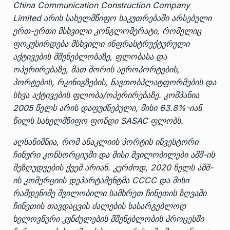
China Communication Construction Company
Limited არის სახელმწიფო საკუთრებაში არსებული
ერთ-ერთი მსხვილი კონგლომერატი, რომელიც
ფოკუსირდება მსხვილი ინფრასტრუქტურული
აქტივების მშენებლობაზე, ფლობასა და
ოპერირებაზე, მათ შორის აეროპორტების,
პორტების, რკინიგზების, ნავთობპლატფორმების და
სხვა აქტივების ფლობა/ოპერირებაზე. კომპანია
2005 წელს არის დაფუძნებული, მისი 63.8%-იან
წილს სახელმწიფო ფონდი SASAC ფლობს.
აღსანიშნია, რომ ანაკლიის პორტის ინვესტორი
ჩინური კონსორციუმი და მისი შვილობილები აშშ-ის
შეზღუდვების ქვეშ არიან. კერძოდ, 2020 წელს აშშ-
ის კომერციის დეპარტამენტმა CCCC და მისი
რამდენიმე შვილობილი სამხრეთ ჩინეთის ზღვაში
ჩინეთის თავდაცვის ძალების სასარგებლოდ
ხელოვნური კუნძულების მშენებლობის პროცესში