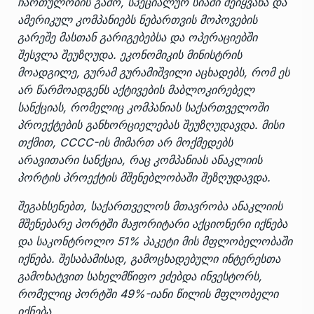
ჩართულობის გამო,
სპეციალურ სიაში შეიყვანა
და
ამერიკულ კომპანიებს ნებართვის მოპოვების
გარეშე მასთან გარიგებებსა და ოპერაციებში
შესვლა შეუზღუდა. ეკონომიკის მინისტრის
მოადგილე, გურამ გურამიშვილი აცხადებს, რომ ეს
არ წარმოადგენს აქტივების მაბლოკირებელ
სანქციას, რომელიც კომპანიას საქართველოში
პროექტების განხორციელებას შეუზღუდავდა. მისი
თქმით, CCCC-ის მიმართ არ მოქმედებს
არავითარი სანქცია, რაც კომპანიას ანაკლიის
პორტის პროექტის მშენებლობაში შეზღუდავდა.
შეგახსენებთ, საქართველოს მთავრობა ანაკლიის
მშენებარე პორტში მაჟორიტარი აქციონერი იქნება
და საკონტროლო 51% პაკეტი მის მფლობელობაში
იქნება. შესაბამისად, გამოცხადებული ინტერესთა
გამოხატვით სახელმწიფო ეძებდა ინვესტორს,
რომელიც პორტში 49%-იანი წილის მფლობელი
იქნება.