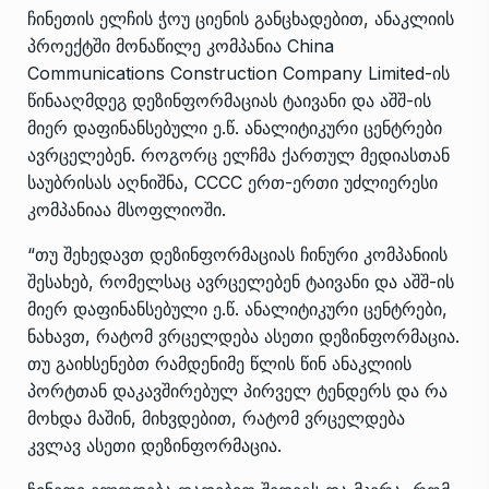
ჩინეთის ელჩის ჭოუ ციენის განცხადებით, ანაკლიის
პროექტში მონაწილე კომპანია China
Communications Construction Company Limited-ის
წინააღმდეგ დეზინფორმაციას ტაივანი და აშშ-ის
მიერ დაფინანსებული ე.წ. ანალიტიკური ცენტრები
ავრცელებენ. როგორც ელჩმა ქართულ მედიასთან
საუბრისას აღნიშნა, CCCC ერთ-ერთი უძლიერესი
კომპანიაა მსოფლიოში.
“თუ შეხედავთ დეზინფორმაციას ჩინური კომპანიის
შესახებ, რომელსაც ავრცელებენ ტაივანი და აშშ-ის
მიერ დაფინანსებული ე.წ. ანალიტიკური ცენტრები,
ნახავთ, რატომ ვრცელდება ასეთი დეზინფორმაცია.
თუ გაიხსენებთ რამდენიმე წლის წინ ანაკლიის
პორტთან დაკავშირებულ პირველ ტენდერს და რა
მოხდა მაშინ, მიხვდებით, რატომ ვრცელდება
კვლავ ასეთი დეზინფორმაცია.