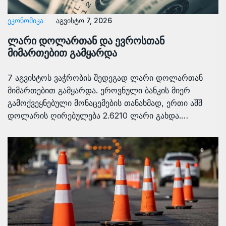
ᲔᲙᲝᲜᲝᲛᲘᲙᲐ
აგვისტო 7, 2026
ლარი დოლართან და ევროსთან
მიმართებით გამყარდა
7 აგვისტოს ვაჭრობის შედეგად ლარი დოლართან
მიმართებით გამყარდა. ეროვნული ბანკის მიერ
გამოქვეყნებული მონაცემების თანახმად, ერთი აშშ
დოლარის ღირებულება 2.6210 ლარი გახდა.…