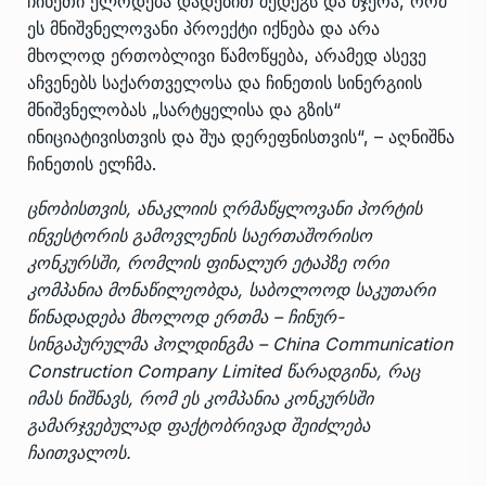
ჩინეთი ელოდება დადებით შედეგს და მჯერა, რომ
ეს მნიშვნელოვანი პროექტი იქნება და არა
მხოლოდ ერთობლივი წამოწყება, არამედ ასევე
აჩვენებს საქართველოსა და ჩინეთის სინერგიის
მნიშვნელობას „სარტყელისა და გზის“
ინიციატივისთვის და შუა დერეფნისთვის“, – აღნიშნა
ჩინეთის ელჩმა.
ცნობისთვის, ანაკლიის ღრმაწყლოვანი პორტის
ინვესტორის გამოვლენის საერთაშორისო
კონკურსში, რომლის ფინალურ ეტაპზე ორი
კომპანია მონაწილეობდა, საბოლოოდ საკუთარი
წინადადება მხოლოდ ერთმა – ჩინურ-
სინგაპურულმა ჰოლდინგმა – China Communication
Construction Company Limited წარადგინა, რაც
იმას ნიშნავს, რომ ეს კომპანია კონკურსში
გამარჯვებულად ფაქტობრივად შეიძლება
ჩაითვალოს.