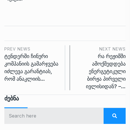
PREV NEWS
NEXT NEWS
ტენდერში ჩინური
რა რეჟიმში
კომპანიის გამარჯვება
ამოქმედდება
იძლევა გარანტიას,
ენერგეტიკული
რომ ანაკლიის…
ბირჟა პირველი
ივლისიდან? –…
Ძებნა