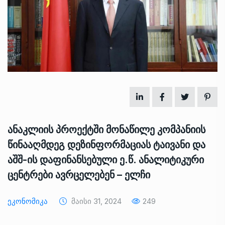
ანაკლიის პროექტში მონაწილე კომპანიის
წინააღმდეგ დეზინფორმაციას ტაივანი და
აშშ-ის დაფინანსებული ე.წ. ანალიტიკური
ცენტრები ავრცელებენ – ელჩი
Ეკონომიკა
Მაისი 31, 2024
249