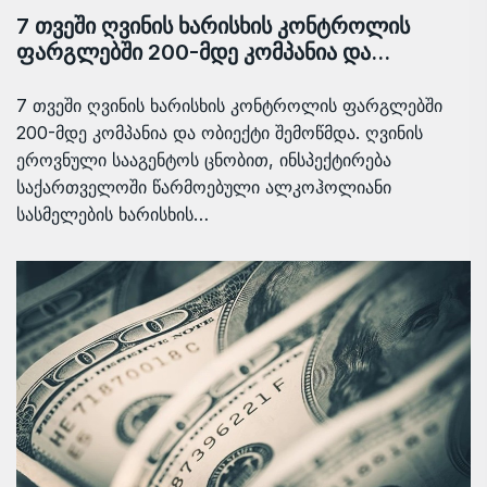
7 თვეში ღვინის ხარისხის კონტროლის
ფარგლებში 200-მდე კომპანია და…
7 თვეში ღვინის ხარისხის კონტროლის ფარგლებში
200-მდე კომპანია და ობიექტი შემოწმდა. ღვინის
ეროვნული სააგენტოს ცნობით, ინსპექტირება
საქართველოში წარმოებული ალკოჰოლიანი
სასმელების ხარისხის…