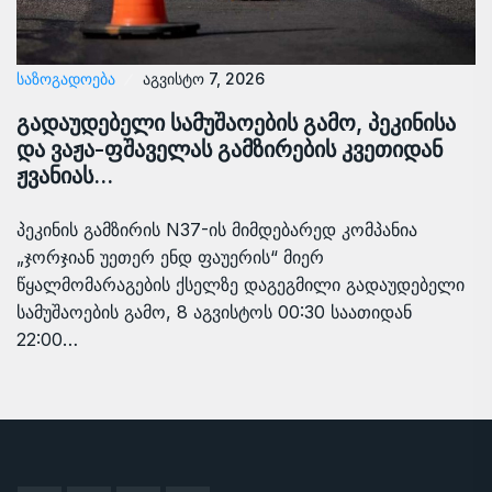
ᲡᲐᲖᲝᲒᲐᲓᲝᲔᲑᲐ
აგვისტო 7, 2026
გადაუდებელი სამუშაოების გამო, პეკინისა
და ვაჟა-ფშაველას გამზირების კვეთიდან
ჟვანიას…
პეკინის გამზირის N37-ის მიმდებარედ კომპანია
„ჯორჯიან უეთერ ენდ ფაუერის“ მიერ
წყალმომარაგების ქსელზე დაგეგმილი გადაუდებელი
სამუშაოების გამო, 8 აგვისტოს 00:30 საათიდან
22:00…