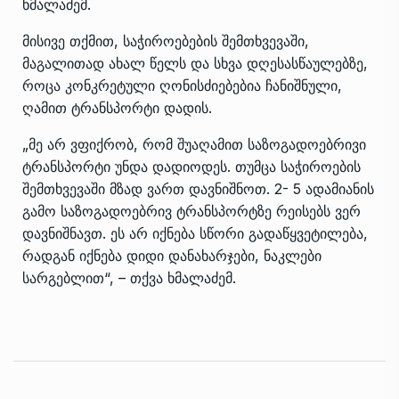
ხმალაძემ.
მისივე თქმით, საჭიროებების შემთხვევაში,
მაგალითად ახალ წელს და სხვა დღესასწაულებზე,
როცა კონკრეტული ღონისძიებებია ჩანიშნული,
ღამით ტრანსპორტი დადის.
„მე არ ვფიქრობ, რომ შუაღამით საზოგადოებრივი
ტრანსპორტი უნდა დადიოდეს. თუმცა საჭიროების
შემთხვევაში მზად ვართ დავნიშნოთ. 2- 5 ადამიანის
გამო საზოგადოებრივ ტრანსპორტზე რეისებს ვერ
დავნიშნავთ. ეს არ იქნება სწორი გადაწყვეტილება,
რადგან იქნება დიდი დანახარჯები, ნაკლები
სარგებლით“, – თქვა ხმალაძემ.