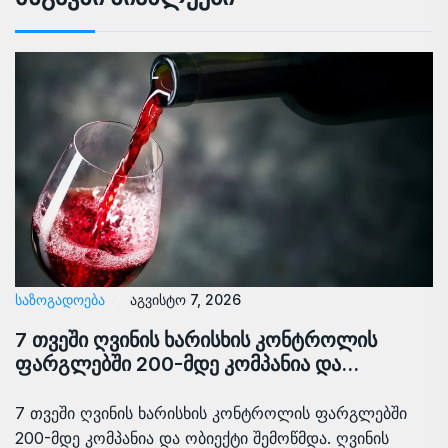
ᲡᲐᲖᲝᲒᲐᲓᲝᲔᲑᲐ
აგვისტო 7, 2026
7 თვეში ღვინის ხარისხის კონტროლის
ფარგლებში 200-მდე კომპანია და…
7 თვეში ღვინის ხარისხის კონტროლის ფარგლებში
200-მდე კომპანია და ობიექტი შემოწმდა. ღვინის