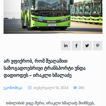
არ ვფიქრობ, რომ შუაღამით
საზოგადოებრივი ტრანსპორტი უნდა
დადიოდეს – ირაკლი ხმალაძე
Ეკონომიკა
Თებერვალი 14, 2024
285
თბილისის ვიცე-მერი, ირაკლი ხმალაძე მიიჩნევს,