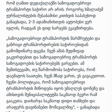
რომ ღამით დედაქალაქში საზოგადოებრივი
ტრანსპორტი საჭირო არ არის. როგორც ხმალაძემ
ჟურნალისტების შესაბამისი კითხვის საპასუხოდ
განაცხადა, 2-3 ადამიანისთვის ავტობუსი ვერ
ივლის, რადგან ეს დიდ ხარჯებს უკავშირდება.
„საზოგადოებრივი ტრანსპორტის მარშრუტები და
განრიგი ტრანსპორტირების საჭიროებიდან
გამომდინარე დგება. ჩვენ ამას მუდმივად
ვაკვირდებით და საზოგადოებრივ ტრანსპორტს
საზოგადოების საჭიროებებს ვარგებთ. ამ
შემთხვევაში, თუ წარმოიშობა საჭიროება, რომ
დაემატოს საათები, ჩვენ მზად ვართ, ეს გავაკეთოთ.
ჩვენი პოლიტიკაა, რომ საზოგადოებრივი
ტრანსპორტის მიწოდება იყოს უმაღლეს დონეზე და
ამისთვის მუნიციპალიტეტმა საკმაოდ ბევრი რამ
გააკეთა. დაიხარჯა საკმაოდ დიდი თანხები და
არაფერს დავინანებთ მომავალშიც“, – განაცხადა