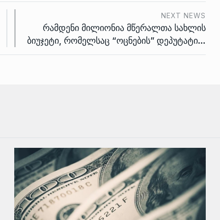
NEXT NEWS
რამდენი მილიონია მწერალთა სახლის
ბიუჯეტი, რომელსაც “ოცნების” დეპუტატი…