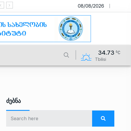
08/08/2026
საიტი მუშაობს სატესტო რეჟიმში
34.73
Tbilisi
Ძებნა