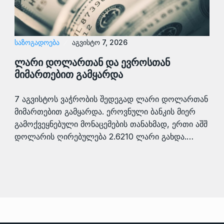
ᲡᲐᲖᲝᲒᲐᲓᲝᲔᲑᲐ
აგვისტო 7, 2026
ლარი დოლართან და ევროსთან
მიმართებით გამყარდა
7 აგვისტოს ვაჭრობის შედეგად ლარი დოლართან
მიმართებით გამყარდა. ეროვნული ბანკის მიერ
გამოქვეყნებული მონაცემების თანახმად, ერთი აშშ
დოლარის ღირებულება 2.6210 ლარი გახდა.…