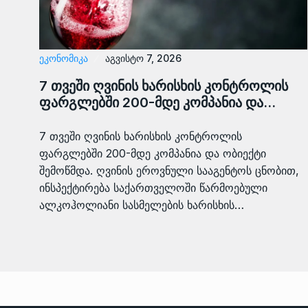
ᲔᲙᲝᲜᲝᲛᲘᲙᲐ
აგვისტო 7, 2026
7 თვეში ღვინის ხარისხის კონტროლის
ფარგლებში 200-მდე კომპანია და…
7 თვეში ღვინის ხარისხის კონტროლის
ფარგლებში 200-მდე კომპანია და ობიექტი
შემოწმდა. ღვინის ეროვნული სააგენტოს ცნობით,
ინსპექტირება საქართველოში წარმოებული
ალკოჰოლიანი სასმელების ხარისხის…