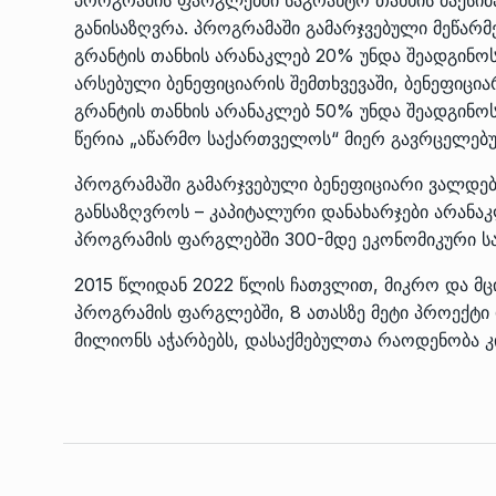
განისაზღვრა. პროგრამაში გამარჯვებული მეწარ
გრანტის თანხის არანაკლებ 20% უნდა შეადგინოს
არსებული ბენეფიციარის შემთხვევაში, ბენეფიც
გრანტის თანხის არანაკლებ 50% უნდა შეადგინოს
წერია „აწარმო საქართველოს“ მიერ გავრცელებუ
პროგრამაში გამარჯვებული ბენეფიციარი ვალდებ
განსაზღვროს – კაპიტალური დანახარჯები არანაკ
პროგრამის ფარგლებში 300-მდე ეკონომიკური სა
2015 წლიდან 2022 წლის ჩათვლით, მიკრო და მც
პროგრამის ფარგლებში, 8 ათასზე მეტი პროექტი 
მილიონს აჭარბებს, დასაქმებულთა რაოდენობა კი