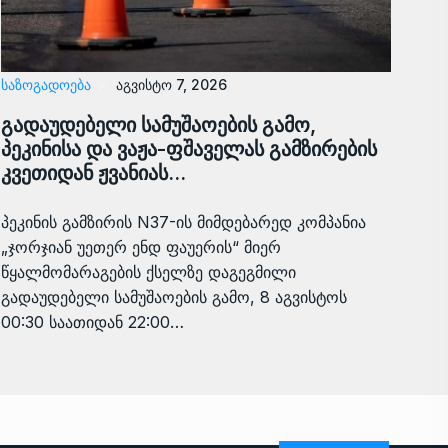
ᲡᲐᲖᲝᲒᲐᲓᲝᲔᲑᲐ
აგვისტო 7, 2026
გადაუდებელი სამუშაოების გამო,
პეკინისა და ვაჟა-ფშაველას გამზირების
კვეთიდან ჟვანიას…
პეკინის გამზირის N37-ის მიმდებარედ კომპანია
„ჯორჯიან უეთერ ენდ ფაუერის“ მიერ
წყალმომარაგების ქსელზე დაგეგმილი
გადაუდებელი სამუშაოების გამო, 8 აგვისტოს
00:30 საათიდან 22:00…