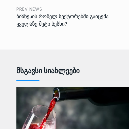
PREV NEWS
ბიზნესის რომელ სექტორებში გაიცემა
ყველაზე მეტი სესხი?
Მსგავსი Სიახლეები