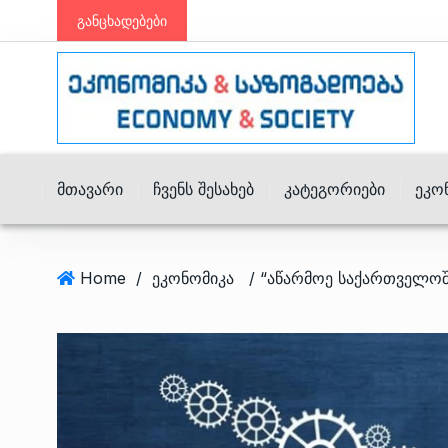
განცხადებები
Მთავარი
Ჩვენს Შესახებ
Კატეგორიები
Ეკო
Home
/
ეკონომიკა