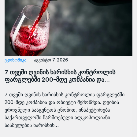
ᲔᲙᲝᲜᲝᲛᲘᲙᲐ
აგვისტო 7, 2026
7 თვეში ღვინის ხარისხის კონტროლის
ფარგლებში 200-მდე კომპანია და…
7 თვეში ღვინის ხარისხის კონტროლის ფარგლებში
200-მდე კომპანია და ობიექტი შემოწმდა. ღვინის
ეროვნული სააგენტოს ცნობით, ინსპექტირება
საქართველოში წარმოებული ალკოჰოლიანი
სასმელების ხარისხის…