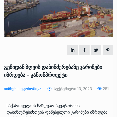
გემიდან ზღვის დაბინძურებაზე ჯარიმები
იზრდება – კანონპროექტი
Ბიზნესი
Ეკონომიკა
Სექტემბერი 13, 2023
281
საქართველოს საზღვაო აკვატორიის
დაბინძურებისთვის დაწესებული ჯარიმები იზრდება