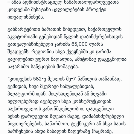
– ამას ადმინისტრაციულ სამართალდარღვევათა
კოდექსში შესატანი ცვლილებების პროექტი
ითვალისწინებს.
განმარტებითი ბარათის მიხედვით, საქართველოს
აკვატორიაში გემებიდან წყლის დაბინძურებისთვის
გათვალისწინებული ჯარიმა 65,000 ლარს
შეადგენს, რეგიონის სხვა ქვეყნებში კი ჯარიმა
გაცილებით უფრო მაღალია, ამიტომაც დაგეგმილია
საჯარიმო სანქციების მომატება.
“კოდექსის 582-ე მუხლის მე-7 ნაწილის თანახმად,
გემიდან, სხვა მცურავი საშუალებიდან,
პლატფორმიდან, მილსადენიდან ან ზღვაში
ხელოვნურად აგებული სხვა კონსტრუქციიდან
საქართველოს კანონმდებლობით დადგენილი
წესის დარღვევით ზღვაში მავნე, დამაბინძურებელი
ნივთიერებების, საწარმოო, ტექნიკური ან სხვა სახის
ნარჩენების ანდა მასალის ჩაღვრაზე (ჩაყრაზე,