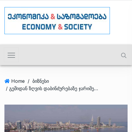
Home
/
ბიზნესი
/ გემიდან ზღვის დაბინძურებაზე ჯარიმები იზრდება – კანონპროექტი