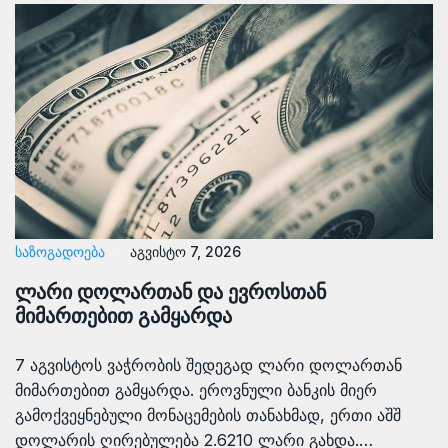
ᲡᲐᲖᲝᲒᲐᲓᲝᲔᲑᲐ
აგვისტო 7, 2026
ლარი დოლართან და ევროსთან
მიმართებით გამყარდა
7 აგვისტოს ვაჭრობის შედეგად ლარი დოლართან
მიმართებით გამყარდა. ეროვნული ბანკის მიერ
გამოქვეყნებული მონაცემების თანახმად, ერთი აშშ
დოლარის ღირებულება 2.6210 ლარი გახდა.…