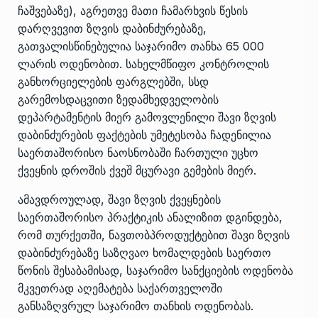
ჩაშვებაზე), აგრეთვე მათი ჩამარხვის წესის
დარღვევით ზღვის დაბინძურებაზე,
გათვალისწინებულია საჯარიმო თანხა 65 000
ლარის ოდენობით. სახელმწიფო კონტროლის
განხორციელების ფარგლებში, სსდ
გარემოსდაცვითი ზედამხედველობის
დეპარტამენტის მიერ გამოვლენილი შავი ზღვის
დაბინძურების ფაქტების უმეტესობა ჩადენილია
საერთაშორისო ნაოსნობაში ჩართული უცხო
ქვეყნის დროშის ქვეშ მცურავი გემების მიერ.
ამავდროულად, შავი ზღვის ქვეყნების
საერთაშორისო პრაქტიკის ანალიზით დგინდება,
რომ თურქეთში, ნავთობპროდუქტებით შავი ზღვის
დაბინძურებაზე საზღვაო ხომალდების საერთო
წონის შესაბამისად, საჯარიმო სანქციების ოდენობა
მკვეთრად აღემატება საქართველოში
განსაზღვრულ საჯარიმო თანხის ოდენობას.