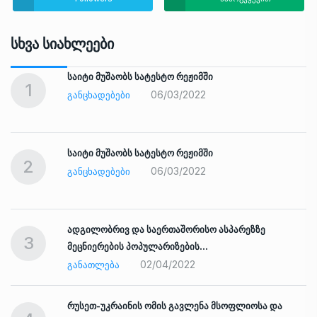
Სხვა Სიახლეები
საიტი მუშაობს სატესტო რეჟიმში
1
06/03/2022
ᲒᲐᲜᲪᲮᲐᲓᲔᲑᲔᲑᲘ
საიტი მუშაობს სატესტო რეჟიმში
2
06/03/2022
ᲒᲐᲜᲪᲮᲐᲓᲔᲑᲔᲑᲘ
ადგილობრივ და საერთაშორისო ასპარეზზე
3
მეცნიერების პოპულარიზების…
02/04/2022
ᲒᲐᲜᲐᲗᲚᲔᲑᲐ
რუსეთ-უკრაინის ომის გავლენა მსოფლიოსა და