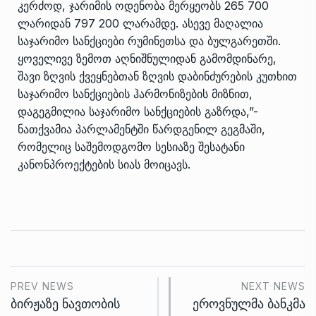
კერძოდ, ჯარიმის ოდენობა მერყეობს 265 700
ლარიდან 797 200 ლარამდე. ასევე მაღალია
საჯარიმო სანქციები რუმინეთსა და ბულგარეთში.
ყოველივე ზემოთ აღნიშნულიდან გამომდინარე,
შავი ზღვის ქვეყნებთან ზღვის დაბინძურების კუთხით
საჯარიმო სანქციების ჰარმონიზების მიზნით,
დაგეგმილია საჯარიმო სანქციების გაზრდა,”-
ნათქვამია პარლამენტში წარდგენილ გეგმაში,
რომელიც საშემოდგომო სესიაზე შესატანი
კანონპროექტების სიას მოიცავს.
PREV NEWS
NEXT NEWS
ბირჟაზე ნავთობის
ეროვნულმა ბანკმა