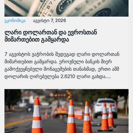
ᲔᲙᲝᲜᲝᲛᲘᲙᲐ
აგვისტო 7, 2026
ლარი დოლართან და ევროსთან
მიმართებით გამყარდა
7 აგვისტოს ვაჭრობის შედეგად ლარი დოლართან
მიმართებით გამყარდა. ეროვნული ბანკის მიერ
გამოქვეყნებული მონაცემების თანახმად, ერთი აშშ
დოლარის ღირებულება 2.6210 ლარი გახდა.…