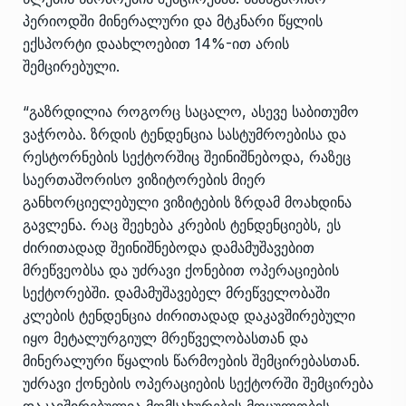
პერიოდში მინერალური და მტკნარი წყლის
ექსპორტი დაახლოებით 14%-ით არის
შემცირებული.
“გაზრდილია როგორც საცალო, ასევე საბითუმო
ვაჭრობა. ზრდის ტენდენცია სასტუმროებისა და
რესტორნების სექტორშიც შეინიშნებოდა, რაზეც
საერთაშორისო ვიზიტორების მიერ
განხორციელებული ვიზიტების ზრდამ მოახდინა
გავლენა. რაც შეეხება კრების ტენდენციებს, ეს
ძირითადად შეინიშნებოდა დამამუშავებით
მრეწვეობსა და უძრავი ქონებით ოპერაციების
სექტორებში. დამამუშავებელ მრეწველობაში
კლების ტენდენცია ძირითადად დაკავშირებული
იყო მეტალურგიულ მრეწველობასთან და
მინერალური წყალის წარმოების შემცირებასთან.
უძრავი ქონების ოპერაციების სექტორში შემცირება