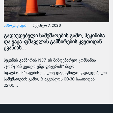
ᲡᲐᲖᲝᲒᲐᲓᲝᲔᲑᲐ
აგვისტო 7, 2026
გადაუდებელი სამუშაოების გამო, პეკინისა
და ვაჟა-ფშაველას გამზირების კვეთიდან
ჟვანიას…
პეკინის გამზირის N37-ის მიმდებარედ კომპანია
„ჯორჯიან უეთერ ენდ ფაუერის“ მიერ
წყალმომარაგების ქსელზე დაგეგმილი გადაუდებელი
სამუშაოების გამო, 8 აგვისტოს 00:30 საათიდან
22:00…