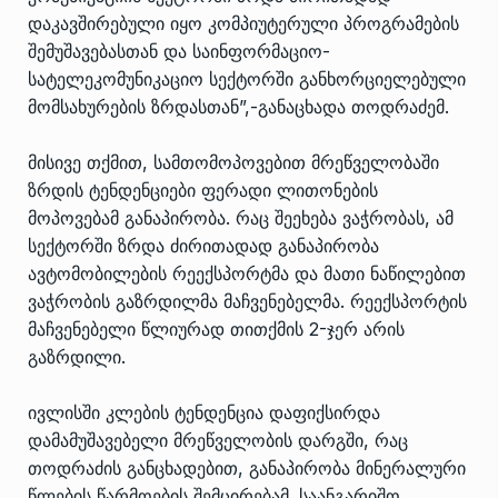
დაკავშირებული იყო კომპიუტერული პროგრამების
შემუშავებასთან და საინფორმაციო-
სატელეკომუნიკაციო სექტორში განხორციელებული
მომსახურების ზრდასთან”,-განაცხადა თოდრაძემ.
მისივე თქმით, სამთომოპოვებით მრეწველობაში
ზრდის ტენდენციები ფერადი ლითონების
მოპოვებამ განაპირობა. რაც შეეხება ვაჭრობას, ამ
სექტორში ზრდა ძირითადად განაპირობა
ავტომობილების რეექსპორტმა და მათი ნაწილებით
ვაჭრობის გაზრდილმა მაჩვენებელმა. რეექსპორტის
მაჩვენებელი წლიურად თითქმის 2-ჯერ არის
გაზრდილი.
ივლისში კლების ტენდენცია დაფიქსირდა
დამამუშავებელი მრეწველობის დარგში, რაც
თოდრაძის განცხადებით, განაპირობა მინერალური
წლების წარმოების შემცირებამ. საანგარიშო