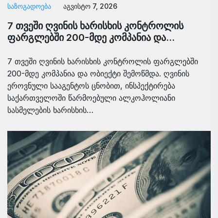
ᲡᲐᲖᲝᲒᲐᲓᲝᲔᲑᲐ
აგვისტო 7, 2026
7 თვეში ღვინის ხარისხის კონტროლის
ფარგლებში 200-მდე კომპანია და…
7 თვეში ღვინის ხარისხის კონტროლის ფარგლებში
200-მდე კომპანია და ობიექტი შემოწმდა. ღვინის
ეროვნული სააგენტოს ცნობით, ინსპექტირება
საქართველოში წარმოებული ალკოჰოლიანი
სასმელების ხარისხის…