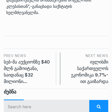
დაკავშირებულია მომსახურების მოცულობის
კლებასთან”,-განაცხადა საქსტატის
ხელმძღვანელმა.
PREV NEWS
NEXT NEWS
სებ-მა აუქციონზე $40
ივლისში
მლნ გამოიტანა,
საქართველოს
საიდანაც $32
ეკონომიკა 9.7%-
მილიონი…
ით გაიზარდა
Ძებნა