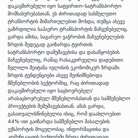
დაკავშირებული იყო სატვირთო-სატრანსპორტო
მომსახურებასთან. ეს ძირითადად სახმელეთო
ტრანსორტის მიმართულებით მოხდა, თუმცა ასევე
გაზრდილია საჰაერო ტრანსპორტის მაჩვენებელიც.
გარდა ამისა, საგარეო ვაჭრობის მაჩვენებელების
ზრდის შედეგად გაიზარდა ტვირთის
სატრანსპორტო დამუშავებისა და დასაწყობების
მაჩვენებელიც, რამაც რასაკვირველია დადებითი
წვლილი შეიტანა ივლისის ეკონომიკურ ზრდაში.
ზრდის ტენდენციები ასევე შეინიშნებოდა
მშენებლობის სექტორშიც, რაც ძირითადად
დაკავშირებული იყო საცხოვრებელ/
არასაცხოვრებელ მშენებლობასთან და სამშენებლო
პროექტების შემუშავებასთან. ამას გარდა,
გასათვალისწინებელია ისიც, რომ დაახლოებით
44%-ით გაიზარდა სამშენებლო მასალების
ექსპორტის მოცულობაც. ინფორმაციისა და
კომუნიკაციის სექტორში ზრდა ძირითადად