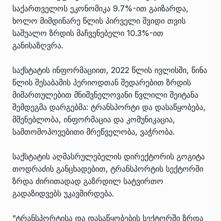
საქართველოს ეკონომიკა 9.7%-ით გაიზარდა,
ხოლო მიმდინარე წლის პირველი შვიდი თვის
საშუალო ზრდის მაჩვენებელი 10.3%-ით
განისაზღვრა.
საქსტატის ინფორმაციით, 2022 წლის ივლისში, წინა
წლის შესაბამის პერიოდთან შედარებით ზრდის
მიმართულებით მნიშვნელოვანი წვლილი შეიტანა
შემდეგმა დარგებმა: ტრანსპორტი და დასაწყობება,
მშენებლობა, ინფორმაცია და კომუნიკაცია,
სამთომოპოვებითი მრეწველობა, ვაჭრობა.
საქსტატის აღმასრულებელის დირექტორის გოგიტა
თოდრაძის განცხადებით, ტრანსპორტის სექტორში
ზრდა ძირითადად გაზრდილ სატვირთო
გადაზიდვებს უკავშირდება.
“ტრანსპორტისა და დასაწყობების სექტორში ზრდა