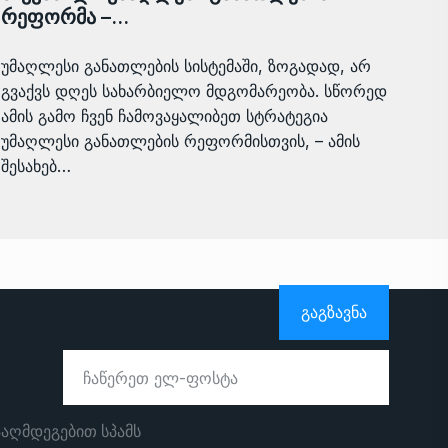
რეფორმა –…
უმაღლესი განათლების სისტემაში, ზოგადად, არ
გვაქვს დღეს სახარბიელო მდგომარეობა. სწორედ
ამის გამო ჩვენ ჩამოვაყალიბეთ სტრატეგია
უმაღლესი განათლების რეფორმისთვის, – ამის
შესახებ…
ᲒᲐᲒᲖᲐᲕᲜᲐ
ააღმდეგებით სპამს