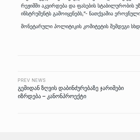
რეჟიმში აკვირდება და ფასების სტაბილურობის 
ინსტრუმენტს გამოიყენებს,”- ნათქვამია ეროვნული
მონეტარული პოლიტიკის კომიტეტის შემდეგი სხდ
PREV NEWS
გემიდან ზღვის დაბინძურებაზე ჯარიმები
იზრდება – კანონპროექტი