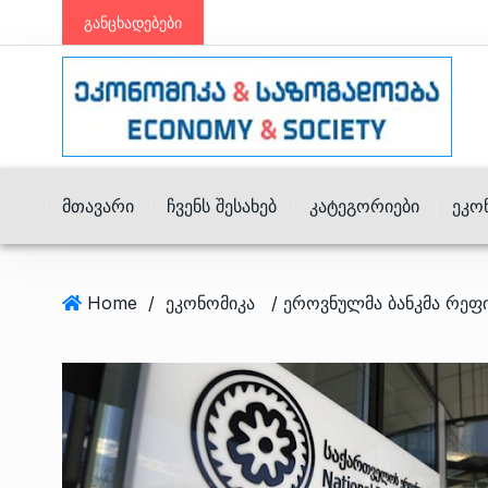
განცხადებები
Მთავარი
Ჩვენს Შესახებ
Კატეგორიები
Ეკო
Home
/
ეკონომიკა