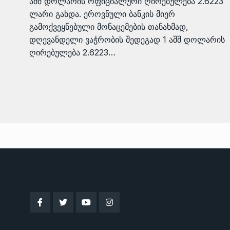
აშშ დოლარის ოფიციალური ღირებულება 2.6223
ლარი გახდა. ეროვნული ბანკის მიერ
გამოქვეყნებული მონაცემების თანახმად,
დღევანდელი ვაჭრობის შედეგად 1 აშშ დოლარის
ღირებულება 2.6223…