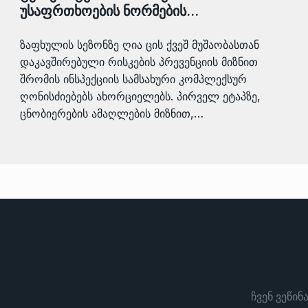
უსაფრთხოების ნორმების…
ზაფხულის სეზონზე ღია ცის ქვეშ მუშაობასთან
დაკავშირებული რისკების პრევენციის მიზნით
შრომის ინსპექციის სამსახური კომპლექსურ
ღონისძიებებს ახორციელებს. პირველ ეტაპზე,
ცნობიერების ამაღლების მიზნით,…
ჩვენ ვეწინ