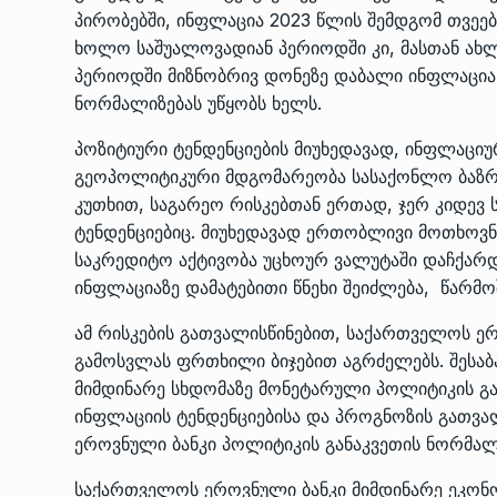
პირობებში, ინფლაცია 2023 წლის შემდგომ თვეებ
ხოლო საშუალოვადიან პერიოდში კი, მასთან ახლ
პერიოდში მიზნობრივ დონეზე დაბალი ინფლაცი
ნორმალიზებას უწყობს ხელს.
პოზიტიური ტენდენციების მიუხედავად, ინფლაციუ
გეოპოლიტიკური მდგომარეობა სასაქონლო ბაზრ
კუთხით, საგარეო რისკებთან ერთად, ჯერ კიდე
ტენდენციებიც. მიუხედავად ერთობლივი მოთხოვნ
საკრედიტო აქტივობა უცხოურ ვალუტაში დაჩქარდ
ინფლაციაზე დამატებითი წნეხი შეიძლება, წარმო
ამ რისკების გათვალისწინებით, საქართველოს ე
გამოსვლას ფრთხილი ბიჯებით აგრძელებს. შესაბ
მიმდინარე სხდომაზე მონეტარული პოლიტიკის გან
ინფლაციის ტენდენციებისა და პროგნოზის გათვა
ეროვნული ბანკი პოლიტიკის განაკვეთის ნორმა
საქართველოს ეროვნული ბანკი მიმდინარე ეკონომ