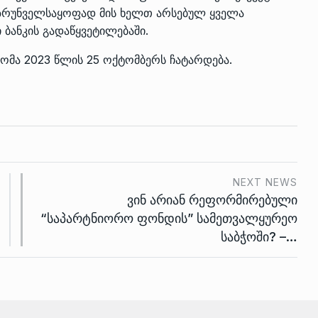
უზრუნველსაყოფად მის ხელთ არსებულ ყველა
 ბანკის გადაწყვეტილებაში.
ომა 2023 წლის 25 ოქტომბერს ჩატარდება.
NEXT NEWS
ვინ არიან რეფორმირებული
“საპარტნიორო ფონდის” სამეთვალყურეო
საბჭოში? –…