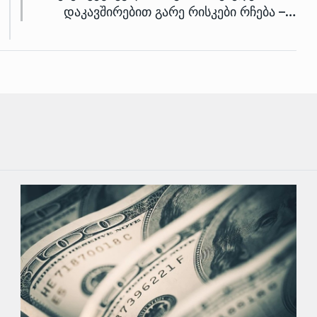
დაკავშირებით გარე რისკები რჩება –…