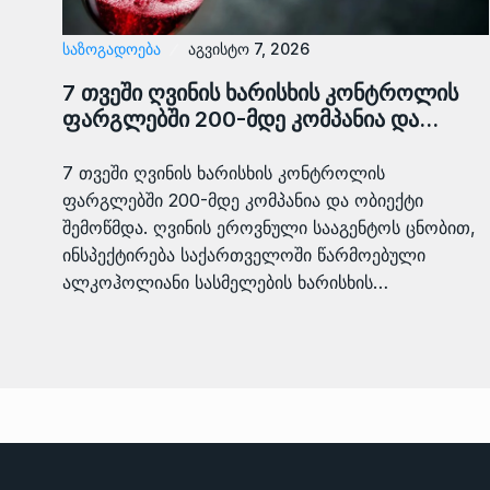
ᲡᲐᲖᲝᲒᲐᲓᲝᲔᲑᲐ
აგვისტო 7, 2026
7 თვეში ღვინის ხარისხის კონტროლის
ფარგლებში 200-მდე კომპანია და…
7 თვეში ღვინის ხარისხის კონტროლის
ფარგლებში 200-მდე კომპანია და ობიექტი
შემოწმდა. ღვინის ეროვნული სააგენტოს ცნობით,
ინსპექტირება საქართველოში წარმოებული
ალკოჰოლიანი სასმელების ხარისხის…