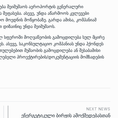
ნება შეიმუშაოს აეროპორტის გენერალური
ს შეფასება. ასევე, უნდა აწარმოოს კვლევები
ო მოედნის მოწყობაზე. გარდა ამისა, კომპანიამ
დიზაინიც უნდა შეიმუშაოს.
ულ სფეროში მოღვაწეობის გამოცდილება სულ მცირე
ს. ასევე, საკონსულტაციო კომპანიას უნდა ჰქონდეს
ულებებით მუშაობის გამოცდილება ან შესაბამისი
ლებელი პროექტირების/დოკუმენტაციის მომზადების
NEXT NEWS
ენერგეტიკული ბირჟის ამოქმედებასთან