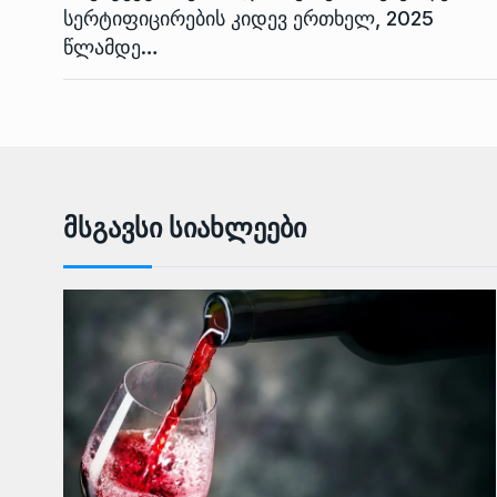
სერტიფიცირების კიდევ ერთხელ, 2025
წლამდე…
Მსგავსი Სიახლეები