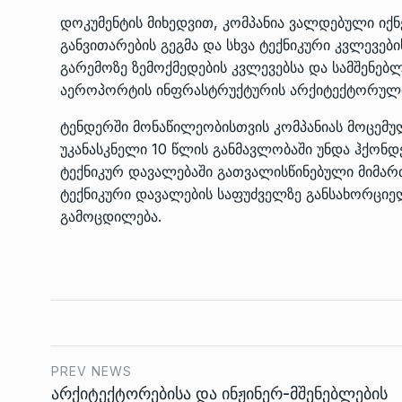
დოკუმენტის მიხედვით, კომპანია ვალდებული იქ
განვითარების გეგმა და სხვა ტექნიკური კვლევები
გარემოზე ზემოქმედების კვლევებსა და სამშენებლ
აეროპორტის ინფრასტრუქტურის არქიტექტორული 
ტენდერში მონაწილეობისთვის კომპანიას მოცემ
უკანასკნელი 10 წლის განმავლობაში უნდა ჰქონდე
ტექნიკურ დავალებაში გათვალისწინებული მიმართ
ტექნიკური დავალების საფუძველზე განსახორციე
გამოცდილება.
PREV NEWS
არქიტექტორებისა და ინჟინერ-მშენებლების