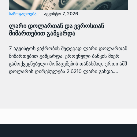
ᲡᲐᲖᲝᲒᲐᲓᲝᲔᲑᲐ
აგვისტო 7, 2026
ლარი დოლართან და ევროსთან
მიმართებით გამყარდა
7 აგვისტოს ვაჭრობის შედეგად ლარი დოლართან
მიმართებით გამყარდა. ეროვნული ბანკის მიერ
გამოქვეყნებული მონაცემების თანახმად, ერთი აშშ
დოლარის ღირებულება 2.6210 ლარი გახდა.…