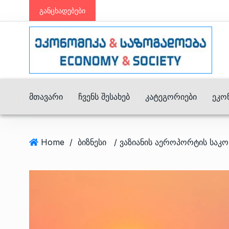
განცხადებები
Მთავარი
Ჩვენს Შესახებ
Კატეგორიები
Ეკო
Home
/
ბიზნესი