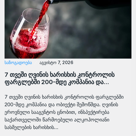
ᲡᲐᲖᲝᲒᲐᲓᲝᲔᲑᲐ
აგვისტო 7, 2026
7 თვეში ღვინის ხარისხის კონტროლის
ფარგლებში 200-მდე კომპანია და…
7 თვეში ღვინის ხარისხის კონტროლის ფარგლებში
200-მდე კომპანია და ობიექტი შემოწმდა. ღვინის
ეროვნული სააგენტოს ცნობით, ინსპექტირება
საქართველოში წარმოებული ალკოჰოლიანი
სასმელების ხარისხის…