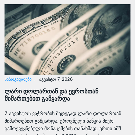
ᲡᲐᲖᲝᲒᲐᲓᲝᲔᲑᲐ
აგვისტო 7, 2026
ლარი დოლართან და ევროსთან
მიმართებით გამყარდა
7 აგვისტოს ვაჭრობის შედეგად ლარი დოლართან
მიმართებით გამყარდა. ეროვნული ბანკის მიერ
გამოქვეყნებული მონაცემების თანახმად, ერთი აშშ