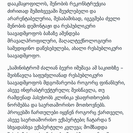
დააკმაყოფილოს, შენობის რეკონსტრუქცია
ძირითად შემთხვევაში შეუძლებელი და
არარენტაბელურია, შესაბამისად, იგეგმება ძველი
შენობის დემონტაჟი და რესპუბლიკური
საავადმყოფოს ბაზაზე აშენდება
მრავალპროფილური, მაღალტექნოლოგიური
სამედიცინო დაწესებულება, ახალი რესპუბლიკური
საავადმყოფო.
„სამინისტრომ ძალიან ბევრი იმუშავა ამ საკითხზე −
შეისწავლა საფუძვლიანად რესპუბლიკური
საავადმყოფოს მდგომარეობა როგორც ფინანსური,
ასევე ინფრასტრუქტურული; შეისწავლა, თუ
რამდენად პასუხობს კლინიკა უსაფრთხოების
ნორმებსა და საერთაშორისო მოთხოვნებს.
პროცესში ჩართულები იყვნენ როგორც ქართველი,
ასევე საერთაშორისო ექსპერტები; ჩატარდა 5
სხვადასხვა ექსპერტული კვლევა; მომზადდა