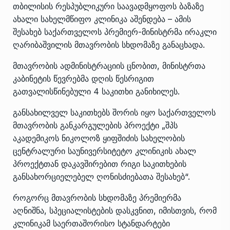
თბილისის რესპუბლიკური საავადმყოფოს ბაზაზე
ახალი სახელმწიფო კლინიკა აშენდება – ამის
შესახებ საქართველოს პრემიერ-მინისტრმა ირაკლი
ღარიბაშვილის მთავრობის სხდომაზე განაცხადა.
მთავრობის ადმინისტრაციის ცნობით, მინისტრთა
კაბინეტის წევრებმა დღის წესრიგით
გათვალისწინებული 4 საკითხი განიხილეს.
განსახილველ საკითხებს შორის იყო საქართველოს
მთავრობის განკარგულების პროექტი „შპს
აკადემიკოს ნიკოლოზ ყიფშიძის სახელობის
ცენტრალური საუნივერსიტეტო კლინიკის ახალ
პროექტთან დაკავშირებით რიგი საკითხების
განსახორციელებელ ღონისძიებათა შესახებ“.
როგორც მთავრობის სხდომაზე პრემიერმა
აღნიშნა, სპეციალისტების დასკვნით, იმისთვის, რომ
კლინიკამ საერთაშორისო სტანდარტები