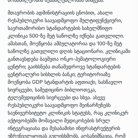
მთავრობის ადმინისტრაციის ცნობით, ახალი
რესპუბლიკური საავადმყოფო მულტიფუნქციური,
საერთაშორისო სტანდარტების სახელმწიფო
კლინიკა 500-ზე მეტ საწოლზე იქნება გათვლილი.
ამასთან, მოეწყობა ამბულატორია და 100-ზე მეტ
საწოლზე გათვლილი დღის სტაციონარი. კლინიკაში
განთავსდება ბავშვთა ონკო-ჰემატოლოგიური
ცენტრი; გაიხსნება თანამედროვე სტანდარტების
ცენტრალური სისხლის ბანკი; ტერიტორიაზე
მოეწყობა GDP სტანდარტის აფთიაქი, სასწავლო
სივრცეები, სამედიცინო ბიბლიოთეკა,
ტელემედიცინის სივრცეები და სხვა. ასევე
რესპუბლიკური საავადმყოფო შეინარჩუნებს
საუნივერსიტეტო კლინიკის სტატუსს, რაც კლინიკურ
აქტივობებში მომავალი მედიკოსების სრულ
ინტეგრაციასა და შესაბამისი ინფრასტრუქტურის
უზრუნველყოფას გულისხმობს. აღსანიშნავია, რომ