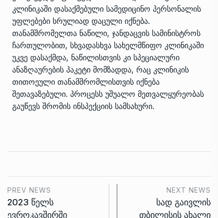
კლინიკაში დასაქმებული სამედიცინო პერსონალის
უფლებები სრულიად დაცული იქნება.
თანამშრომელთა ნაწილი, ჯანდაცვის სამინისტროს
ჩართულობით, სხვადასხვა სახელმწიფო კლინიკაში
უკვე დასაქმდა, ნაწილისთვის კი სპეციალური
ანაზღაურების პაკეტი მომზადდა, რაც კლინიკის
თითოეული თანამშრომლისთვის იქნება
შეთავაზებული. პროცესს უშუალო მეთვალყურეობას
გაუწევს შრომის ინსპექციის სამსახური.
PREV NEWS
NEXT NEWS
2023 წელს
სად გაივლის
ევროკავშირში
თბილისის ახალი