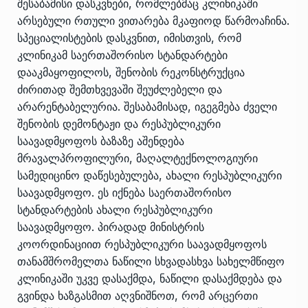
შესაბამისი დასკვნები, რომლებმაც კლინიკაში
არსებული რთული ვითარება მკაფიოდ წარმოაჩინა.
სპეციალისტების დასკვნით, იმისთვის, რომ
კლინიკამ საერთაშორისო სტანდარტები
დააკმაყოფილოს, შენობის რეკონსტრუქცია
ძირითად შემთხვევაში შეუძლებელი და
არარენტაბელურია. შესაბამისად, იგეგმება ძველი
შენობის დემონტაჟი და რესპუბლიკური
საავადმყოფოს ბაზაზე აშენდება
მრავალპროფილური, მაღალტექნოლოგიური
სამედიცინო დაწესებულება, ახალი რესპუბლიკური
საავადმყოფო. ეს იქნება საერთაშორისო
სტანდარტების ახალი რესპუბლიკური
საავადმყოფო. პირადად მინისტრის
კოორდინაციით რესპუბლიკური საავადმყოფოს
თანამშრომელთა ნაწილი სხვადასხვა სახელმწიფო
კლინიკაში უკვე დასაქმდა, ნაწილი დასაქმდება და
გვინდა ხაზგასმით აღვნიშნოთ, რომ არცერთი