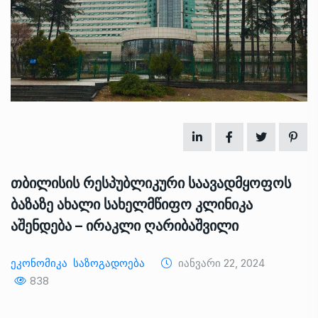
თბილისის რესპუბლიკური საავადმყოფოს
ბაზაზე ახალი სახელმწიფო კლინიკა
აშენდება – ირაკლი ღარიბაშვილი
Ეკონომიკა
Საზოგადოება
Იანვარი 22, 2024
838