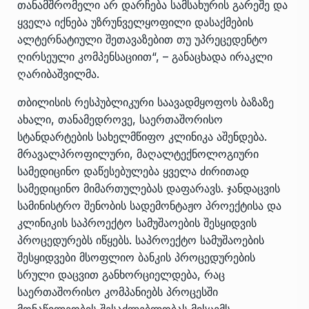
თანამშრომელი არ დარჩება სამსახურის გარეშე და
ყველა იქნება უზრუნველყოფილი დასაქმების
ალტერნატიული შეთავაზებით თუ უპრეცედენტო
ღირსეული კომპენსაციით“, – განაცხადა ირაკლი
ღარიბაშვილმა.
თბილისის რესპუბლიკური საავადმყოფოს ბაზაზე
ახალი, თანამედროვე, საერთაშორისო
სტანდარტების სახელმწიფო კლინიკა აშენდება.
მრავალპროფილური, მაღალტექნოლოგიური
სამედიცინო დაწესებულება ყველა ძირითად
სამედიცინო მიმართულებას დაფარავს. ჯანდაცვის
სამინისტრო შენობის სადემონტაჟო პროექტისა და
კლინიკის საპროექტო სამუშაოების შესყიდვის
პროცედურებს იწყებს. საპროექტო სამუშაოების
შესყიდვები მსოფლიო ბანკის პროცედურების
სრული დაცვით განხორციელდება, რაც
საერთაშორისო კომპანიებს პროცესში
მონაწილეობის შესაძლებლობას მისცემს.