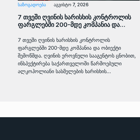
ᲡᲐᲖᲝᲒᲐᲓᲝᲔᲑᲐ
აგვისტო 7, 2026
7 თვეში ღვინის ხარისხის კონტროლის
ფარგლებში 200-მდე კომპანია და…
7 თვეში ღვინის ხარისხის კონტროლის
ფარგლებში 200-მდე კომპანია და ობიექტი
შემოწმდა. ღვინის ეროვნული სააგენტოს ცნობით,
ინსპექტირება საქართველოში წარმოებული
ალკოჰოლიანი სასმელების ხარისხის…