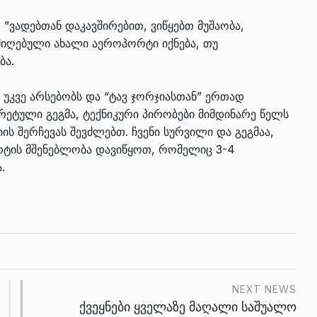
 ”ვადებთან დაკავშირებით, ვიწყებთ მუშაობა,
 მიღებული ახალი აეროპორტი იქნება, თუ
ბა.
უკვე არსებობს და “ტავ ჯორჯიასთან” ერთად
რეტული გეგმა, ტექნიკური პირობები მიმდინარე წელს
ს შერჩევას შევძლებთ. ჩვენი სურვილი და გეგმაა,
რტის მშენებლობა დავიწყოთ, რომელიც 3-4
.
NEXT NEWS
ქვეყნები ყველაზე მაღალი საშუალო