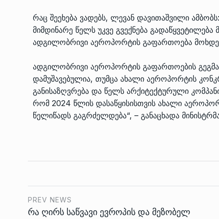
რაც შეეხება ვადებს, ლევან დავითაშვილი ამბობს:
მიმდინარე წელს უკვე გვექნება გადაწყვეტილება
ადგილობრივი აეროპორტის გაფართოება მოხდე
ადგილობრივი აეროპორტის გაფართოების გეგმა 
დამუშავებულია, თუმცა ახალი აეროპორტის კონკ
განისაზღვრება და წელს არქიტექტურული კომპანიი
რომ 2024 წლის დასაწყისისთვის ახალი აეროპო
წელიწადს გაგრძელდება“, – განაცხადა მინისტრმა
PREV NEWS
რა ღირს საწვავი ევროპის და მეზობელ