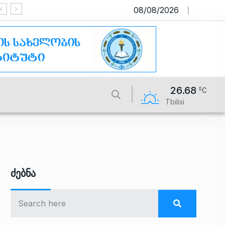
08/08/2026
საიტი მუშაობს სატესტო რეჟიმში
26.68
Tbilisi
Ძებნა