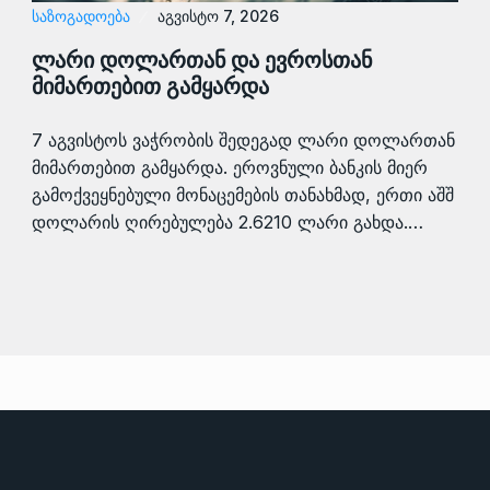
ᲡᲐᲖᲝᲒᲐᲓᲝᲔᲑᲐ
აგვისტო 7, 2026
ლარი დოლართან და ევროსთან
მიმართებით გამყარდა
7 აგვისტოს ვაჭრობის შედეგად ლარი დოლართან
მიმართებით გამყარდა. ეროვნული ბანკის მიერ
გამოქვეყნებული მონაცემების თანახმად, ერთი აშშ
დოლარის ღირებულება 2.6210 ლარი გახდა.…