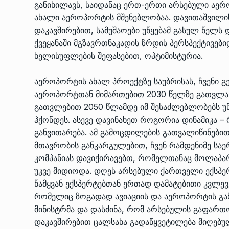
განიხილავს, საიდანაც ერთ-ერთი არსებული აე
ახალი აეროპორტის მშენებლობაა. დავითაშვილ
დაკავშირებით, სამუშაოები უწყებამ გასულ წელს 
ქვეყანაში მგზავრთნაკადის ზრდის პერსპექტივებ
ხელისუფლების შეფასებით, ოპტიმისტურია.
აეროპორტის ახალ პროექტზე საუბრისას, ჩვენი გ
აეროპორტთან მიმართებით 2030 წელზე გათვლა პ
გათვლებით 2050 წლამდე იმ შესაძლებლობებს უ
ჰქონდეს. ასევე დავინახეთ როგორია დინამიკა
განვითარება. ამ გამოცდილების გათვალიწინები
მთავრობის განკარგულებით, ჩვენ რამდენიმე სა
კომპანიას დავიქირავებთ, რომელთანაც მოლაპარ
უკვე მიდიოდა. დღეს არსებული ქართველი ექსპე
წამყვან ექსპერტებთან ერთად დამატებითი კვლევ
რომელიც ზოგადად ავიაციის და აეროპორტის განვ
მინისტრმა და დასძინა, რომ არსებულის გაფართ
დაკავშირებით ცალსახა გადაწყვეტილება მიღებუ