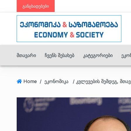
განცხადებები
Მთავარი
Ჩვენს Შესახებ
Კატეგორიები
Ეკო
Home
/
ეკონომიკა