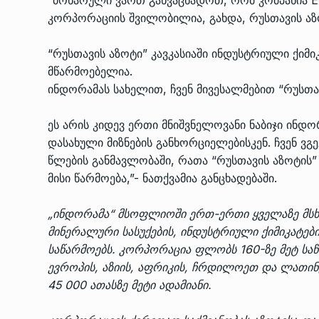
კორპორაციის შვილობილია, გახდა, რუსთავის აზ
“რუსთავის აზოტი” კავკასიაში ინდუსტრიული ქიმი
მწარმოებელია.
ინდორამას სახელით, ჩვენ მივესალმებით “რუსთავ
ეს არის კიდევ ერთი მნიშვნელოვანი ნაბიჯი ინდო
დასახული მიზნების განხორციელებისკენ. ჩვენ ვ
წლების განმავლობაში, რათა “რუსთავის აზოტის
მისი წარმოება,”- ნათქვამია განცხადებაში.
„ინდორამა“ მსოფლიოში ერთ-ერთი ყველაზე მს
მინერალური სასუქების, ინდუსტრიული ქიმიკატებ
საწარმოებს. კორპორაცია ფლობს 160-ზე მეტ სა
ევროპის, აზიის, აფრიკის, ჩრდილოეთ და ლათინუ
45 000 ათასზე მეტი ადამიანი.