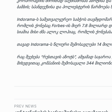
კორპორაციის ძირითად საქმიანობას აზოტისა და 
ბამბის; სპანდექსისა და პოლიესტერის წარმოება 
Indorama-ს სამეთვალყურეო საბჭოს თავმჯდომა
რომლის ქონებაც Forbes-ის მიერ 7.8 მილიარდ
სიაშია მისი ძმა ალოკ ლოჰიაც, რომლის ქონებას
თავად Indorama-ს წლიური შემოსავლები 14 მი
რაც შეეხება “რუსთავის აზოტს”, ამჟამად საჯარო
მიხედვითაც კომპანიის შემოსავალი 344 მილიონ
PREV NEWS