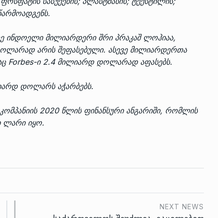
ფოსფატის სასუქების; პლასტმასის; ტექსტილის;
წარმოადგენს.
რე ინდოელი მილიარდერი შრი პრაკაშ ლოჰიაა,
 დოლარად არის შეფასებული. ასევე მილიარდერთა
აც Forbes-ი 2.4 მილიარდ დოლარად აფასებს.
ლიარდ დოლარს აჭარბებს.
ა კომპანიის 2020 წლის ფინანსური ანგარიში, რომლის
ი ლარი იყო.
NEXT NEWS