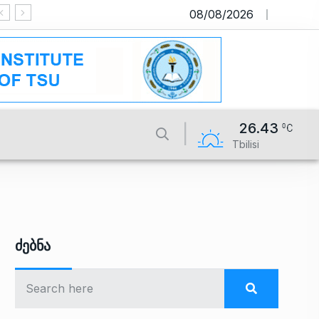
08/08/2026
საიტი მუშაობს სატესტო რეჟიმში
26.43
Tbilisi
Ძებნა