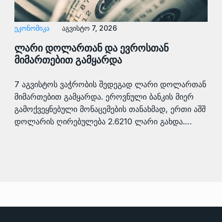
ᲔᲙᲝᲜᲝᲛᲘᲙᲐ
აგვისტო 7, 2026
ლარი დოლართან და ევროსთან
მიმართებით გამყარდა
7 აგვისტოს ვაჭრობის შედეგად ლარი დოლართან
მიმართებით გამყარდა. ეროვნული ბანკის მიერ
გამოქვეყნებული მონაცემების თანახმად, ერთი აშშ
დოლარის ღირებულება 2.6210 ლარი გახდა.…