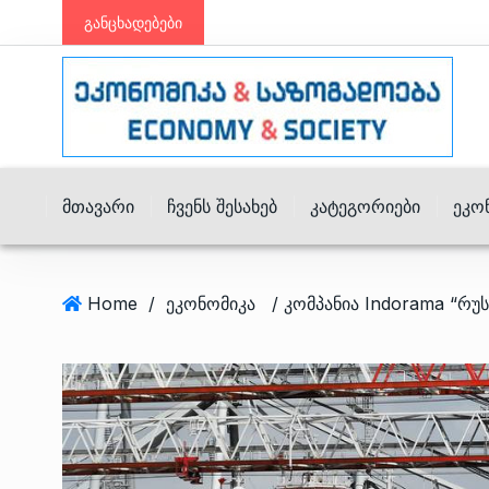
განცხადებები
Მთავარი
Ჩვენს Შესახებ
Კატეგორიები
Ეკო
Home
/
ეკონომიკა