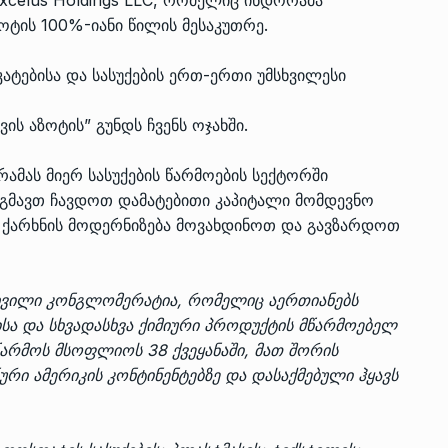
ოტის 100%-იანი წილის მესაკუთრე.
კატებისა და სასუქების ერთ-ერთი უმსხვილესი
ის აზოტის” გუნდს ჩვენს ოჯახში.
რამას მიერ სასუქების წარმოების სექტორში
გეგმავთ ჩავდოთ დამატებითი კაპიტალი მომდევნო
” ქარხნის მოდერნიზება მოვახდინოთ და გავზარდოთ
ხვილი კონგლომერატია, რომელიც აერთიანებს
ისა და სხვადასხვა ქიმიური პროდუქტის მწარმოებელ
წარმოს მსოფლიოს 38 ქვეყანაში, მათ შორის
რი ამერიკის კონტინენტებზე და დასაქმებული ჰყავს