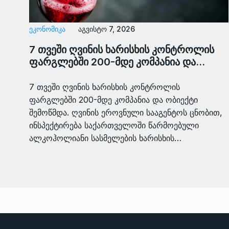
ᲔᲙᲝᲜᲝᲛᲘᲙᲐ
აგვისტო 7, 2026
7 თვეში ღვინის ხარისხის კონტროლის
ფარგლებში 200-მდე კომპანია და…
7 თვეში ღვინის ხარისხის კონტროლის
ფარგლებში 200-მდე კომპანია და ობიექტი
შემოწმდა. ღვინის ეროვნული სააგენტოს ცნობით,
ინსპექტირება საქართველოში წარმოებული
ალკოჰოლიანი სასმელების ხარისხის…