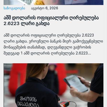
ᲡᲐᲖᲝᲒᲐᲓᲝᲔᲑᲐ
აგვისტო 6, 2026
აშშ დოლარის ოფიციალური ღირებულება
2.6223 ლარი გახდა
აშშ დოლარის ოფიციალური ღირებულება 2.6223
ლარი გახდა. ეროვნული ბანკის მიერ გამოქვეყნებული
მონაცემების თანახმად, დღევანდელი ვაჭრობის
შედეგად 1 აშშ დოლარის ღირებულება 2.6223…