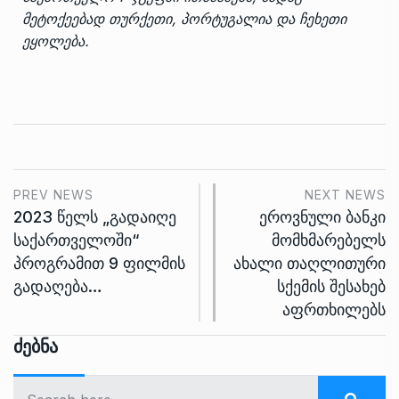
მეტოქეებად თურქეთი, პორტუგალია და ჩეხეთი
ეყოლება.
PREV NEWS
NEXT NEWS
2023 წელს „გადაიღე
ეროვნული ბანკი
საქართველოში“
მომხმარებელს
პროგრამით 9 ფილმის
ახალი თაღლითური
გადაღება…
სქემის შესახებ
აფრთხილებს
Ძებნა