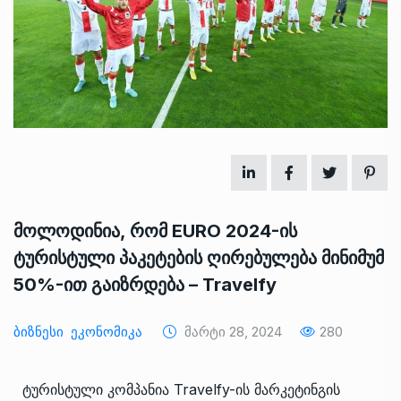
მოლოდინია, რომ EURO 2024-ის
ტურისტული პაკეტების ღირებულება მინიმუმ
50%-ით გაიზრდება – Travelfy
Ბიზნესი
Ეკონომიკა
Მარტი 28, 2024
280
ტურისტული კომპანია Travelfy-ის მარკეტინგის