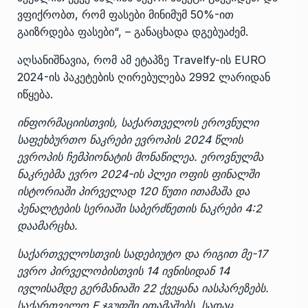
ვფიქრობთ, რომ ფასები მინიმუმ 50%-ით
გაიზრდება ფასები“, – განაცხადა დგებუაძემ.
აღსანიშნავია, რომ ამ ეტაპზე Travelfy-ის EURO
2024-ის პაკეტების ღირებულება 2992 ლარიდან
იწყება.
ინფორმაციისთვის, საქართველოს ეროვნული
საფეხბურთო ნაკრები ევროპის 2024 წლის
ევროპის ჩემპიონატის მონაწილეა. ეროვნულმა
ნაკრებმა ევრო 2024-ის პლეი ოფის ფინალში
ისტორიაში პირველად 120 წუთი ითამაშა და
პენალტების სერიაში საბერძნეთის ნაკრები 4:2
დაამარცხა.
საქართველოსთვის სადებიუტო და რიგით მე-17
ევრო პირველობისთვის 14 ივნისიდან 14
ივლისამდე გერმანიაში 22 ქვეყანა იასპარეზებს.
საქართველო F ჯგუფში ითამაშებს, სადაც