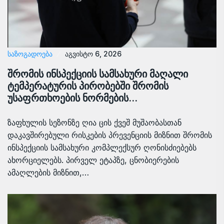
ᲡᲐᲖᲝᲒᲐᲓᲝᲔᲑᲐ
აგვისტო 6, 2026
შრომის ინსპექციის სამსახური მაღალი
ტემპერატურის პირობებში შრომის
უსაფრთხოების ნორმების…
ზაფხულის სეზონზე ღია ცის ქვეშ მუშაობასთან
დაკავშირებული რისკების პრევენციის მიზნით შრომის
ინსპექციის სამსახური კომპლექსურ ღონისძიებებს
ახორციელებს. პირველ ეტაპზე, ცნობიერების
ამაღლების მიზნით,…