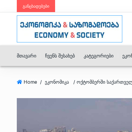
განცხადებები
Მთავარი
Ჩვენს Შესახებ
Კატეგორიები
Ეკო
Home
/
ეკონომიკა