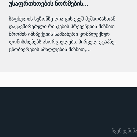
უსაფრთხოების ნორმების…
ზაფხულის სეზონზე ღია ცის ქვეშ მუშაობასთან
დაკავშირებული რისკების პრევენციის მიზნით
შრომის ინსპექციის სამსახური კომპლექსურ
ღონისძიებებს ახორციელებს. პირველ ეტაპზე,
ცნობიერების ამაღლების მიზნით,…
ჩვენ ვეწინ