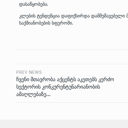
დასაწყობება.
კლების ტენდენცია დაფიქსირდა დამმუშავებელი 
საქმიანობების სფეროში.
PREV NEWS
ჩვენი მთავრობა აქცენტს აკეთებს კერძო
სექტორის კონკურენტუნარიანობის
ამაღლებაზე…