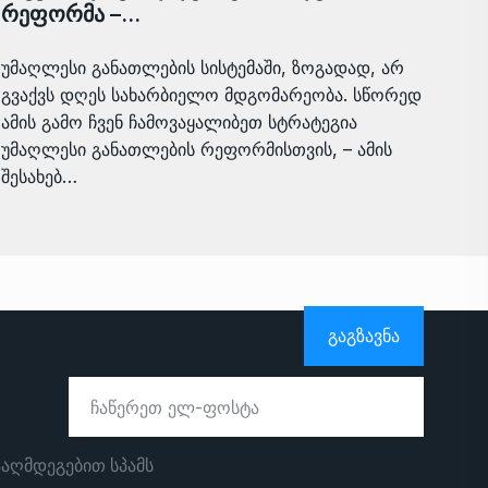
რეფორმა –…
უმაღლესი განათლების სისტემაში, ზოგადად, არ
გვაქვს დღეს სახარბიელო მდგომარეობა. სწორედ
ამის გამო ჩვენ ჩამოვაყალიბეთ სტრატეგია
უმაღლესი განათლების რეფორმისთვის, – ამის
შესახებ…
ᲒᲐᲒᲖᲐᲕᲜᲐ
ააღმდეგებით სპამს