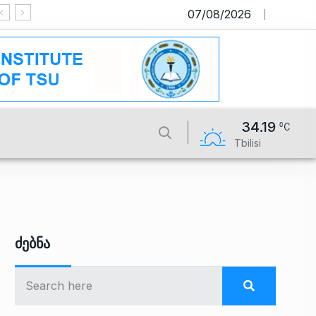
07/08/2026
საიტი მუშაობს სატესტო რეჟიმში
34.19
Tbilisi
Ძებნა