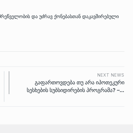
მრეწველობის და უძრავ ქონებასთან დაკავშირებული
NEXT NEWS
გაფართოვდება თუ არა იპოთეკური
სესხების სუბსიდირების პროგრამა? –…