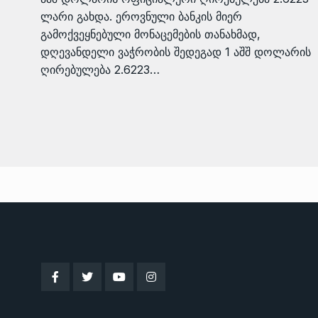
ლარი გახდა. ეროვნული ბანკის მიერ
გამოქვეყნებული მონაცემების თანახმად,
დღევანდელი ვაჭრობის შედეგად 1 აშშ დოლარის
ღირებულება 2.6223…