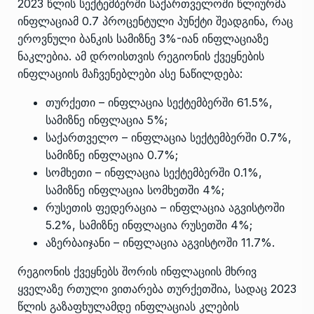
2023 წლის სექტემბერში საქართველოში წლიურმა
ინფლაციამ 0.7 პროცენტული პუნქტი შეადგინა, რაც
ეროვნული ბანკის სამიზნე 3%-იან ინფლაციაზე
ნაკლებია. ამ დროისთვის რეგიონის ქვეყნების
ინფლაციის მაჩვენებლები ასე ნაწილდება:
თურქეთი – ინფლაცია სექტემბერში 61.5%,
სამიზნე ინფლაცია 5%;
საქართველო – ინფლაცია სექტემბერში 0.7%,
სამიზნე ინფლაცია 0.7%;
სომხეთი – ინფლაცია სექტემბერში 0.1%,
სამიზნე ინფლაცია სომხეთში 4%;
რუსეთის ფედერაცია – ინფლაცია აგვისტოში
5.2%, სამიზნე ინფლაცია რუსეთში 4%;
აზერბაიჯანი – ინფლაცია აგვისტოში 11.7%.
რეგიონის ქვეყნებს შორის ინფლაციის მხრივ
ყველაზე რთული ვითარება თურქეთშია, სადაც 2023
წლის გაზაფხულამდე ინფლაციას კლების