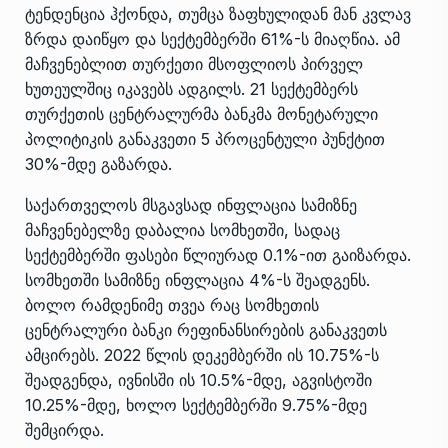
ტენდენცია ჰქონდა, თუმცა ზაფხულიდან მან კვლავ
ზრდა დაიწყო და სექტემბერში 61%-ს მიაღწია. ამ
მაჩვენებლით თურქეთი მსოფლიოს პირველ
ხუთეულშიც იკავებს ადგილს. 21 სექტემბერს
თურქეთის ცენტრალურმა ბანკმა მონეტარული
პოლიტიკის განაკვეთი 5 პროცენტული პუნქტით
30%-მდე გაზარდა.
საქართველოს მსგავსად ინფლაცია სამიზნე
მაჩვენებელზე დაბალია სომხეთში, სადაც
სექტემბერში ფასები წლიურად 0.1%-ით გაიზარდა.
სომხეთში სამიზნე ინფლაცია 4%-ს შეადგენს.
ბოლო რამდენიმე თვეა რაც სომხეთის
ცენტრალური ბანკი რეფინანსირების განაკვეთს
ამცირებს. 2022 წლის დეკემბერში ის 10.75%-ს
შეადგენდა, ივნისში ის 10.5%-მდე, აგვისტოში
10.25%-მდე, ხოლო სექტემბერში 9.75%-მდე
შემცირდა.