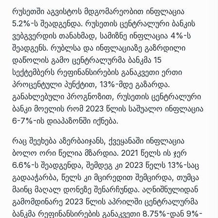
რუსეთში აგვისტოს მდგომარეობით ინფლაცია
5.2%-ს შეადგენდა. რუსეთის ცენტრალური ბანკის
ვებგვერდის თანახმად, სამიზნე ინფლაცია 4%-ს
შეადგენს. რუბლსა და ინფლაციაზე გაზრდილი
დაწოლის გამო ცენტრალურმა ბანკმა 15
სექტემბერს რეფინანსირების განაკვეთი ერთი
პროცენტული პუნქტით, 13%-მდე გაზარდა.
განახლებული პროგნოზით, რუსეთის ცენტრალური
ბანკი მოელის რომ 2023 წლის საშუალო ინფლაცია
6-7%-ის დიაპაზონში იქნება.
რაც შეეხება აზერბაიჯანს, ქვეყანაში ინფლაცია
ბოლო ორი წელია მზარდია. 2021 წელს ის ჯერ
6.6%-ს შეადგენდა, შემდეგ კი 2023 წელს 13%-საც
გადააჭარბა, წელს კი მცირედით შემცირდა, თუმცა
მაინც მაღალ დონეზე შენარჩუნდა. აღნიშნულიდან
გამომდინარე 2023 წლის აპრილში ცენტრალურმა
ბანკმა რეფინანსირების განაკვეთი 8.75%-დან 9%-