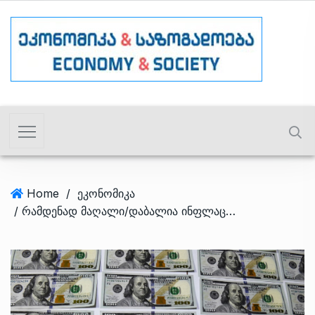
Home
/
ეკონომიკა
/ რამდენად მაღალი/დაბალია ინფლაცია საქართველოს მეზობელ ქვეყნებში?