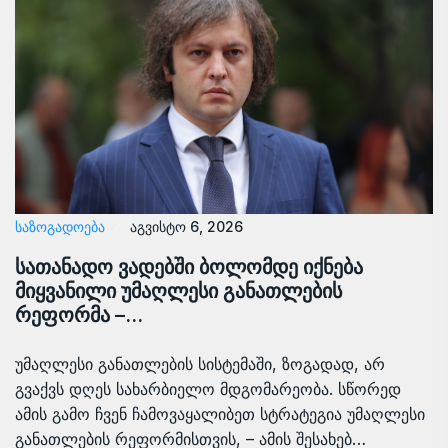
ᲡᲐᲖᲝᲒᲐᲓᲝᲔᲑᲐ
აგვისტო 6, 2026
სათანადო ვადებში ბოლომდე იქნება
მიყვანილი უმაღლესი განათლების
რეფორმა –…
უმაღლესი განათლების სისტემაში, ზოგადად, არ
გვაქვს დღეს სახარბიელო მდგომარეობა. სწორედ
ამის გამო ჩვენ ჩამოვაყალიბეთ სტრატეგია უმაღლესი
განათლების რეფორმისთვის, – ამის შესახებ…