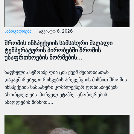
ᲡᲐᲖᲝᲒᲐᲓᲝᲔᲑᲐ
აგვისტო 6, 2026
შრომის ინსპექციის სამსახური მაღალი
ტემპერატურის პირობებში შრომის
უსაფრთხოების ნორმების…
ზაფხულის სეზონზე ღია ცის ქვეშ მუშაობასთან
დაკავშირებული რისკების პრევენციის მიზნით შრომის
ინსპექციის სამსახური კომპლექსურ ღონისძიებებს
ახორციელებს. პირველ ეტაპზე, ცნობიერების
ამაღლების მიზნით,…