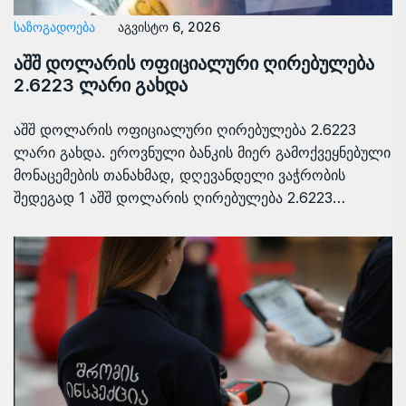
ᲡᲐᲖᲝᲒᲐᲓᲝᲔᲑᲐ
აგვისტო 6, 2026
აშშ დოლარის ოფიციალური ღირებულება
2.6223 ლარი გახდა
აშშ დოლარის ოფიციალური ღირებულება 2.6223
ლარი გახდა. ეროვნული ბანკის მიერ გამოქვეყნებული
მონაცემების თანახმად, დღევანდელი ვაჭრობის
შედეგად 1 აშშ დოლარის ღირებულება 2.6223…