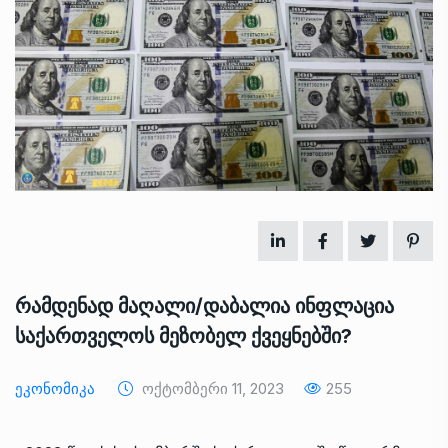
რამდენად მაღალი/დაბალია ინფლაცია
საქართველოს მეზობელ ქვეყნებში?
Ეკონომიკა
Ოქტომბერი 11, 2023
255