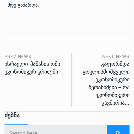
მდე გაზარდა.
PREV NEWS
NEXT NEWS
ისრაელი-ჰამასის ომი
გაფორმდა
ეკონომიკურ ჭრილში
ყოვლისმომცველი
ეკონომიკური
შეთანხმება – რა
ეკონომიკური
კავშირია…
Ძებნა