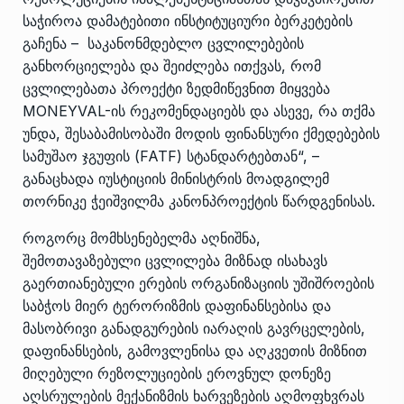
საჭიროა დამატებითი ინსტიტუციური ბერკეტების
გაჩენა – საკანონმდებლო ცვლილებების
განხორციელება და შეიძლება ითქვას, რომ
ცვლილებათა პროექტი ზედმიწევნით მიყვება
MONEYVAL-ის რეკომენდაციებს და ასევე, რა თქმა
უნდა, შესაბამისობაში მოდის ფინანსური ქმედებების
სამუშაო ჯგუფის (FATF) სტანდარტებთან“, –
განაცხადა იუსტიციის მინისტრის მოადგილემ
თორნიკე ჭეიშვილმა კანონპროექტის წარდგენისას.
როგორც მომხსენებელმა აღნიშნა,
შემოთავაზებული ცვლილება მიზნად ისახავს
გაერთიანებული ერების ორგანიზაციის უშიშროების
საბჭოს მიერ ტერორიზმის დაფინანსებისა და
მასობრივი განადგურების იარაღის გავრცელების,
დაფინანსების, გამოვლენისა და აღკვეთის მიზნით
მიღებული რეზოლუციების ეროვნულ დონეზე
აღსრულების მექანიზმის ხარვეზების აღმოფხვრას