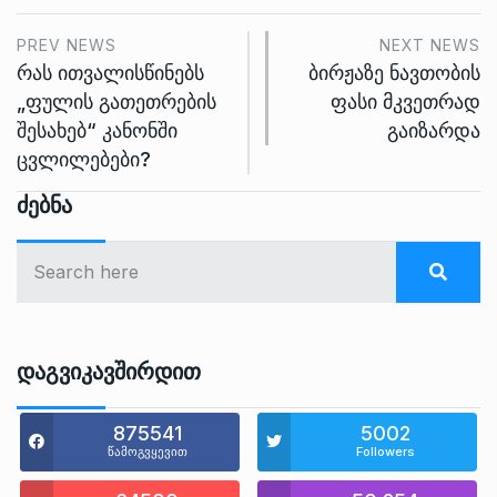
PREV NEWS
NEXT NEWS
რას ითვალისწინებს
ბირჟაზე ნავთობის
„ფულის გათეთრების
ფასი მკვეთრად
შესახებ“ კანონში
გაიზარდა
ცვლილებები?
Ძებნა
Დაგვიკავშირდით
875541
5002
წამოგვყევით
Followers