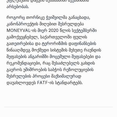
არსებობას.
როგორც თორნიკე ჭეიშვილმა განაცხადა,
კანონპროექტის მიღებით შესრულდება
MONEYVAL-ის მიერ 2020 წლის სექტემბერში
გამოქვეყნებულ, საქართველოში ფულის
გათეთრებისა და ტერორიზმის დაფინანსების
წინააღმდეგ მოქმედი სისტემის მეხუთე რაუნდის
შეფასების ანგარიშში მოცემული შეფასებები და
რეკომენდაციები, რაც შესაძლებელს გახდის
გაეროს უშიშროების საბჭოს რეზოლუციების
შესრულების პროცესი მაქსიმალურად
დაუახლოვდეს FATF-ის სტანდარტებს.