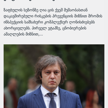
ზაფხულის სეზონზე ღია ცის ქვეშ მუშაობასთან
დაკავშირებული რისკების პრევენციის მიზნით შრომის
ინსპექციის სამსახური კომპლექსურ ღონისძიებებს
ახორციელებს. პირველ ეტაპზე, ცნობიერების
ამაღლების მიზნით,…