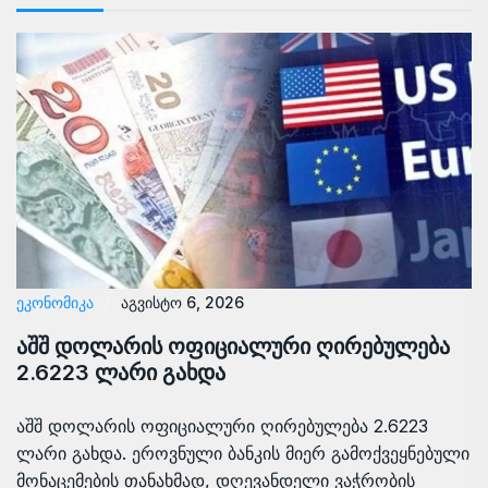
ᲔᲙᲝᲜᲝᲛᲘᲙᲐ
აგვისტო 6, 2026
აშშ დოლარის ოფიციალური ღირებულება
2.6223 ლარი გახდა
აშშ დოლარის ოფიციალური ღირებულება 2.6223
ლარი გახდა. ეროვნული ბანკის მიერ გამოქვეყნებული
მონაცემების თანახმად, დღევანდელი ვაჭრობის