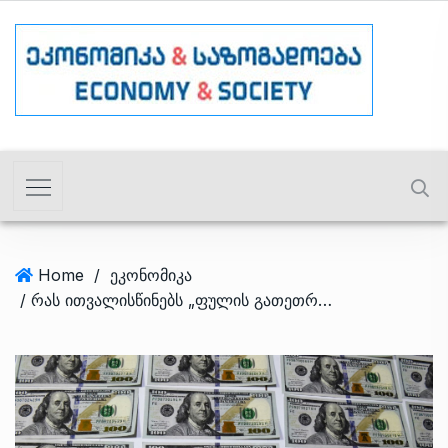
Home
/
ეკონომიკა
/ რას ითვალისწინებს „ფულის გათეთრების შესახებ“ კანონში ცვლილებები?