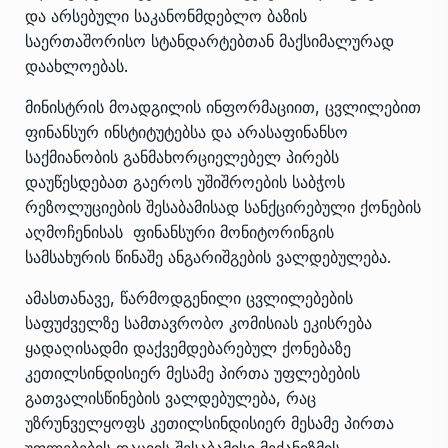
და არსებული საკანონმდებლო ბაზის
საერთაშორისო სტანდარტებთან მაქსიმალურად
დაახლოებას.
მინისტრის მოადგილის ინფორმაციით, ცვლილებით
ფინანსურ ინსტიტუტებსა და არასაფინანსო
საქმიანობის განმახორციელებელ პირებს
დაუწესდებათ გაეროს უშიშროების საბჭოს
რეზოლუციების შესაბამისად სანქცირებული ქონების
აღმოჩენისას ფინანსური მონიტორინგის
სამსახურის წინაშე ანგარიშგების ვალდებულება.
ამასთანავე, წარმოდგენილი ცვლილებების
საფუძველზე სამთავრობო კომისიას ეკისრება
ყადაღისადმი დაქვემდებარებულ ქონებაზე
კეთილსინდისიერ მესამე პირთა უფლებების
გათვალისწინების ვალდებულება, რაც
უზრუნველყოფს კეთილსინდისიერ მესამე პირთა
უფლებების დაცვის შესაბამისი მექანიზმის