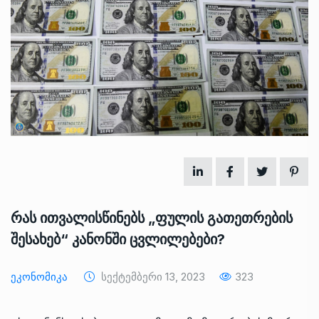
რას ითვალისწინებს „ფულის გათეთრების
შესახებ“ კანონში ცვლილებები?
Ეკონომიკა
Სექტემბერი 13, 2023
323