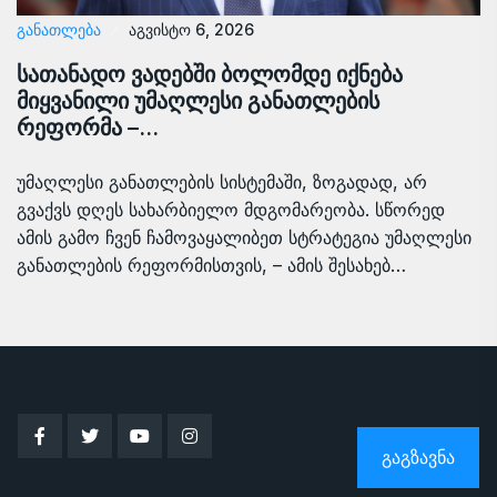
ᲒᲐᲜᲐᲗᲚᲔᲑᲐ
აგვისტო 6, 2026
სათანადო ვადებში ბოლომდე იქნება
მიყვანილი უმაღლესი განათლების
რეფორმა –…
უმაღლესი განათლების სისტემაში, ზოგადად, არ
გვაქვს დღეს სახარბიელო მდგომარეობა. სწორედ
ამის გამო ჩვენ ჩამოვაყალიბეთ სტრატეგია უმაღლესი
განათლების რეფორმისთვის, – ამის შესახებ…
ᲒᲐᲒᲖᲐᲕᲜᲐ