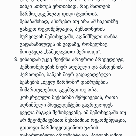
ბანკი სთხოვს ერთიანად, რაც მათთვის
წარმოუდგენლად დიდი ტვირთია.
შესაბამისად, აპირებთ თუ არა ამ საკითხზე
გასცეთ რეკომენდაცია, პენსიონერის
სურვილის შემთხვევაში, აღნიშნული თანხა
გადანაწილდეს იმ ვადაზე, რომელსაც
მოიცავდა „საშეღავათო პერიოდი“.
ვინაიდან უკვე შეიქმნა არაერთი პრეცედენტი,
პენსიონერების მიერ აღებული და პანდემიის
პერიოდში, ბანკის მიერ გადავადებული
სესხების „ძველ ჩარჩოში“ დაბრუნების
მიმართულებით, გეგმავთ თუ არა,
კონკრეტული მექანიზმი შემუშავებას, რათა
აღნიშნული პრეცედენტები გავრცელდეს
ყველა მსგავს შემთხვევაზე. იმ შემთხვევაში თუ
არ შეგიმუშავებიათ შესაბამისი რეკომენდაცია,
გთხოვთ წარმოგვიდგინოთ უარის
დასაბუთებული არგუმენტაცია. პატივისცემით,