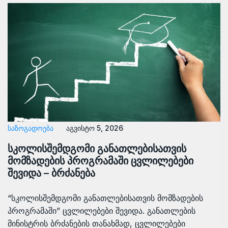
ᲡᲐᲖᲝᲒᲐᲓᲝᲔᲑᲐ
აგვისტო 5, 2026
სკოლისშემდგომი განათლებისათვის
მომზადების პროგრამაში ცვლილებები
შევიდა – ბრძანება
“სკოლისშემდგომი განათლებისათვის მომზადების
პროგრამაში” ცვლილებები შევიდა. განათლების
მინისტრის ბრძანების თანახმად, ცვლილებები