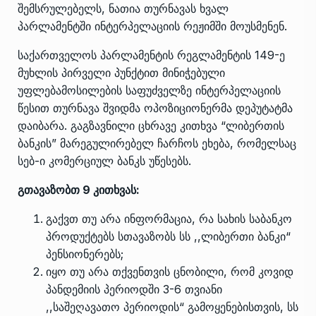
შემსრულებელს, ნათია თურნავას ხვალ
პარლამენტში ინტერპელაციის რეჟიმში მოუსმენენ.
საქართველოს პარლამენტის რეგლამენტის 149-ე
მუხლის პირველი პუნქტით მინიჭებული
უფლებამოსილების საფუძველზე ინტერპელაციის
წესით თურნავა შვიდმა ოპოზიციონერმა დეპუტატმა
დაიბარა. გაგზავნილი ცხრავე კითხვა “ლიბერთის
ბანკის” მარეგულირებელ ჩარჩოს ეხება, რომელსაც
სებ-ი კომერციულ ბანკს უწესებს.
გთავაზობთ 9 კითხვას:
გაქვთ თუ არა ინფორმაცია, რა სახის საბანკო
პროდუქტებს სთავაზობს სს ,,ლიბერთი ბანკი“
პენსიონერებს;
იყო თუ არა თქვენთვის ცნობილი, რომ კოვიდ
პანდემიის პერიოდში 3-6 თვიანი
,,საშეღავათო პერიოდის“ გამოყენებისთვის, სს