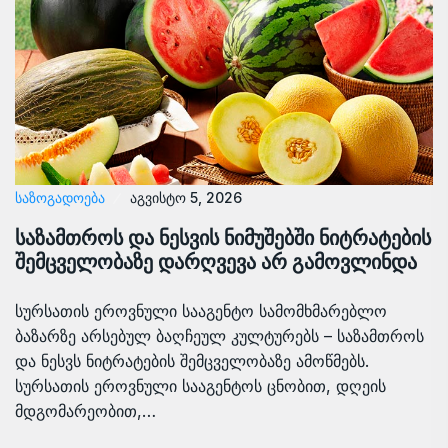
ᲡᲐᲖᲝᲒᲐᲓᲝᲔᲑᲐ
აგვისტო 5, 2026
საზამთროს და ნესვის ნიმუშებში ნიტრატების
შემცველობაზე დარღვევა არ გამოვლინდა
სურსათის ეროვნული სააგენტო სამომხმარებლო
ბაზარზე არსებულ ბაღჩეულ კულტურებს – საზამთროს
და ნესვს ნიტრატების შემცველობაზე ამოწმებს.
სურსათის ეროვნული სააგენტოს ცნობით, დღეის
მდგომარეობით,…