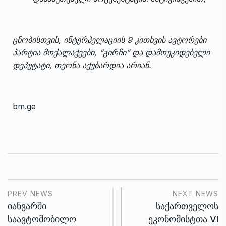
ცნობისთვის, ინტერპელაციის 9 კითხვის ავტორები
პარტია მოქალაქეები, “გირჩი” და დამოუკიდებელი
დეპუტატი, თეონა აქუბარდია არიან.
bm.ge
PREV NEWS
NEXT NEWS
იანვარში
საქართველოს
საავტომობილო
ეკონომისტთა VI