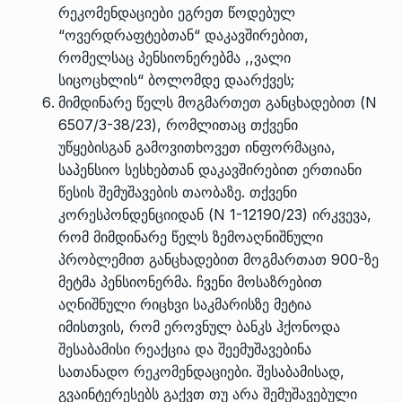
რეკომენდაციები ეგრეთ წოდებულ
“ოვერდრაფტებთან“ დაკავშირებით,
რომელსაც პენსიონერებმა ,,ვალი
სიცოცხლის“ ბოლომდე დაარქვეს;
მიმდინარე წელს მოგმართეთ განცხადებით (N
6507/3-38/23), რომლითაც თქვენი
უწყებისგან გამოვითხოვეთ ინფორმაცია,
საპენსიო სესხებთან დაკავშირებით ერთიანი
წესის შემუშავების თაობაზე. თქვენი
კორესპონდენციიდან (N 1-12190/23) ირკვევა,
რომ მიმდინარე წელს ზემოაღნიშნული
პრობლემით განცხადებით მოგმართათ 900-ზე
მეტმა პენსიონერმა. ჩვენი მოსაზრებით
აღნიშნული რიცხვი საკმარისზე მეტია
იმისთვის, რომ ეროვნულ ბანკს ჰქონოდა
შესაბამისი რეაქცია და შეემუშავებინა
სათანადო რეკომენდაციები. შესაბამისად,
გვაინტერესებს გაქვთ თუ არა შემუშავებული