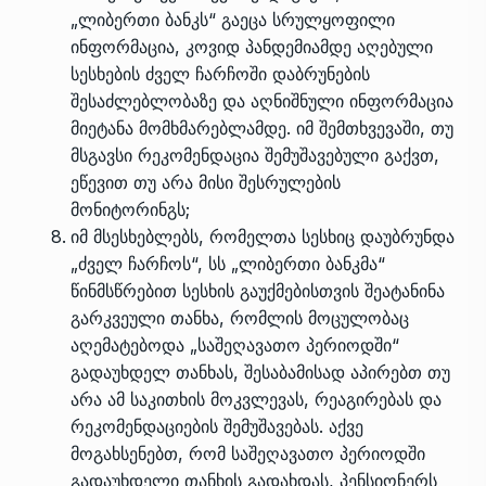
„ლიბერთი ბანკს“ გაეცა სრულყოფილი
ინფორმაცია, კოვიდ პანდემიამდე აღებული
სესხების ძველ ჩარჩოში დაბრუნების
შესაძლებლობაზე და აღნიშნული ინფორმაცია
მიეტანა მომხმარებლამდე. იმ შემთხვევაში, თუ
მსგავსი რეკომენდაცია შემუშავებული გაქვთ,
ეწევით თუ არა მისი შესრულების
მონიტორინგს;
იმ მსესხებლებს, რომელთა სესხიც დაუბრუნდა
„ძველ ჩარჩოს“, სს „ლიბერთი ბანკმა“
წინმსწრებით სესხის გაუქმებისთვის შეატანინა
გარკვეული თანხა, რომლის მოცულობაც
აღემატებოდა „საშეღავათო პერიოდში“
გადაუხდელ თანხას, შესაბამისად აპირებთ თუ
არა ამ საკითხის მოკვლევას, რეაგირებას და
რეკომენდაციების შემუშავებას. აქვე
მოგახსენებთ, რომ საშეღავათო პერიოდში
გადაუხდელი თანხის გადახდას, პენსიონერს