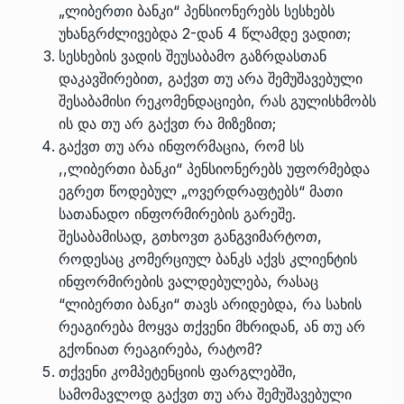
„ლიბერთი ბანკი“ პენსიონერებს სესხებს
უხანგრძლივებდა 2-დან 4 წლამდე ვადით;
სესხების ვადის შეუსაბამო გაზრდასთან
დაკავშირებით, გაქვთ თუ არა შემუშავებული
შესაბამისი რეკომენდაციები, რას გულისხმობს
ის და თუ არ გაქვთ რა მიზეზით;
გაქვთ თუ არა ინფორმაცია, რომ სს
,,ლიბერთი ბანკი“ პენსიონერებს უფორმებდა
ეგრეთ წოდებულ „ოვერდრაფტებს“ მათი
სათანადო ინფორმირების გარეშე.
შესაბამისად, გთხოვთ განგვიმარტოთ,
როდესაც კომერციულ ბანკს აქვს კლიენტის
ინფორმირების ვალდებულება, რასაც
“ლიბერთი ბანკი“ თავს არიდებდა, რა სახის
რეაგირება მოყვა თქვენი მხრიდან, ან თუ არ
გქონიათ რეაგირება, რატომ?
თქვენი კომპეტენციის ფარგლებში,
სამომავლოდ გაქვთ თუ არა შემუშავებული