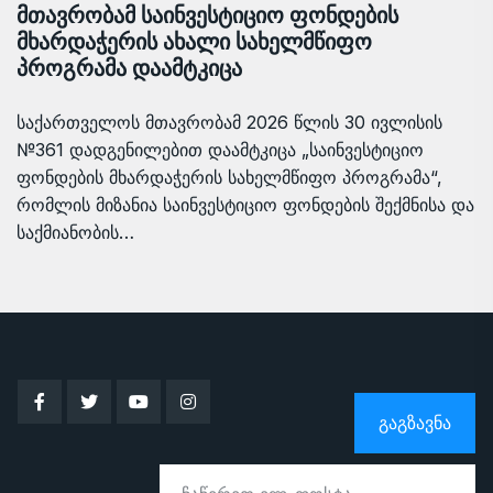
მთავრობამ საინვესტიციო ფონდების
მხარდაჭერის ახალი სახელმწიფო
პროგრამა დაამტკიცა
საქართველოს მთავრობამ 2026 წლის 30 ივლისის
№361 დადგენილებით დაამტკიცა „საინვესტიციო
ფონდების მხარდაჭერის სახელმწიფო პროგრამა“,
რომლის მიზანია საინვესტიციო ფონდების შექმნისა და
საქმიანობის…
ᲒᲐᲒᲖᲐᲕᲜᲐ