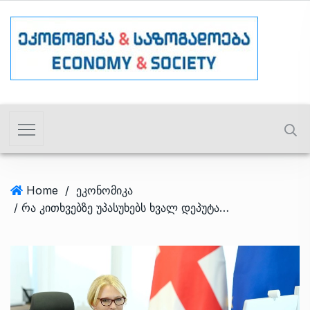
Home
/
ეკონომიკა
/ რა კითხვებზე უპასუხებს ხვალ დეპუტატებს ნათია თურნავა? – ინტერპელაციის 9 შეკითხვა