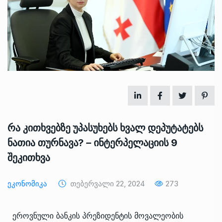
რა კითხვებზე უპასუხებს ხვალ დეპუტატებს
ნათია თურნავა? – ინტერპელაციის 9
შეკითხვა
Ეკონომიკა
Თებერვალი 22, 2024
273
ეროვნული ბანკის პრეზიდენტის მოვალეობის