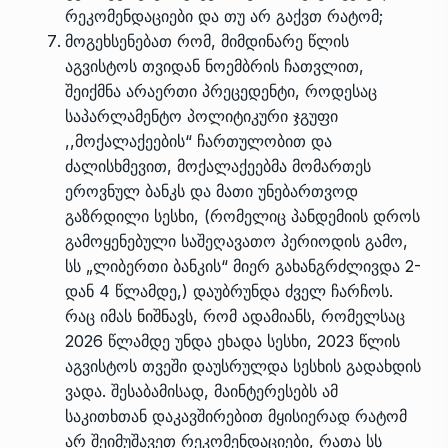
რეკომენდაციები და თუ არ გაქვთ რატომ;
მოგეხსენებათ რომ, მიმდინარე წლის
აგვისტოს თვიდან ნოემბრის ჩათვლით,
შეიქმნა არაერთი პრეცედენტი, როდესაც
საპარლამენტო პოლიტიკური ჯგუფი
,,მოქალაქეების“ ჩართულობით და
ძალისხმევით, მოქალაქეებმა მომართეს
ეროვნულ ბანკს და მათი უნებართვოდ
გაზრდილი სესხი, (რომელიც პანდემიის დროს
გამოყენებული საშეღავათო პერიოდის გამო,
სს „ლიბერთი ბანკის“ მიერ გახანგრძლივდა 2-
დან 4 წლამდე,) დაუბრუნდა ძველ ჩარჩოს.
რაც იმას ნიშნავს, რომ ადამიანს, რომელსაც
2026 წლამდე უნდა ეხადა სესხი, 2023 წლის
აგვისტოს თვეში დაუსრულდა სესხის გადახდის
ვადა. შესაბამისად, მაინტერესებს ამ
საკითხთან დაკავშირებით მყისიერად რატომ
არ შეიმუშავეთ რეკომენდაციები, რათა სს