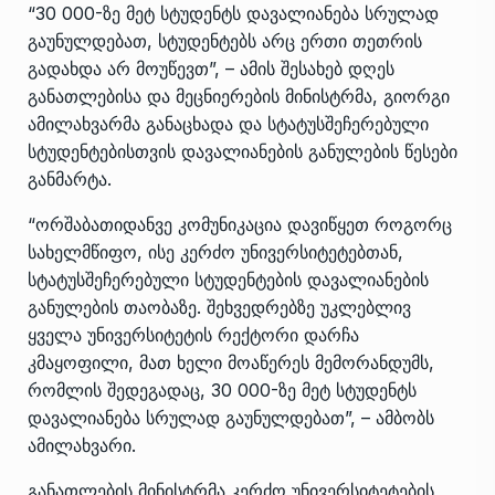
“30 000-ზე მეტ სტუდენტს დავალიანება სრულად
გაუნულდებათ, სტუდენტებს არც ერთი თეთრის
გადახდა არ მოუწევთ”, – ამის შესახებ დღეს
განათლებისა და მეცნიერების მინისტრმა, გიორგი
ამილახვარმა განაცხადა და სტატუსშეჩერებული
სტუდენტებისთვის დავალიანების განულების წესები
განმარტა.
“ორშაბათიდანვე კომუნიკაცია დავიწყეთ როგორც
სახელმწიფო, ისე კერძო უნივერსიტეტებთან,
სტატუსშეჩერებული სტუდენტების დავალიანების
განულების თაობაზე. შეხვედრებზე უკლებლივ
ყველა უნივერსიტეტის რექტორი დარჩა
კმაყოფილი, მათ ხელი მოაწერეს მემორანდუმს,
რომლის შედეგადაც, 30 000-ზე მეტ სტუდენტს
დავალიანება სრულად გაუნულდებათ”, – ამბობს
ამილახვარი.
განათლების მინისტრმა კერძო უნივერსიტეტების