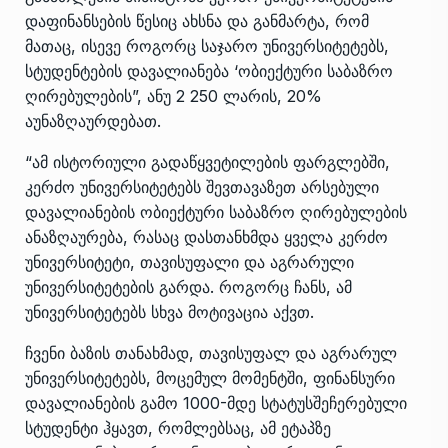
დაფინანსების წესიც ახსნა და განმარტა, რომ
მათაც, ისევე როგორც საჯარო უნივერსიტეტებს,
სტუდენტების დავალიანება ‘ობიექტური საბაზრო
ღირებულების”, ანუ 2 250 ლარის, 20%
აუნაზღაურდებათ.
“ამ ისტორიული გადაწყვეტილების ფარგლებში,
კერძო უნივერსიტეტებს შევთავაზეთ არსებული
დავალიანების ობიექტური საბაზრო ღირებულების
ანაზღაურება, რასაც დასთანხმდა ყველა კერძო
უნივერსიტეტი, თავისუფალი და აგრარული
უნივერსიტეტების გარდა. როგორც ჩანს, ამ
უნივერსიტეტებს სხვა მოტივაცია აქვთ.
ჩვენი ბაზის თანახმად, თავისუფალ და აგრარულ
უნივერსიტეტებს, მოცემულ მომენტში, ფინანსური
დავალიანების გამო 1000-მდე სტატუსშეჩერებული
სტუდენტი ჰყავთ, რომლებსაც, ამ ეტაპზე