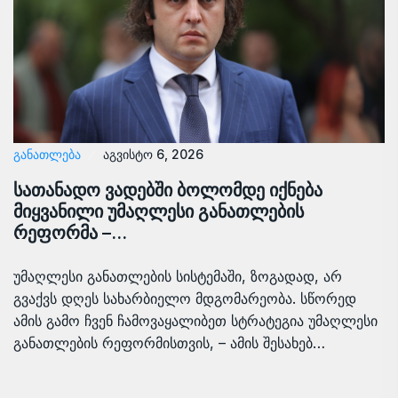
ᲒᲐᲜᲐᲗᲚᲔᲑᲐ
აგვისტო 6, 2026
სათანადო ვადებში ბოლომდე იქნება
მიყვანილი უმაღლესი განათლების
რეფორმა –…
უმაღლესი განათლების სისტემაში, ზოგადად, არ
გვაქვს დღეს სახარბიელო მდგომარეობა. სწორედ
ამის გამო ჩვენ ჩამოვაყალიბეთ სტრატეგია უმაღლესი
განათლების რეფორმისთვის, – ამის შესახებ…