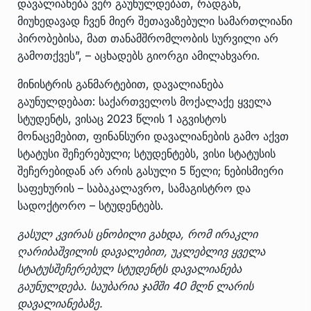
დავალიანება ვერ გაუნულდებათ, რადგან,
მიუხედავად ჩვენ მიერ შეთავაზებული სამართლიანი
პირობებისა, მათ თანამშრომლობის სურვილი არ
გამოთქვეს”, – აცხადებს გიორგი ამილახვარი.
მინისტრის განმარტებით, დავალიანება
გაუნულდებათ: საქართველოს მოქალაქე ყველა
სტუდენტს, ვისაც 2023 წლის 1 აგვისტოს
მონაცემებით, ფინანსური დავალიანების გამო აქვთ
სტატუსი შეჩერებული; სტუდენტებს, ვისი სტატუსის
შეჩერებიდან არ არის გასული 5 წელი; ნებისმიერი
საფეხურის – საბაკალავრო, სამაგისტრო და
სადოქტორო – სტუდენტებს.
გასულ კვირას ცნობილი გახდა, რომ ირაკლი
ღარიბაშვილის დავალებით, უკლებლივ ყველა
სტატუსშეჩერებულ სტუდენტს დავალიანება
გაუნულდება. საუბარია ჯამში 40 მლნ ლარის
დავალიანებაზე.