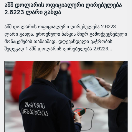
აშშ დოლარის ოფიციალური ღირებულება
2.6223 ლარი გახდა
აშშ დოლარის ოფიციალური ღირებულება 2.6223
ლარი გახდა. ეროვნული ბანკის მიერ გამოქვეყნებული
მონაცემების თანახმად, დღევანდელი ვაჭრობის
შედეგად 1 აშშ დოლარის ღირებულება 2.6223…