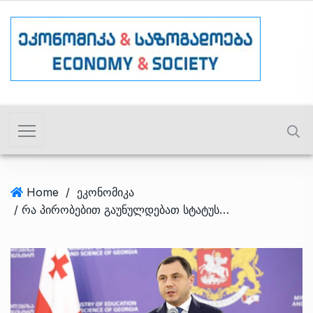
Home
/
ეკონომიკა
/ რა პირობებით გაუნულდებათ სტატუსშეჩერებულ სტუდენტებს დავალიანებები? – მინისტრის განმარტება