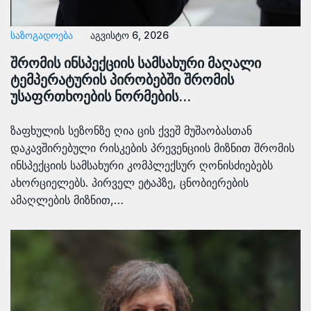
ᲡᲐᲖᲝᲒᲐᲓᲝᲔᲑᲐ
აგვისტო 6, 2026
შრომის ინსპექციის სამსახური მაღალი
ტემპერატურის პირობებში შრომის
უსაფრთხოების ნორმების…
ზაფხულის სეზონზე ღია ცის ქვეშ მუშაობასთან
დაკავშირებული რისკების პრევენციის მიზნით შრომის
ინსპექციის სამსახური კომპლექსურ ღონისძიებებს
ახორციელებს. პირველ ეტაპზე, ცნობიერების
ამაღლების მიზნით,…