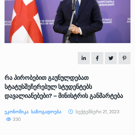
რა პირობებით გაუნულდებათ
სტატუსშეჩერებულ სტუდენტებს
დავალიანებები? – მინისტრის განმარტება
Ეკონომიკა
Საზოგადოება
Სექტემბერი 21, 2023
330