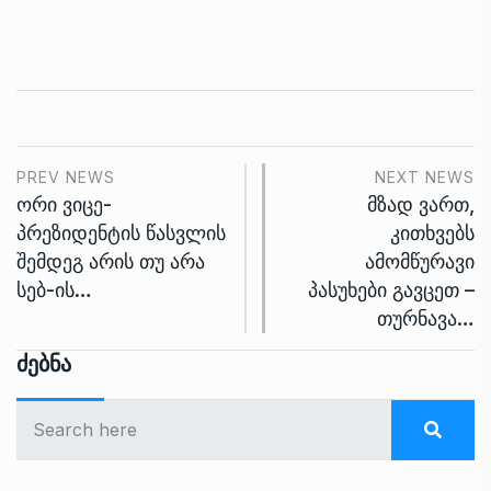
PREV NEWS
NEXT NEWS
ორი ვიცე-
მზად ვართ,
პრეზიდენტის წასვლის
კითხვებს
შემდეგ არის თუ არა
ამომწურავი
სებ-ის…
პასუხები გავცეთ –
თურნავა…
Ძებნა