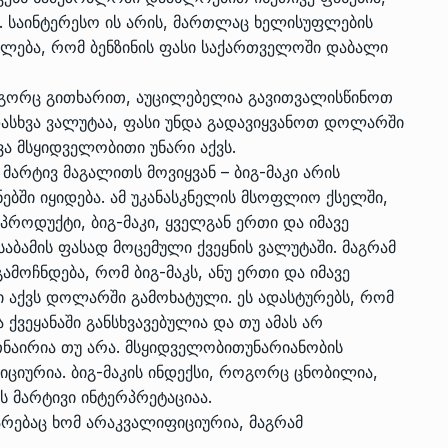
 საინტერესო ის არის, მართლაც ხელისუფლების
ალება, რომ ბენზინის ფასი საქართველოში დაბალი
ოგორც გითხარით, აუცილებელია გავითვალისწინოთ
დასხვა ვალუტაა, ფასი უნდა გადავიყვანოთ დოლარში
ვა მსყიდველობითი უნარი აქვს.
მარტივ მაგალითს მოვიყვან – ბიგ-მაკი არის
ში იყიდება. ამ უკანასკნელის მსოფლიო ქსელში,
 პროდუქტი, ბიგ-მაკი, ყველგან ერთი და იმავე
აბამის ფასად მოცემული ქვეყნის ვალუტაში. მაგრამ
მოჩნდება, რომ ბიგ-მაკს, ანუ ერთი და იმავე
სი აქვს დოლარში გამოხატული. ეს ადასტურებს, რომ
ვეყანაში განსხვავებულია და თუ ამას არ
თნაირია თუ არა. მსყიდველობითუნარიანობის
იციურია. ბიგ-მაკის ინდექსი, როგორც ცნობილია,
 მარტივი ინტერპრეტაციაა.
არებაც ხომ არაკვალიფიციურია, მაგრამ