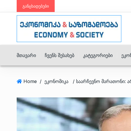
განცხადებები
Მთავარი
Ჩვენს Შესახებ
Კატეგორიები
Ეკო
Home
/
ეკონომიკა