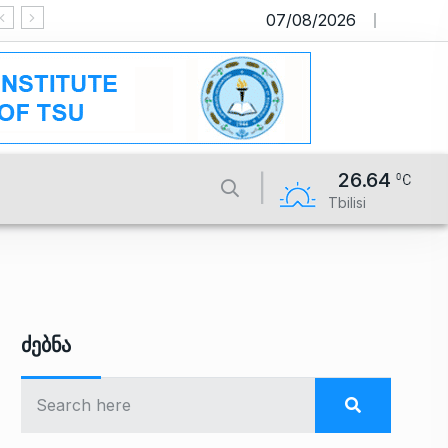
07/08/2026
საიტი მუშაობს სატესტო რეჟიმში
26.64
Tbilisi
Ძებნა