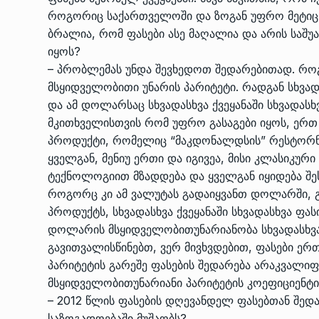
როგორიც საქართველოში და ზოგან უფრო მეტიც.
ბრალია, რომ ფასები ასე მაღალია და არის საშუ
იყოს?
– პრობლემას უნდა შევხედოთ შედარებითად. რ
მსყიდველობითი უნარის პარიტეტი. რადგან სხვა
და ამ დოლარსაც სხვადასხვა ქვეყანაში სხვადასხ
მკითხველისთვის რომ უფრო გასაგები იყოს, ერთ 
პროდუქტი, რომელიც “მაკდონალდსის” რესტორნებ
ყველგან, მენიუ ერთი და იგივეა, მისი კლასიკური
ტექნოლოგიით მზადდება და ყველგან იყიდება შეს
როგორც კი ამ ვალუტას გადაიყვანთ დოლარში, გა
პროდუქტს, სხვადასხვა ქვეყანაში სხვადასხვა ფა
დოლარის მსყიდველობითუნარიანობა სხვადასხვა ქ
გავითვალისწინებთ, ვერ მივხვდებით, ფასები ერ
პარიტეტის გარეშე ფასების შედარება არაკვალიფ
მსყიდველობითუნარიანი პარიტეტის კოეფიციენტის
– 2012 წლის ფასების დღევანდელ ფასებთან შედ
საზოგადოებაში მუშაობს?