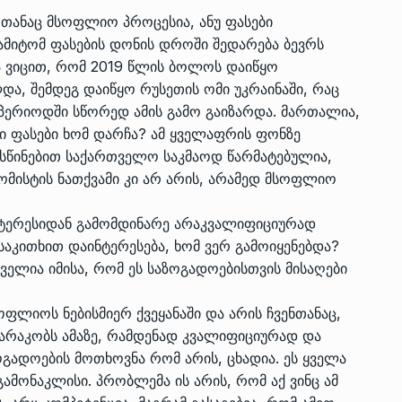
 თანაც მსოფლიო პროცესია, ანუ ფასები
მიტომ ფასების დონის დროში შედარება ბევრს
ა ვიცით, რომ 2019 წლის ბოლოს დაიწყო
და, შემდეგ დაიწყო რუსეთის ომი უკრაინაში, რაც
 პერიოდში სწორედ ამის გამო გაიზარდა. მართალია,
ი ფასები ხომ დარჩა? ამ ყველაფრის ფონზე
სწინებით საქართველო საკმაოდ წარმატებულია,
ომისტის ნათქვამი კი არ არის, არამედ მსოფლიო
 ინტერესიდან გამომდინარე არაკვალიფიციურად
 საკითხით დაინტერესება, ხომ ვერ გამოიყენებდა?
ველია იმისა, რომ ეს საზოგადოებისთვის მისაღები
ფლიოს ნებისმიერ ქვეყანაში და არის ჩვენთანაც,
პარაკობს ამაზე, რამდენად კვალიფიციურად და
ოგადოების მოთხოვნა რომ არის, ცხადია. ეს ყველა
გამონაკლისი. პრობლემა ის არის, რომ აქ ვინც ამ