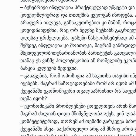
– ბუნებრივი ინფლაცია პრაქტიკულად უწყვეტი და
ყოველწლიურად და თითქმის ყველგან იზრდება. ა
არაფერს იძლევა, განსაკუთრებით კი მაშინ, როც
კოვიდპანდემია, რაც ორ წელზე მეტხანს გაგრძელ
დღესაც გრძელდება. ფასები ნახტომისებურად ამ
შემდეგ ინფლაცია კი მოითოკა, მაგრამ გაზრდილ
მსყიდველობითუნარიანობის პარიტეტის გათვალი
თანაც ეს ვინმე პოლიტიკოსის ან რომელიმე ეკონ
ბანკის კვლევის შედეგია.
– გასაგებია, რომ ოპოზიცია ამ საკითხს თავისი
იყენებს, მაგრამ საზოგადოებაში რომ არ იყოს ამ
ქვეყანაში ეკონომიკური თვალსაზრისით რა საფუძ
თემა იყოს?
– ეკონომიკაში პრობლემები ყოველთვის არის მსო
მაგრამ ძალიან დიდი მნიშვნელობა აქვს, ვინ ლა
კომპეტენტურად, თორემ ამ თემაში გარკვევა საზ
ქვეყანაში ასეა, საქართველო არც ამ მხრივ არის 