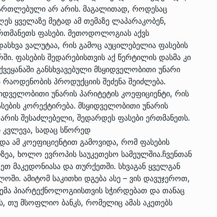
ამართლებული არ არის. მაგალითად, როდესაც
ეს ყველაზე მეტად ამ თემაზე ლაპარაკობენ,
რთმანეთს ფასები. მეთოდოლოგიას აქვს
ადასხვა ვალუტაა, რის გამოც აუცილებელია ფასების
ი. ფასების შედარებისთვის აქ წერტილის დასმა კი
ქვეყანაში განსხვავებული მსყიდველობითი უნარი
ვა რაოდენობის პროდუქციის შეძენა შეიძლება.
ყიდველობითი უნარის პარიტეტის კოეფიციენტი, რის
სების კორექტირება. მსყიდველობითი უნარის
 არის შესაძლებელი, შედარდეს ფასები ერთმანეთს.
 კვლევა, სადაც სწორედ
ა ამ კოეფიციენტით გამოვიდა, რომ ფასების
ეა, ხოლო ევროპის საუკეთესო სამეულშია.ჩვენთან
თ მაკედონიასა და თურქეთში. სხვაგან ყველგან
ში. ამიტომ საკითხი დგება ასე – ვის დავუჯეროთ,
ემა პიარტექნოლოგიისთვის სჭირდებათ და თანაც
, თუ მსოფლიო ბანკს, რომელიც ამას აკეთებს