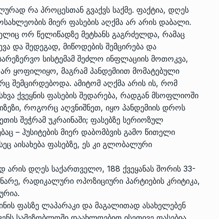
ურად რა პროცესთან გვაქვს საქმე. ფაქტია, დღეს
ოსახლეობის მიერ ფასების აღქმა არ არის დაბალი.
ელიც ორ წელიწადზე მეტხანს გაგრძელდა, რამაც
ვა და შედეგად, მიწოდების შემცირება და
სარეზერვო სისტემამ შეძლო ინფლაციის მოთოკვა,
ღარ ყოფილიყო, მაგრამ პანდემიით მომატებული
რც შემცირდებოდა. ამიტომ აღქმა არის ის, რომ
ასხვა ქვეყნის ფასების შედარება, რადგან მსოფლიოში
მიზეზი, როგორც აღვნიშნეთ, იყო პანდემიის დროს
სეთის შეჭრამ უკრაინაში; ფასებზე სერიოზულ
ბაც – ჰუსიტების მიერ დაბომბვის გამო წითელი
ეც აისახება ფასებზე, ეს კი გლობალური
 არის დღეს საქართველო, 188 ქვეყანას შორის 33-
დინარე, რადიკალური ოპოზიციური პარტიების კრიტიკა,
ურია.
ნის ფასზე ლაპარაკი და მაგალითად ასახელებენ
 ჩვენს სამეზობლოში დაახლოებით ისეთივე ფასებია,