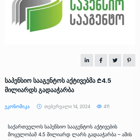
საპენსიო სააგენტოს აქტივებმა ₾4.5
მილიარდს გადააჭარბა
Ეკონომიკა
Თებერვალი 14, 2024
411
საქართველოს საპენსიო სააგენტოს აქტივების
მოცულობამ 4.5 მილიარდ ლარს გადააჭარბა – ამის