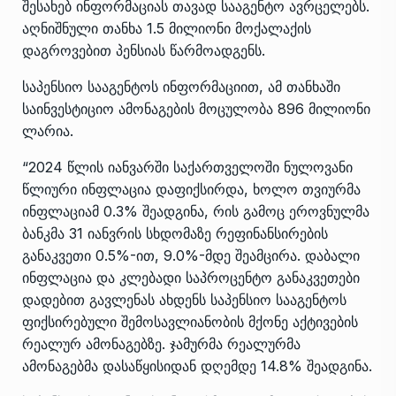
შესახებ ინფორმაციას თავად სააგენტო ავრცელებს.
აღნიშნული თანხა 1.5 მილიონი მოქალაქის
დაგროვებით პენსიას წარმოადგენს.
საპენსიო სააგენტოს ინფორმაციით, ამ თანხაში
საინვესტიციო ამონაგების მოცულობა 896 მილიონი
ლარია.
“2024 წლის იანვარში საქართველოში ნულოვანი
წლიური ინფლაცია დაფიქსირდა, ხოლო თვიურმა
ინფლაციამ 0.3% შეადგინა, რის გამოც ეროვნულმა
ბანკმა 31 იანვრის სხდომაზე რეფინანსირების
განაკვეთი 0.5%-ით, 9.0%-მდე შეამცირა. დაბალი
ინფლაცია და კლებადი საპროცენტო განაკვეთები
დადებით გავლენას ახდენს საპენსიო სააგენტოს
ფიქსირებული შემოსავლიანობის მქონე აქტივების
რეალურ ამონაგებზე. ჯამურმა რეალურმა
ამონაგებმა დასაწყისიდან დღემდე 14.8% შეადგინა.