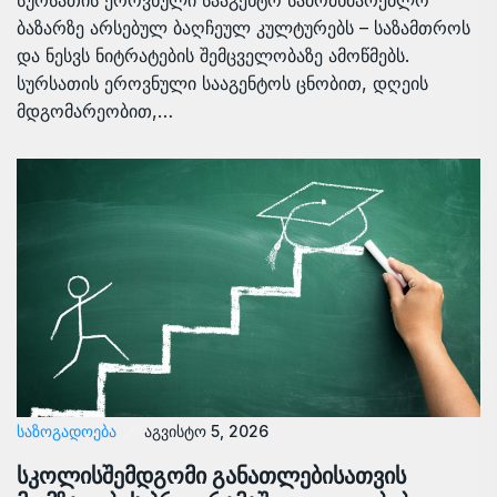
სურსათის ეროვნული სააგენტო სამომხმარებლო
ბაზარზე არსებულ ბაღჩეულ კულტურებს – საზამთროს
და ნესვს ნიტრატების შემცველობაზე ამოწმებს.
სურსათის ეროვნული სააგენტოს ცნობით, დღეის
მდგომარეობით,…
ᲡᲐᲖᲝᲒᲐᲓᲝᲔᲑᲐ
აგვისტო 5, 2026
სკოლისშემდგომი განათლებისათვის