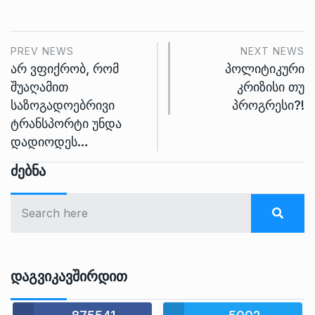
PREV NEWS
NEXT NEWS
არ ვფიქრობ, რომ
პოლიტიკური
შუაღამით
კრიზისი თუ
საზოგადოებრივი
პროგრესი?!
ტრანსპორტი უნდა
დადიოდეს…
Ძებნა
Დაგვიკავშირდით