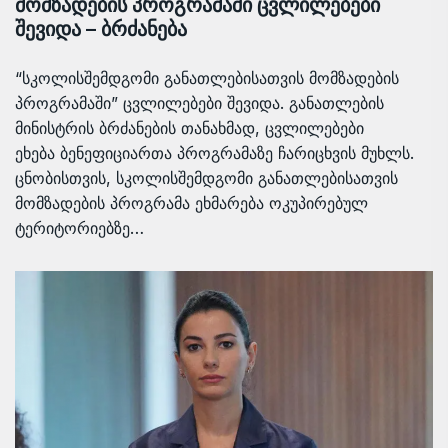
მომზადების პროგრამაში ცვლილებები
შევიდა – ბრძანება
“სკოლისშემდგომი განათლებისათვის მომზადების
პროგრამაში” ცვლილებები შევიდა. განათლების
მინისტრის ბრძანების თანახმად, ცვლილებები
ეხება ბენეფიციართა პროგრამაზე ჩარიცხვის მუხლს.
ცნობისთვის, სკოლისშემდგომი განათლებისათვის
მომზადების პროგრამა ეხმარება ოკუპირებულ
ტერიტორიებზე…