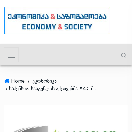
Home
/
ეკონომიკა
/ საპენსიო სააგენტოს აქტივებმა ₾4.5 მილიარდს გადააჭარბა