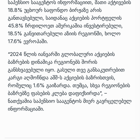
საპენსიო სააგენტოს ინფორმაციით, მათი აქტივების
18.8% უცხოურ საფონდო ბირჟაზე არის
განთავსებული, საიდანაც აქციების პორტფელის
45.8% ჩრდილოეთ ამერიკაშია ინვესტირებული,
18.5% განვითარებული აზიის რეგიონში, ხოლო
17.6% ევროპაში.
“2024 წლის იანვარში გლობალური აქციების
ბაზრების დინამიკა რეგიონებს შორის
განსხვავებული იყო. გასული თვე განსაკუთრებით
კარგი აღმოჩნდა აშშ-ს აქციების ბაზრისთვის,
რომელიც 1.6% გაიზარდა. თუმცა, სხვა რეგიონების
ბაზრებზე ფასების კლება დაფიქსირდა”, –
ნათქვამია საპენსიო სააგენტოს მიერ გავრცელებულ
ინფორმაციაში.