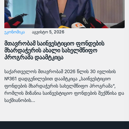
ᲔᲙᲝᲜᲝᲛᲘᲙᲐ
აგვისტო 5, 2026
მთავრობამ საინვესტიციო ფონდების
მხარდაჭერის ახალი სახელმწიფო
პროგრამა დაამტკიცა
საქართველოს მთავრობამ 2026 წლის 30 ივლისის
№361 დადგენილებით დაამტკიცა „საინვესტიციო
ფონდების მხარდაჭერის სახელმწიფო პროგრამა“,
რომლის მიზანია საინვესტიციო ფონდების შექმნისა და
საქმიანობის…