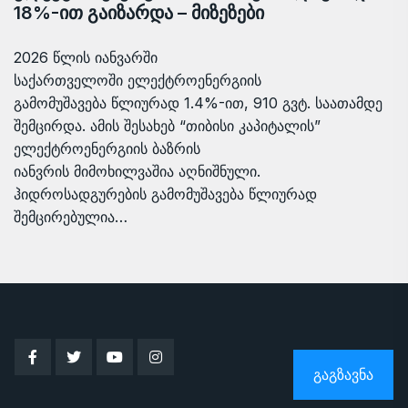
18%-ით გაიზარდა – მიზეზები
2026 წლის იანვარში
საქართველოში ელექტროენერგიის
გამომუშავება წლიურად 1.4%-ით, 910 გვტ. საათამდე
შემცირდა. ამის შესახებ “თიბისი კაპიტალის”
ელექტროენერგიის ბაზრის
იანვრის მიმოხილვაშია აღნიშნული.
ჰიდროსადგურების გამომუშავება წლიურად
შემცირებულია…
ᲒᲐᲒᲖᲐᲕᲜᲐ