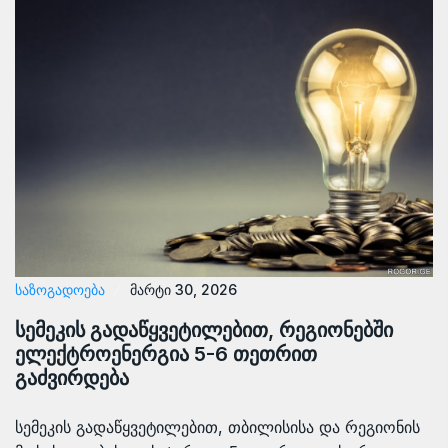
ᲡᲐᲖᲝᲒᲐᲓᲝᲔᲑᲐ
მარტი 30, 2026
სემეკის გადაწყვეტილებით, რეგიონებში
ელექტროენერგია 5-6 თეთრით
გაძვირდება
სემეკის გადაწყვეტილებით, თბილისისა და რეგიონის