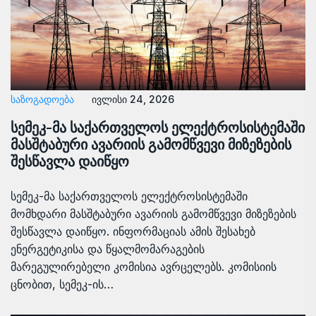
ᲡᲐᲖᲝᲒᲐᲓᲝᲔᲑᲐ
ივლისი 24, 2026
სემეკ-მა საქართველოს ელექტროსისტემაში
მასშტაბური ავარიის გამომწვევი მიზეზების
შესწავლა დაიწყო
სემეკ-მა საქართველოს ელექტროსისტემაში
მომხდარი მასშტაბური ავარიის გამომწვევი მიზეზების
შესწავლა დაიწყო. ინფორმაციას ამის შესახებ
ენერგეტიკისა და წყალმომარაგების
მარეგულირებელი კომისია ავრცელებს. კომისიის
ცნობით, სემეკ-ის…