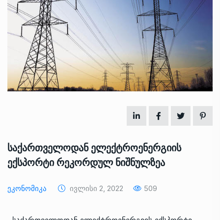
საქართველოდან ელექტროენერგიის
ექსპორტი რეკორდულ ნიშნულზეა
Ეკონომიკა
Ივლისი 2, 2022
509