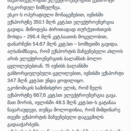
საქართველოდან ელექტროენერგიის ექსპორტი
რეკორდულ ნიშნულზეა.
ესკო-ს ოპერატიული მონაცემებით, ივნისში
ექსპორტზე 350.1 მლნ კვტ.სთ ელექტროენერგია
გავიდა. მიწოდება ძირითადად თურქეთისთვის
მოხდა – 295.4 მლნ კვტ.საათის მოცულობით,
დანარჩენი 54.67 მლნ კვტ.სთ – სომხეთში გავიდა.
აღსანიშნავია, რომ ექსპორტის მაჩვენებელი ახლოს
არის ელექტროენერგიის ბალანსის ბოლო
ცვლილებებთან. 15 ივნისს ბალანსში
განხორციელებული ცვლილებით, ივნისში ექსპორტი
347 მლნ კვტ.სთ უნდა ყოფილიყო.
ეკონომიკის სამინისტრო ელის, რომ წელს
ექსპორტზე 667,6 კვტ.სთ ელექტროენერგია გავა.
მათ შორის, ივლისში 48.5 მლნ კვტ.სთ-ს გატანაა
ნავარაუდევი, თუმცა მოლოდინია, რომ მიმდინარე
თვეში ექსპორტის მაჩვენებელი დაგეგმილს
გადააჭარბებს.