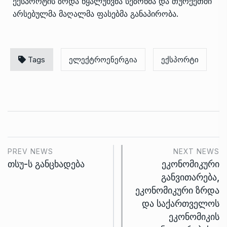
ექსპორტის ზრდა წყალუხვმა სეზონმა და თურქეთში
არსებულმა მაღალმა ფასებმა განაპირობა.
Tags
ელექტროენერგია
ექსპორტი
PREV NEWS
NEXT NEWS
თსუ-ს განცხადება
ეკონომიკური
განვითარება,
ეკონომიკური ზრდა
და საქართველოს
ეკონომიკის