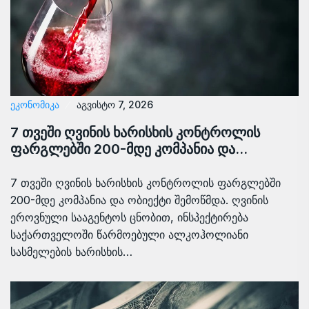
ᲔᲙᲝᲜᲝᲛᲘᲙᲐ
აგვისტო 7, 2026
7 თვეში ღვინის ხარისხის კონტროლის
ფარგლებში 200-მდე კომპანია და…
7 თვეში ღვინის ხარისხის კონტროლის ფარგლებში
200-მდე კომპანია და ობიექტი შემოწმდა. ღვინის
ეროვნული სააგენტოს ცნობით, ინსპექტირება
საქართველოში წარმოებული ალკოჰოლიანი
სასმელების ხარისხის…