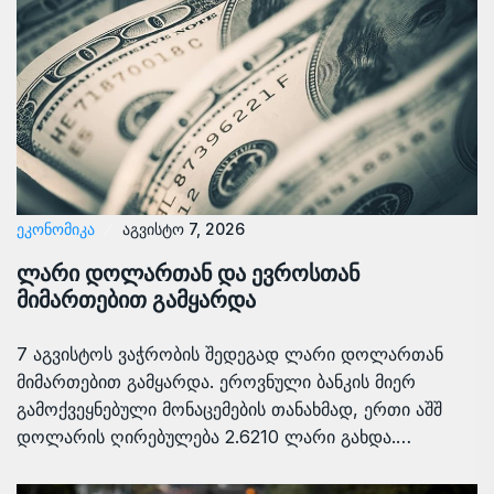
ᲔᲙᲝᲜᲝᲛᲘᲙᲐ
აგვისტო 7, 2026
ლარი დოლართან და ევროსთან
მიმართებით გამყარდა
7 აგვისტოს ვაჭრობის შედეგად ლარი დოლართან
მიმართებით გამყარდა. ეროვნული ბანკის მიერ
გამოქვეყნებული მონაცემების თანახმად, ერთი აშშ
დოლარის ღირებულება 2.6210 ლარი გახდა.…