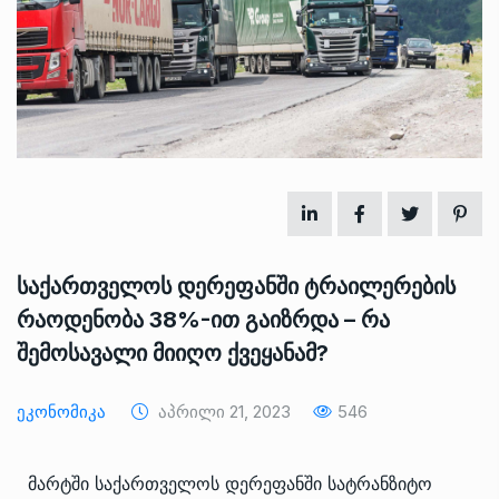
საქართველოს დერეფანში ტრაილერების
რაოდენობა 38%-ით გაიზრდა – რა
შემოსავალი მიიღო ქვეყანამ?
Ეკონომიკა
Აპრილი 21, 2023
546
მარტში საქართველოს დერეფანში სატრანზიტო