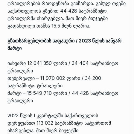
ტრაილერების რაოდენობა გაიზარდა. გასულ თვეში
საქართველოს გზებით 44 428 სატრანზიტო
ტრაილერმა ისარგებლა. მათ მიერ ბიუჯეტში
გადახდილი თანხა 15.5 მლნ ლარია.
გზათსარგებლობის საფასური / 2023 წლის იანვარ-
მარტი
იანვარი 12 041 350 ლარი / 34 404 სატრანზიტო
ტრაილერი
თებერვალი – 11 970 002 ლარი / 34 200
სატრანზიტო ტრაილერი
მარტი – 15 549 710 ლარი / 44 428 სატრანზიტო
ტრაილერი
2023 წლის I კვარტალში საქართველოს
დერეფანით 113 032 სატრანზიტო სატვირთომ
ისარგებლა. მათ მიერ ბიუჯეტში