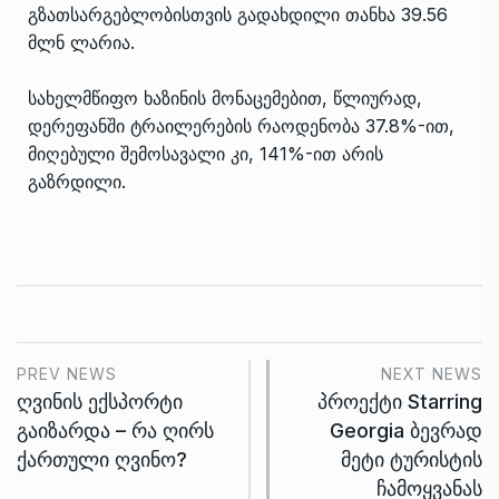
გზათსარგებლობისთვის გადახდილი თანხა 39.56
მლნ ლარია.
სახელმწიფო ხაზინის მონაცემებით, წლიურად,
დერეფანში ტრაილერების რაოდენობა 37.8%-ით,
მიღებული შემოსავალი კი, 141%-ით არის
გაზრდილი.
PREV NEWS
NEXT NEWS
ღვინის ექსპორტი
პროექტი Starring
გაიზარდა – რა ღირს
Georgia ბევრად
ქართული ღვინო?
მეტი ტურისტის
ჩამოყვანას