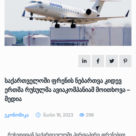
საქართველოში ფრენის ნებართვა კიდევ
ერთმა რუსულმა ავიაკომპანიამ მოითხოვა –
მედია
Ეკონომიკა
Მაისი 16, 2023
298
რუსეთიდან საქართველოში პირდაპირი ფრენებით