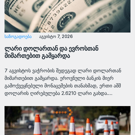
ᲡᲐᲖᲝᲒᲐᲓᲝᲔᲑᲐ
აგვისტო 7, 2026
ლარი დოლართან და ევროსთან
მიმართებით გამყარდა
7 აგვისტოს ვაჭრობის შედეგად ლარი დოლართან
მიმართებით გამყარდა. ეროვნული ბანკის მიერ
გამოქვეყნებული მონაცემების თანახმად, ერთი აშშ
დოლარის ღირებულება 2.6210 ლარი გახდა.…