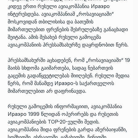
კიდევ ერთი რუსული ავიაკომპანია Ираэро
ინტერესდება. ავიაკომპანიამ „როსავიაციაში“
მოსკოვიდან თბილისისა და ბათუმის
მიმართულებით ფრენების შესრულებაზე განაცხადი
შეიტანა. ამის შესახებ რუსული გამოცემა
ავიაკომპანიის პრესსამსახურზე დაყრდნობით წერს.
პრესსამსახურში აცხადებენ, რომ „როსავიაციაში“ 19
მაისს სხდომა გაიმართება, სადაც ნებართვის
გაცემის გადაწყვეტილებას მიიღებენ. რუსული მედია
წერს, რომ მანამდე Ираэро-ს საქართველოს
მიმართულებით არ დაფრინავდა.
რუსული გამოცემის ინფორმაციით, ავიაკომპანია
Ираэро 1999 წლიდან ოპერირებს და რუსეთის
ავიაკომპანიების TOP-20-ეულში შედის.
ავიაკომპანია შიდა ფრენების გარდა აზერბაიჯანში,
სომხეთში, ისრაელში, ყაზახეთში, ჩინეთში,