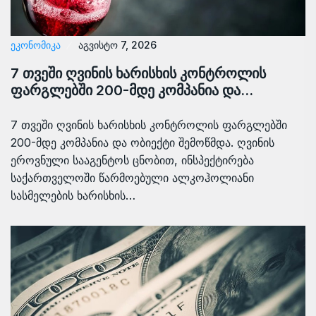
ᲔᲙᲝᲜᲝᲛᲘᲙᲐ
აგვისტო 7, 2026
7 თვეში ღვინის ხარისხის კონტროლის
ფარგლებში 200-მდე კომპანია და…
7 თვეში ღვინის ხარისხის კონტროლის ფარგლებში
200-მდე კომპანია და ობიექტი შემოწმდა. ღვინის
ეროვნული სააგენტოს ცნობით, ინსპექტირება
საქართველოში წარმოებული ალკოჰოლიანი
სასმელების ხარისხის…