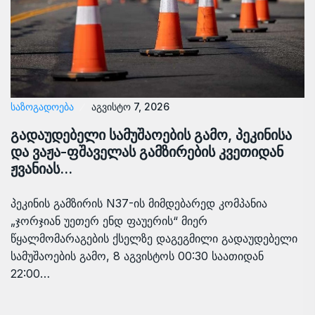
ᲡᲐᲖᲝᲒᲐᲓᲝᲔᲑᲐ
აგვისტო 7, 2026
გადაუდებელი სამუშაოების გამო, პეკინისა
და ვაჟა-ფშაველას გამზირების კვეთიდან
ჟვანიას…
პეკინის გამზირის N37-ის მიმდებარედ კომპანია
„ჯორჯიან უეთერ ენდ ფაუერის“ მიერ
წყალმომარაგების ქსელზე დაგეგმილი გადაუდებელი
სამუშაოების გამო, 8 აგვისტოს 00:30 საათიდან
22:00…