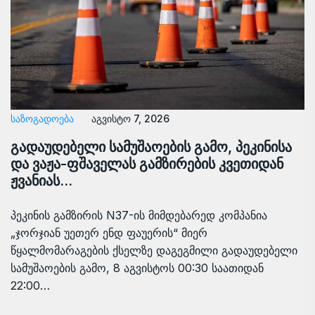
ᲡᲐᲖᲝᲒᲐᲓᲝᲔᲑᲐ
აგვისტო 7, 2026
გადაუდებელი სამუშაოების გამო, პეკინისა
და ვაჟა-ფშაველას გამზირების კვეთიდან
ჟვანიას…
პეკინის გამზირის N37-ის მიმდებარედ კომპანია
„ჯორჯიან უეთერ ენდ ფაუერის“ მიერ
წყალმომარაგების ქსელზე დაგეგმილი გადაუდებელი
სამუშაოების გამო, 8 აგვისტოს 00:30 საათიდან
22:00…