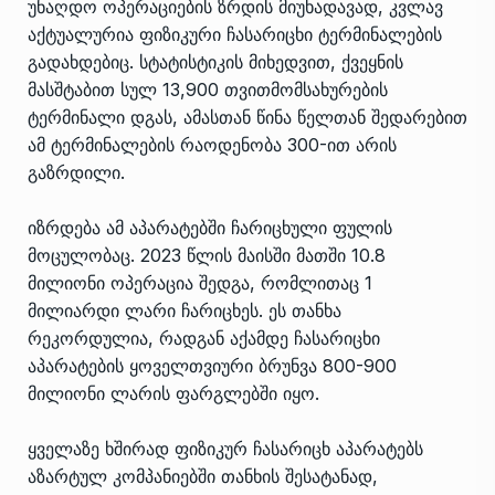
უნაღდო ოპერაციების ზრდის მიუხადავად, კვლავ
აქტუალურია ფიზიკური ჩასარიცხი ტერმინალების
გადახდებიც. სტატისტიკის მიხედვით, ქვეყნის
მასშტაბით სულ 13,900 თვითმომსახურების
ტერმინალი დგას, ამასთან წინა წელთან შედარებით
ამ ტერმინალების რაოდენობა 300-ით არის
გაზრდილი.
იზრდება ამ აპარატებში ჩარიცხული ფულის
მოცულობაც. 2023 წლის მაისში მათში 10.8
მილიონი ოპერაცია შედგა, რომლითაც 1
მილიარდი ლარი ჩარიცხეს. ეს თანხა
რეკორდულია, რადგან აქამდე ჩასარიცხი
აპარატების ყოველთვიური ბრუნვა 800-900
მილიონი ლარის ფარგლებში იყო.
ყველაზე ხშირად ფიზიკურ ჩასარიცხ აპარატებს
აზარტულ კომპანიებში თანხის შესატანად,