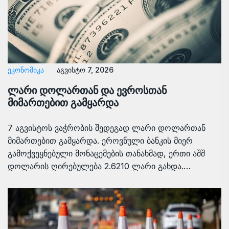
ᲔᲙᲝᲜᲝᲛᲘᲙᲐ
აგვისტო 7, 2026
ლარი დოლართან და ევროსთან
მიმართებით გამყარდა
7 აგვისტოს ვაჭრობის შედეგად ლარი დოლართან
მიმართებით გამყარდა. ეროვნული ბანკის მიერ
გამოქვეყნებული მონაცემების თანახმად, ერთი აშშ
დოლარის ღირებულება 2.6210 ლარი გახდა.…