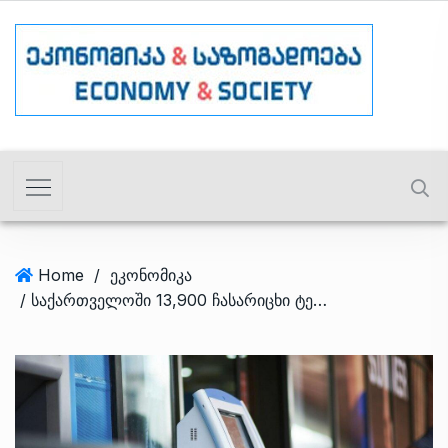
Home
/
ეკონომიკა
/ საქართველოში 13,900 ჩასარიცხი ტერმინალია – რა თანხას რიცხავენ მათში?