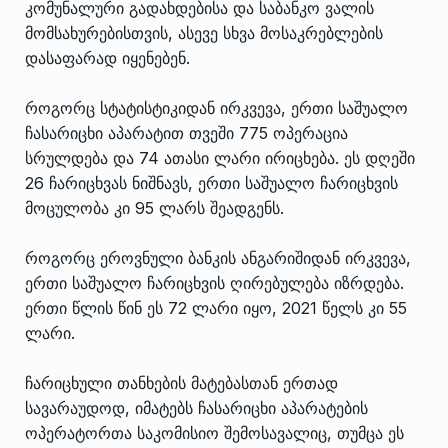
კომუნალური გადახდებისა და საბანკო ვალის
მომსახურებისთვის, ასევე სხვა მოსაკრებლების
დასაფარად იყენებენ.
როგორც სტატისტიკიდან ირკვევა, ერთი საშუალო
ჩასარიცხი აპარატით თვეში 775 ოპერაცია
სრულდება და 74 ათასი ლარი ირიცხება. ეს დღეში
26 ჩარიცხვას ნიშნავს, ერთი საშუალო ჩარიცხვის
მოცულობა კი 95 ლარს შეადგენს.
როგორც ეროვნული ბანკის ანგარიშიდან ირკვევა,
ერთი საშუალო ჩარიცხვის ღირებულება იზრდება.
ერთი წლის წინ ეს 72 ლარი იყო, 2021 წელს კი 55
ლარი.
ჩარიცხული თანხების მატებასთან ერთად
სავარაუდოდ, იმატებს ჩასარიცხი აპარატების
ოპერატორთა საკომისიო შემოსავალიც, თუმცა ეს