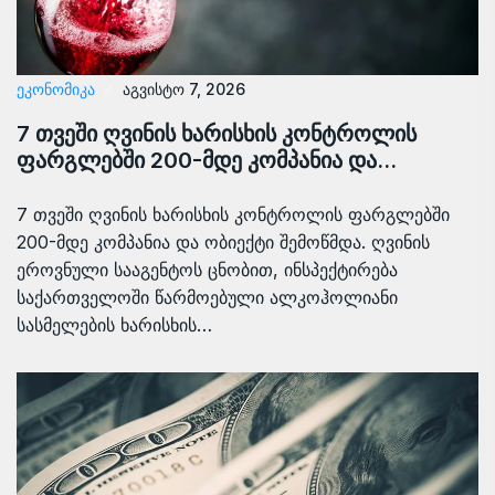
ᲔᲙᲝᲜᲝᲛᲘᲙᲐ
აგვისტო 7, 2026
7 თვეში ღვინის ხარისხის კონტროლის
ფარგლებში 200-მდე კომპანია და…
7 თვეში ღვინის ხარისხის კონტროლის ფარგლებში
200-მდე კომპანია და ობიექტი შემოწმდა. ღვინის
ეროვნული სააგენტოს ცნობით, ინსპექტირება
საქართველოში წარმოებული ალკოჰოლიანი
სასმელების ხარისხის…