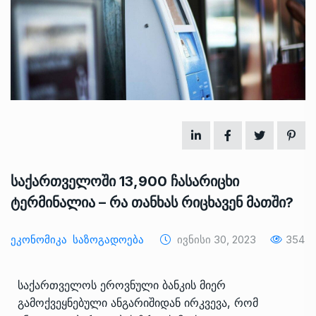
საქართველოში 13,900 ჩასარიცხი
ტერმინალია – რა თანხას რიცხავენ მათში?
Ეკონომიკა
Საზოგადოება
Ივნისი 30, 2023
354
საქართველოს ეროვნული ბანკის მიერ
გამოქვეყნებული ანგარიშიდან ირკვევა, რომ