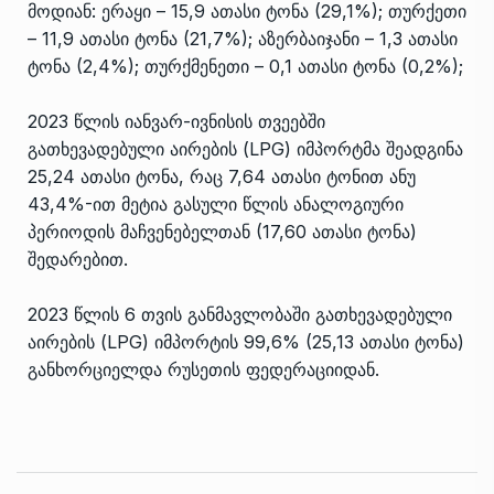
მოდიან: ერაყი – 15,9 ათასი ტონა (29,1%); თურქეთი
– 11,9 ათასი ტონა (21,7%); აზერბაიჯანი – 1,3 ათასი
ტონა (2,4%); თურქმენეთი – 0,1 ათასი ტონა (0,2%);
2023 წლის იანვარ-ივნისის თვეებში
გათხევადებული აირების (LPG) იმპორტმა შეადგინა
25,24 ათასი ტონა, რაც 7,64 ათასი ტონით ანუ
43,4%-ით მეტია გასული წლის ანალოგიური
პერიოდის მაჩვენებელთან (17,60 ათასი ტონა)
შედარებით.
2023 წლის 6 თვის განმავლობაში გათხევადებული
აირების (LPG) იმპორტის 99,6% (25,13 ათასი ტონა)
განხორციელდა რუსეთის ფედერაციიდან.