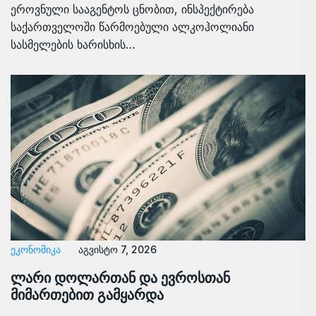
ეროვნული სააგენტოს ცნობით, ინსპექტირება
საქართველოში წარმოებული ალკოჰოლიანი
სასმელების ხარისხის…
ᲔᲙᲝᲜᲝᲛᲘᲙᲐ
აგვისტო 7, 2026
ლარი დოლართან და ევროსთან
მიმართებით გამყარდა