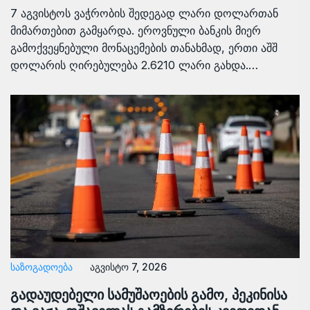
7 აგვისტოს ვაჭრობის შედეგად ლარი დოლართან
მიმართებით გამყარდა. ეროვნული ბანკის მიერ
გამოქვეყნებული მონაცემების თანახმად, ერთი აშშ
დოლარის ღირებულება 2.6210 ლარი გახდა.…
ᲡᲐᲖᲝᲒᲐᲓᲝᲔᲑᲐ
აგვისტო 7, 2026
გადაუდებელი სამუშაოების გამო, პეკინისა