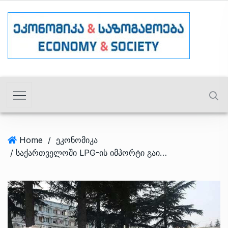
Home
/
ეკონომიკა
/ საქართველოში LPG-ის იმპორტი გაიზარდა – ექვსი თვის სტატისტიკა