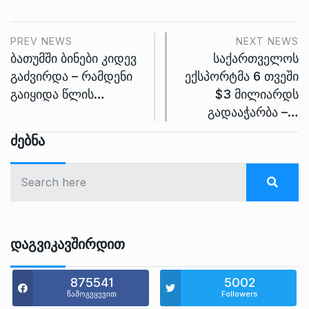
PREV NEWS
NEXT NEWS
ბათუმში ბინები კიდევ
საქართველოს
გაძვირდა – რამდენი
ექსპორტმა 6 თვეში
გაიყიდა წლის…
$3 მილიარდს
გადააჭარბა –…
Ძებნა
Დაგვიკავშირდით
875541
5002
წამოგვყევით
Followers