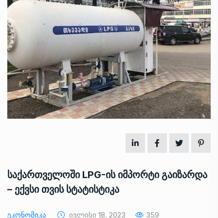
საქართველოში LPG-ის იმპორტი გაიზარდა
– ექვსი თვის სტატისტიკა
Ეკონომიკა
Ივლისი 18, 2023
359