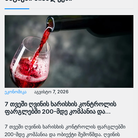
ᲔᲙᲝᲜᲝᲛᲘᲙᲐ
აგვისტო 7, 2026
7 თვეში ღვინის ხარისხის კონტროლის
ფარგლებში 200-მდე კომპანია და…
7 თვეში ღვინის ხარისხის კონტროლის ფარგლებში
200-მდე კომპანია და ობიექტი შემოწმდა. ღვინის