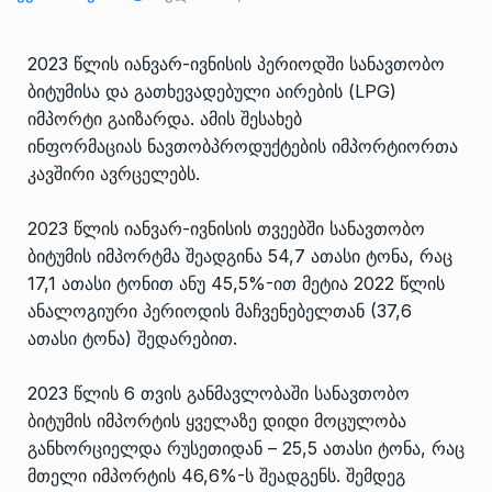
2023 წლის იანვარ-ივნისის პერიოდში სანავთობო
ბიტუმისა და გათხევადებული აირების (LPG)
იმპორტი გაიზარდა. ამის შესახებ
ინფორმაციას ნავთობპროდუქტების იმპორტიორთა
კავშირი ავრცელებს.
2023 წლის იანვარ-ივნისის თვეებში სანავთობო
ბიტუმის იმპორტმა შეადგინა 54,7 ათასი ტონა, რაც
17,1 ათასი ტონით ანუ 45,5%-ით მეტია 2022 წლის
ანალოგიური პერიოდის მაჩვენებელთან (37,6
ათასი ტონა) შედარებით.
2023 წლის 6 თვის განმავლობაში სანავთობო
ბიტუმის იმპორტის ყველაზე დიდი მოცულობა
განხორციელდა რუსეთიდან – 25,5 ათასი ტონა, რაც
მთელი იმპორტის 46,6%-ს შეადგენს. შემდეგ