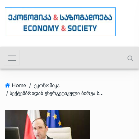
Home
/
ეკონომიკა
/ სექტემბრიდან ენერგეტიკული ბირჟა სრულად ამუშავდება – მინისტრი