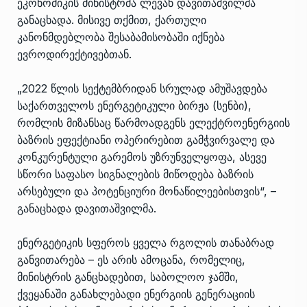
ეკონომიკის მინისტრმა ლევან დავითაშვილმა
განაცხადა. მისივე თქმით, ქართული
კანონმდებლობა შესაბამისობაში იქნება
ევროდირექტივებთან.
„2022 წლის სექტემბრიდან სრულად ამუშავდება
საქართველოს ენერგეტიკული ბირჟა (სენბი),
რომლის მიზანსაც წარმოადგენს ელექტროენერგიის
ბაზრის ეფექტიანი ოპერირებით გამჭვირვალე და
კონკურენტული გარემოს უზრუნველყოფა, ასევე
სწორი საფასო სიგნალების მიწოდება ბაზრის
არსებული და პოტენციური მონაწილეებისთვის“, –
განაცხადა დავითაშვილმა.
ენერგეტიკის სფეროს ყველა რგოლის თანაბრად
განვითარება – ეს არის ამოცანა, რომელიც,
მინისტრის განცხადებით, საბოლოო ჯამში,
ქვეყანაში განახლებადი ენერგიის გენერაციის