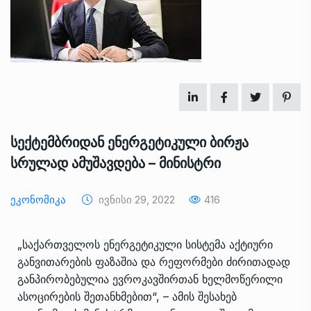
სექტემბრიდან ენერგეტიკული ბირჟა
სრულად ამუშავდება – მინისტრი
Ეკონომიკა
Ივნისი 29, 2022
416
„საქართველოს ენერგეტიკული სისტემა აქტიური
განვითარების ფაზაშია და რეფორმები ძირითადად
განპირობებულია ევროკავშირთან ხელმოწერილი
ასოცირების შეთანხმებით“, – ამის შესახებ