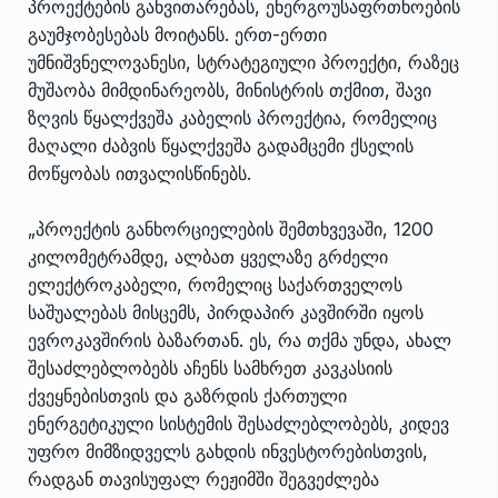
პროექტების განვითარებას, ენერგოუსაფრთხოების
გაუმჯობესებას მოიტანს. ერთ-ერთი
უმნიშვნელოვანესი, სტრატეგიული პროექტი, რაზეც
მუშაობა მიმდინარეობს, მინისტრის თქმით, შავი
ზღვის წყალქვეშა კაბელის პროექტია, რომელიც
მაღალი ძაბვის წყალქვეშა გადამცემი ქსელის
მოწყობას ითვალისწინებს.
„პროექტის განხორციელების შემთხვევაში, 1200
კილომეტრამდე, ალბათ ყველაზე გრძელი
ელექტროკაბელი, რომელიც საქართველოს
საშუალებას მისცემს, პირდაპირ კავშირში იყოს
ევროკავშირის ბაზართან. ეს, რა თქმა უნდა, ახალ
შესაძლებლობებს აჩენს სამხრეთ კავკასიის
ქვეყნებისთვის და გაზრდის ქართული
ენერგეტიკული სისტემის შესაძლებლობებს, კიდევ
უფრო მიმზიდველს გახდის ინვესტორებისთვის,
რადგან თავისუფალ რეჟიმში შეგვეძლება