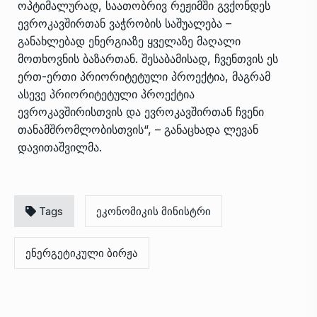
ოპტიმალურად, საათობრივ რეჟიმში გვქონდეს
ევროკავშირთან ვაჭრობის საშუალება –
განახლებად ენერგიაზე ყველაზე მაღალი
მოთხოვნის ბაზართან. შესაბამისად, ჩვენთვის ეს
ერთ-ერთი პრიორიტეტული პროექტია, მაგრამ
ასევე პრიორიტეტული პროექტია
ევროკავშირისთვის და ევროკავშირთან ჩვენი
თანამშრომლობისთვის“, – განაცხადა ლევან
დავითაშვილმა.
Tags
ეკონომიკის მინისტრი
ენერგეტიკული ბირჟა