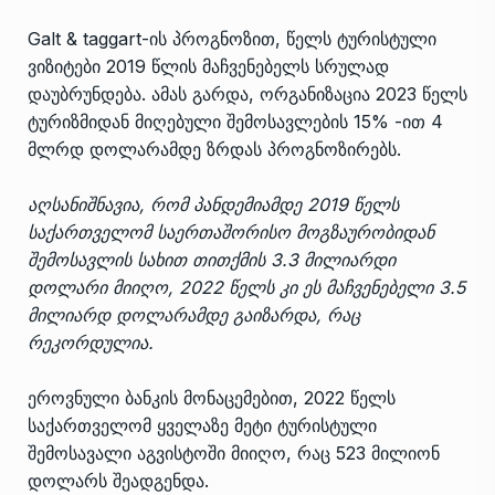
Galt & taggart-ის პროგნოზით, წელს ტურისტული
ვიზიტები 2019 წლის მაჩვენებელს სრულად
დაუბრუნდება. ამას გარდა, ორგანიზაცია 2023 წელს
ტურიზმიდან მიღებული შემოსავლების 15% -ით 4
მლრდ დოლარამდე ზრდას პროგნოზირებს.
აღსანიშნავია, რომ პანდემიამდე 2019 წელს
საქართველომ საერთაშორისო მოგზაურობიდან
შემოსავლის სახით თითქმის 3.3 მილიარდი
დოლარი მიიღო, 2022 წელს კი ეს მაჩვენებელი 3.5
მილიარდ დოლარამდე გაიზარდა, რაც
რეკორდულია.
ეროვნული ბანკის მონაცემებით, 2022 წელს
საქართველომ ყველაზე მეტი ტურისტული
შემოსავალი აგვისტოში მიიღო, რაც 523 მილიონ
დოლარს შეადგენდა.