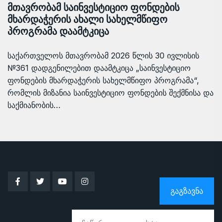
მთავრობამ საინვესტიციო ფონდების
მხარდაჭერის ახალი სახელმწიფო
პროგრამა დაამტკიცა
საქართველოს მთავრობამ 2026 წლის 30 ივლისის
№361 დადგენილებით დაამტკიცა „საინვესტიციო
ფონდების მხარდაჭერის სახელმწიფო პროგრამა“,
რომლის მიზანია საინვესტიციო ფონდების შექმნისა და
საქმიანობის…
ᲒᲐᲒᲖᲐᲕᲜᲐ