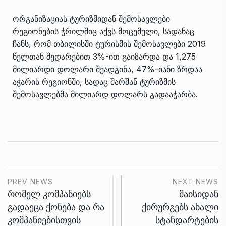
ორგანიზაციას ტურიზმიდან შემოსავლები
რეგიონების ჭრილშიც აქვს მოცემული, სადანაც
ჩანს, რომ თბილისში ტურისმის შემოსავლები 2019
წელთან შედარებით 3%-ით გაიზარდა და 1,275
მილიარდი დოლარი შეადგინა, 47%-იანი ზრდაა
აჭარის რეგიონში, სადაც შარშან ტურიზმის
შემოსავლებმა მილიარდ დოლარს გადააჭარბა.
PREV NEWS
NEXT NEWS
რომელ კომპანიებს
მაისიდან
გადაეცა ქონება და რა
ქირურგებს ახალი
კომპანიებისთვის
სტანდარტების