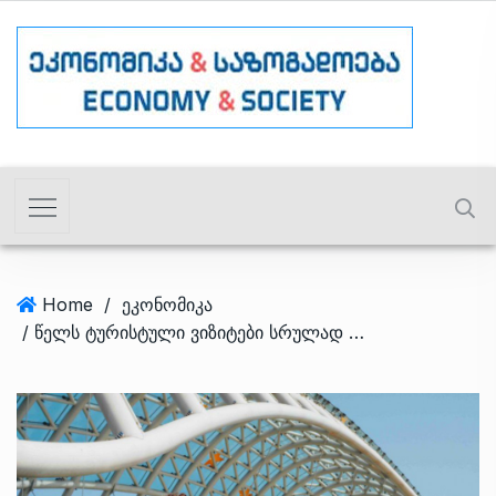
Home
/
ეკონომიკა
/ წელს ტურისტული ვიზიტები სრულად აღდგება – Galt & taggart