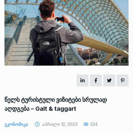
წელს ტურისტული ვიზიტები სრულად
აღდგება – Galt & taggart
Ეკონომიკა
Აპრილი 12, 2023
324