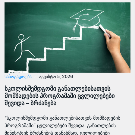
ᲡᲐᲖᲝᲒᲐᲓᲝᲔᲑᲐ
აგვისტო 5, 2026
სკოლისშემდგომი განათლებისათვის
მომზადების პროგრამაში ცვლილებები
შევიდა – ბრძანება
“სკოლისშემდგომი განათლებისათვის მომზადების
პროგრამაში” ცვლილებები შევიდა. განათლების
მინისტრის ბრძანების თანახმად, ცვლილებები