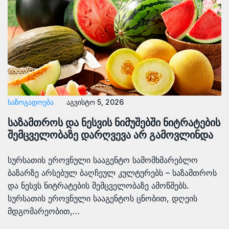
ᲡᲐᲖᲝᲒᲐᲓᲝᲔᲑᲐ
აგვისტო 5, 2026
საზამთროს და ნესვის ნიმუშებში ნიტრატების
შემცველობაზე დარღვევა არ გამოვლინდა
სურსათის ეროვნული სააგენტო სამომხმარებლო
ბაზარზე არსებულ ბაღჩეულ კულტურებს – საზამთროს
და ნესვს ნიტრატების შემცველობაზე ამოწმებს.
სურსათის ეროვნული სააგენტოს ცნობით, დღეის
მდგომარეობით,…