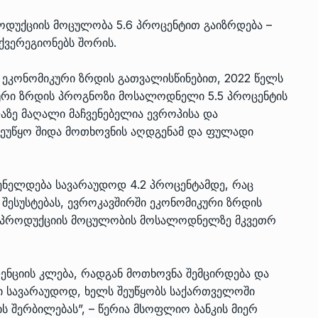
როდუქციის მოცულობა 5.6 პროცენტით გაიზრდება –
ქვერეგიონებს შორის.
 ეკონომიკური ზრდის გათვალისწინებით, 2022 წელს
რი ზრდის პროგნოზი მოსალოდნელი 5.5 პროცენტის
აზე მაღალი მაჩვენებელია ევროპისა და
შეუწყო შიდა მოთხოვნის აღდგენამ და ფულადი
ენელდება სავარაუდოდ 4.2 პროცენტამდე, რაც
 შესუსტებას, ევროკავშირში ეკონომიკური ზრდის
ი პროდუქციის მოცულობის მოსალოდნელზე მკვეთრ
ნციის კლება, რადგან მოთხოვნა შემცირდება და
ი სავარაუდოდ, ხელს შეუწყობს საქართველოში
 შერბილებას”, – წერია მსოფლიო ბანკის მიერ