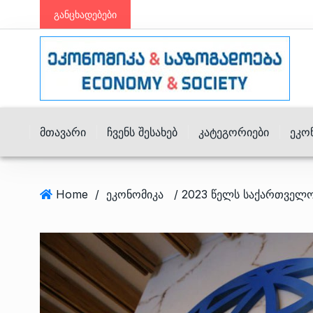
განცხადებები
Მთავარი
Ჩვენს Შესახებ
Კატეგორიები
Ეკო
Home
/
ეკონომიკა