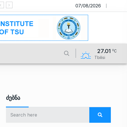
07/08/2026
საიტი მუშაობს სატესტო რეჟიმში
27.01
Tbilisi
Ძებნა