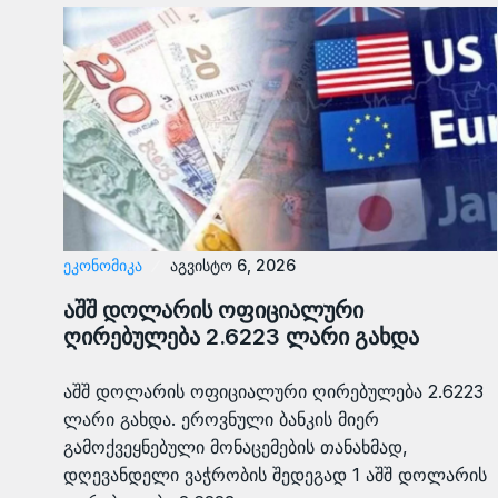
ᲔᲙᲝᲜᲝᲛᲘᲙᲐ
აგვისტო 6, 2026
აშშ დოლარის ოფიციალური
ღირებულება 2.6223 ლარი გახდა
აშშ დოლარის ოფიციალური ღირებულება 2.6223
ლარი გახდა. ეროვნული ბანკის მიერ
გამოქვეყნებული მონაცემების თანახმად,
დღევანდელი ვაჭრობის შედეგად 1 აშშ დოლარის