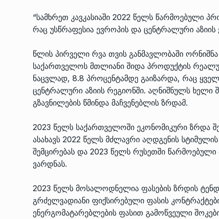
“სამხრეთ კავკასიაში 2022 წელს წარმოებული პ
რაც უსწრაფესია ევროპის და ცენტრალური აზიის 
წლის პირველი რვა თვის განმავლობაში ორნიშნა
საქართველოს მთლიანი შიდა პროდუქტის რეალუ
ნაცვლად, 8.8 პროცენტამდე გაიზარდა, რაც ყველ
ცენტრალური აზიის რეგიონში. აღნიშნულს ხელი 
გზავნილების წმინდა მაჩვენებლის ზრდამ.
2023 წელს საქართველოში ეკონომიკური ზრდა შ
ასახავს 2022 წელს მძლავრი აღდგენის სტიმულის
შემცირებას და 2023 წელს რუსეთში წარმოებულ
ვარდნას.
2023 წელს მოსალოდნელია ფასების ზრდის ტენდე
გრძელვადიანი ფიქსირებული ფასის კონტრაქტებ
ენერგომატარებლების ფასით გამოწვეული შოკების