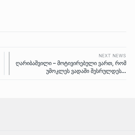
NEXT NEWS
ღარიბაშვილი – მოტივირებული ვართ, რომ
უმოკლეს ვადაში შესრულდეს…