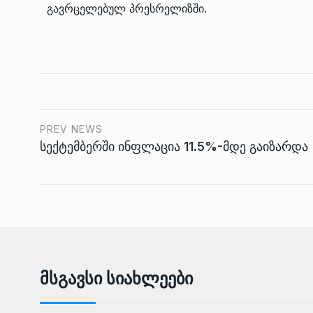
გავრცელებულ პრესრელიზში.
PREV NEWS
სექტემბერში ინფლაცია 11.5%-მდე გაიზარდა
Მსგავსი Სიახლეები