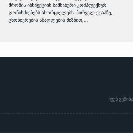
შრომის ინსპექციის სამსახური კომპლექსურ
ღონისძიებებს ახორციელებს. პირველ ეტაპზე,
ცნობიერების ამაღლების მიზნით,…
ჩვენ ვეწინ