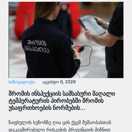
ᲡᲐᲖᲝᲒᲐᲓᲝᲔᲑᲐ
აგვისტო 6, 2026
შრომის ინსპექციის სამსახური მაღალი
ტემპერატურის პირობებში შრომის
უსაფრთხოების ნორმების…
ზაფხულის სეზონზე ღია ცის ქვეშ მუშაობასთან
დაკავშირებული რისკების პრევენციის მიზნით