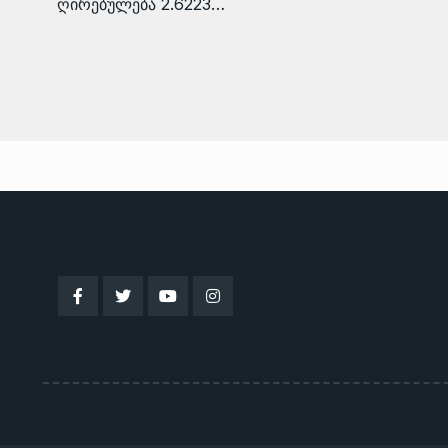
ღირებულება 2.6223…