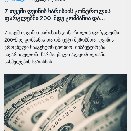
7 თვეში ღვინის ხარისხის კონტროლის
ფარგლებში 200-მდე კომპანია და…
7 თვეში ღვინის ხარისხის კონტროლის ფარგლებში
200-მდე კომპანია და ობიექტი შემოწმდა. ღვინის
ეროვნული სააგენტოს ცნობით, ინსპექტირება
საქართველოში წარმოებული ალკოჰოლიანი
სასმელების ხარისხის…