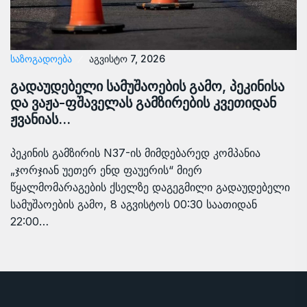
ᲡᲐᲖᲝᲒᲐᲓᲝᲔᲑᲐ
აგვისტო 7, 2026
გადაუდებელი სამუშაოების გამო, პეკინისა
და ვაჟა-ფშაველას გამზირების კვეთიდან
ჟვანიას…
პეკინის გამზირის N37-ის მიმდებარედ კომპანია
„ჯორჯიან უეთერ ენდ ფაუერის“ მიერ
წყალმომარაგების ქსელზე დაგეგმილი გადაუდებელი
სამუშაოების გამო, 8 აგვისტოს 00:30 საათიდან
22:00…