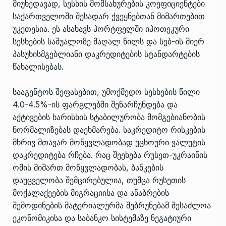
მიუხედავად, სესხის მომსახურების კოეფიციენტები
საქართველოში შესადარ ქვეყნებთან მიმართებით
უკეთესია. ეს ასახავს პორტფელში იპოთეკური
სესხების საშუალოზე მაღალ წილს და სებ-ის მიერ
პასუხისმგებლიანი დაკრედიტების სტანდარტების
წახალისებას.
სააგენტოს შეფასებით, უმოქმედო სესხების წილი
4.0-4.5%-ის ფარგლებში შენარჩუნდება და
აქტივების ხარისხის სტაბილურობა მომგებიანობის
ნორმალიზებას დაეხმარება. საკრედიტო რისკების
მხრივ მთავარ მოწყვლადობად უცხოური ვალუტის
დაკრედიტება რჩება. რაც შეეხება რუსეთ-უკრაინის
ომის მიმართ მოწყვლადობას, ბანკების
დაუცველობა შემცირებულია, თუმცა რუსეთის
მოქალაქეების მიგრაციისა და ანაბრების
შემოდინების მატერიალურმა შებრუნებამ შესაძლოა
ეკონომიკისა და საბანკო სისტემაზე ნეგატიური