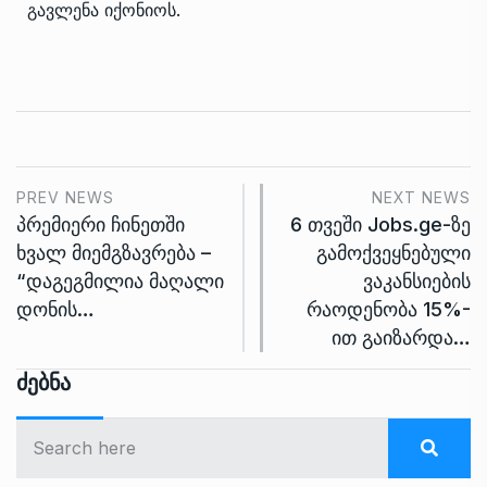
გავლენა იქონიოს.
PREV NEWS
NEXT NEWS
პრემიერი ჩინეთში
6 თვეში Jobs.ge-ზე
ხვალ მიემგზავრება –
გამოქვეყნებული
“დაგეგმილია მაღალი
ვაკანსიების
დონის…
რაოდენობა 15%-
ით გაიზარდა…
Ძებნა