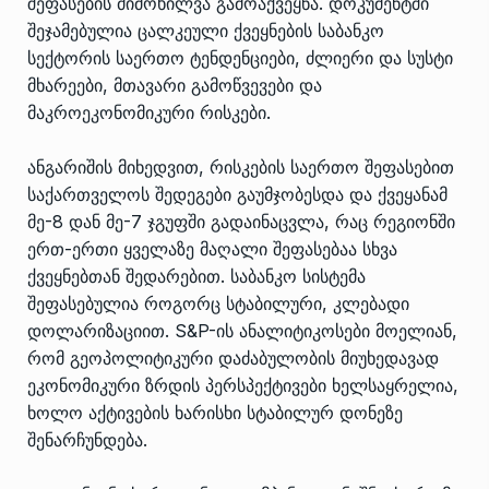
შეფასების მიმოხილვა
გამოაქვეყნა. დოკუმენტში
შეჯამებულია ცალკეული ქვეყნების საბანკო
სექტორის საერთო ტენდენციები, ძლიერი და სუსტი
მხარეები, მთავარი გამოწვევები და
მაკროეკონომიკური რისკები.
ანგარიშის მიხედვით, რისკების საერთო შეფასებით
საქართველოს შედეგები გაუმჯობესდა და ქვეყანამ
მე-8 დან მე-7 ჯგუფში გადაინაცვლა, რაც რეგიონში
ერთ-ერთი ყველაზე მაღალი შეფასებაა სხვა
ქვეყნებთან შედარებით. საბანკო სისტემა
შეფასებულია როგორც სტაბილური, კლებადი
დოლარიზაციით. S&P-ის ანალიტიკოსები მოელიან,
რომ გეოპოლიტიკური დაძაბულობის მიუხედავად
ეკონომიკური ზრდის პერსპექტივები ხელსაყრელია,
ხოლო აქტივების ხარისხი სტაბილურ დონეზე
შენარჩუნდება.