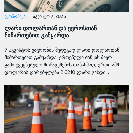
ᲔᲙᲝᲜᲝᲛᲘᲙᲐ
აგვისტო 7, 2026
ლარი დოლართან და ევროსთან
მიმართებით გამყარდა
7 აგვისტოს ვაჭრობის შედეგად ლარი დოლართან
მიმართებით გამყარდა. ეროვნული ბანკის მიერ
გამოქვეყნებული მონაცემების თანახმად, ერთი აშშ
დოლარის ღირებულება 2.6210 ლარი გახდა.…