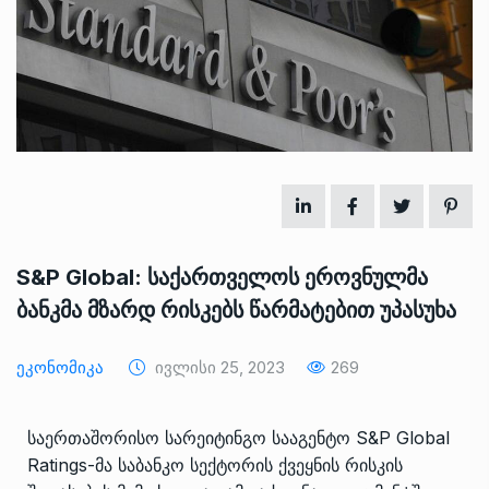
S&P Global: საქართველოს ეროვნულმა
ბანკმა მზარდ რისკებს წარმატებით უპასუხა
Ეკონომიკა
Ივლისი 25, 2023
269
საერთაშორისო სარეიტინგო სააგენტო S&P Global
Ratings-მა
საბანკო სექტორის ქვეყნის რისკის