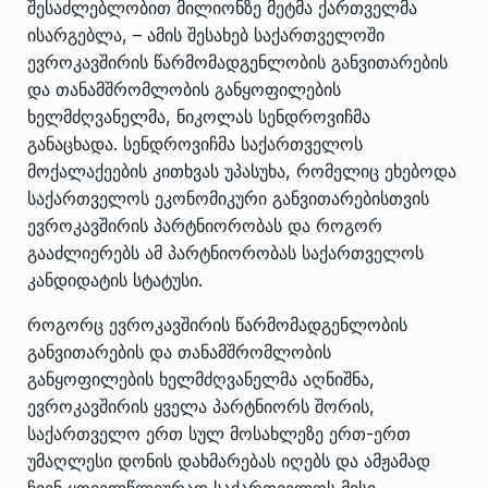
შესაძლებლობით მილიონზე მეტმა ქართველმა
ისარგებლა, – ამის შესახებ საქართველოში
ევროკავშირის წარმომადგენლობის განვითარების
და თანამშრომლობის განყოფილების
ხელმძღვანელმა, ნიკოლას სენდროვიჩმა
განაცხადა. სენდროვიჩმა საქართველოს
მოქალაქეების კითხვას
უპასუხა
, რომელიც ეხებოდა
საქართველოს ეკონომიკური განვითარებისთვის
ევროკავშირის პარტნიორობას და როგორ
გააძლიერებს ამ პარტნიორობას საქართველოს
კანდიდატის სტატუსი.
როგორც ევროკავშირის წარმომადგენლობის
განვითარების და თანამშრომლობის
განყოფილების ხელმძღვანელმა აღნიშნა,
ევროკავშირის ყველა პარტნიორს შორის,
საქართველო ერთ სულ მოსახლეზე ერთ-ერთ
უმაღლესი დონის დახმარებას იღებს და ამჟამად
ჩვენ ყოველწლიურად საქართველოს მისი