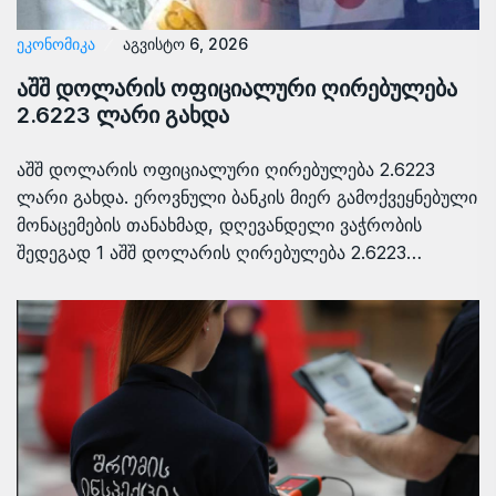
ᲔᲙᲝᲜᲝᲛᲘᲙᲐ
აგვისტო 6, 2026
აშშ დოლარის ოფიციალური ღირებულება
2.6223 ლარი გახდა
აშშ დოლარის ოფიციალური ღირებულება 2.6223
ლარი გახდა. ეროვნული ბანკის მიერ გამოქვეყნებული
მონაცემების თანახმად, დღევანდელი ვაჭრობის
შედეგად 1 აშშ დოლარის ღირებულება 2.6223…