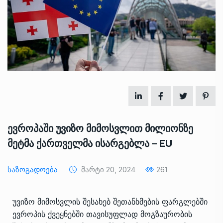
ევროპაში უვიზო მიმოსვლით მილიონზე
მეტმა ქართველმა ისარგებლა – EU
Საზოგადოება
Მარტი 20, 2024
261
უვიზო მიმოსვლის შესახებ შეთანხმების ფარგლებში
ევროპის ქვეყნებში თავისუფლად მოგზაურობის