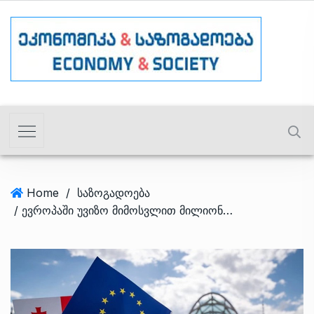
Home
/
საზოგადოება
/ ევროპაში უვიზო მიმოსვლით მილიონზე მეტმა ქართველმა ისარგებლა – EU