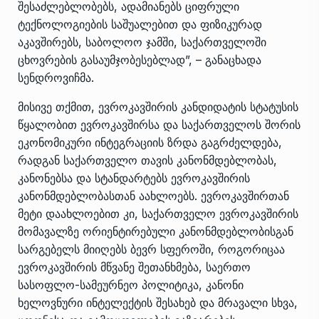
შესაძლებლობებს, ადამიანებს ციფრული
ტექნოლოგიების საშუალებით და ფიზიკურად
აკავშირებს, საბოლოო ჯამში, საქართველოში
ცხოვრების გასაუმჯობესებლად”, – განაცხადა
სენდროვიჩმა.
მისივე თქმით, ევროკავშირის კანდიდატის სტატუსის
წყალობით ევროკავშირსა და საქართველოს შორის
ეკონომიკური ინტეგრაციის ზრდა გაგრძელდება,
რადგან საქართველო თავის კანონმდებლობას,
კანონებსა და სტანდარტებს ევროკავშირის
კანონმდებლობასთან აახლოებს. ევროკავშირთან
მეტი დაახლოებით კი, საქართველო ევროკავშირის
მომავალზე ორიენტირებული კანონმდებლობისგან
სარგებელს მიიღებს ბევრ სფეროში, როგორიცაა
ევროკავშირის მწვანე შეთანხმება, საერთო
სასოფლო-სამეურნეო პოლიტიკა, კანონი
ხელოვნური ინტელექტის შესახებ და მრავალი სხვა,