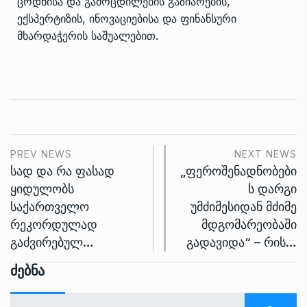
ცოდნისა და გამოცდილების გაზიარების,
ექსპერტიზის, ინოვაციებისა და ფინანსური
მხარდაჭერის საშუალებით.
PREV NEWS
NEXT NEWS
სად და რა ფასად
„ფეროშენადნობები
ყიდულობს
ს დარგი
საქართველო
უმძიმესიდან მძიმე
რეკორდულად
მდგომარეობაში
გაძვირებულ…
გადავიდა“ – რის…
Ძებნა