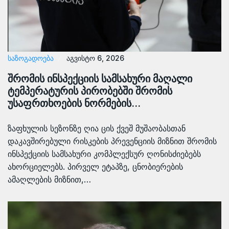
ᲡᲐᲖᲝᲒᲐᲓᲝᲔᲑᲐ
აგვისტო 6, 2026
შრომის ინსპექციის სამსახური მაღალი
ტემპერატურის პირობებში შრომის
უსაფრთხოების ნორმების…
ზაფხულის სეზონზე ღია ცის ქვეშ მუშაობასთან
დაკავშირებული რისკების პრევენციის მიზნით შრომის
ინსპექციის სამსახური კომპლექსურ ღონისძიებებს
ახორციელებს. პირველ ეტაპზე, ცნობიერების
ამაღლების მიზნით,…