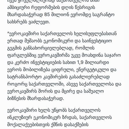
ამბიციური რეფორმების დღის წესრიგის
მხარდასაჭერად 85 მილიონ ევრომდე საგრანტო
სახსრებს ვაძლევთ.
“ევროკავშირი საქართველოს ხელისუფლებასთან
ერთად მუშაობს ეკონომიკური და საინვესტიციო
გეგმის განსახორციელებლად, რომლის
ფარგლებშიც ევროკავშირმა უკვე მოახდინა საჯარო
და კერძო ინვესტიციების სახით 1,9 მილიარდი
ევროს მობილიზება ციფრული, ენერგეტიკული და
სატრანსპორტო კავშირების გასაძლიერებლად
როგორც საქართველოში, ასევე საქართველოსა და
ევროკავშირს შორის და მცირე და საშუალო
ბიზნესის მხარდასაჭერად.
ევროკავშირი ხელს უწყობს საქართველოს
ინკლუზიურ ეკონომიკურ ზრდას, საქართველოს
მოქალაქეებისთვის ქმნის დასაქმების