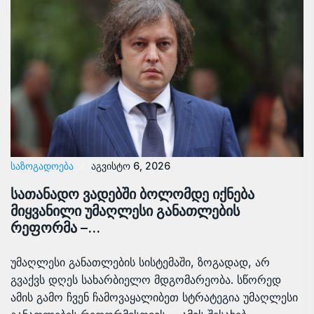
ᲡᲐᲖᲝᲒᲐᲓᲝᲔᲑᲐ
აგვისტო 6, 2026
სათანადო ვადებში ბოლომდე იქნება
მიყვანილი უმაღლესი განათლების
რეფორმა –…
უმაღლესი განათლების სისტემაში, ზოგადად, არ
გვაქვს დღეს სახარბიელო მდგომარეობა. სწორედ
ამის გამო ჩვენ ჩამოვაყალიბეთ სტრატეგია უმაღლესი