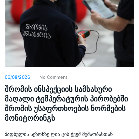
06/08/2026
No Comment
შრომის ინსპექციის სამსახური
მაღალი ტემპერატურის პირობებში
შრომის უსაფრთხოების ნორმების
მონიტორინგს
ზაფხულის სეზონზე ღია ცის ქვეშ მუშაობასთან