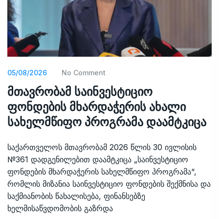
05/08/2026
No Comment
მთავრობამ საინვესტიციო
ფონდების მხარდაჭერის ახალი
სახელმწიფო პროგრამა დაამტკიცა
საქართველოს მთავრობამ 2026 წლის 30 ივლისის
№361 დადგენილებით დაამტკიცა „საინვესტიციო
ფონდების მხარდაჭერის სახელმწიფო პროგრამა“,
რომლის მიზანია საინვესტიციო ფონდების შექმნისა და
საქმიანობის წახალისება, ფინანსებზე
ხელმისაწვდომობის გაზრდა