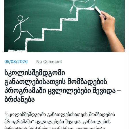
05/08/2026
No Comment
სკოლისშემდგომი
განათლებისათვის მომზადების
პროგრამაში ცვლილებები შევიდა –
ბრძანება
“სკოლისშემდგომი განათლებისათვის მომზადების
პროგრამაში” ცვლილებები შევიდა. განათლების
მინისტრის ბრძანების თანახმად, ცვლილებები