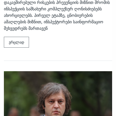
დაკავშირებული რისკების პრევენციის მიზნით შრომის
ინსპექციის სამსახური კომპლექსურ ღონისძიებებს
ახორციელებს. პირველ ეტაპზე, ცნობიერების
ამაღლების მიზნით, ინსპექტორები საინფორმაციო
შეხვედრებს მართავენ
ვრცლად