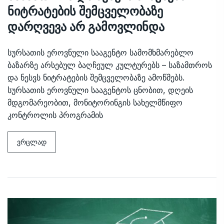
ნიტრატების შემცველობაზე
დარღვევა არ გამოვლინდა
სურსათის ეროვნული სააგენტო სამომხმარებლო
ბაზარზე არსებულ ბაღჩეულ კულტურებს – საზამთროს
და ნესვს ნიტრატების შემცველობაზე ამოწმებს.
სურსათის ეროვნული სააგენტოს ცნობით, დღეის
მდგომარეობით, მონიტორინგის სახელმწიფო
კონტროლის პროგრამის
ვრცლად