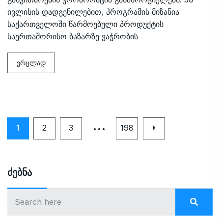
ივლისის დადგენილებით, პროგრამის მიზანია
საქართველოში წარმოებული პროდუქტის
საერთაშორისო ბაზარზე ვაჭრობის
ვრცლად
…
1
2
3
198
Ძებნა