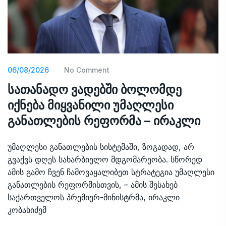
06/08/2026
No Comment
სათანადო ვადებში ბოლომდე
იქნება მიყვანილი უმაღლესი
განათლების რეფორმა – ირაკლი
უმაღლესი განათლების სისტემაში, ზოგადად, არ
გვაქვს დღეს სახარბიელო მდგომარეობა. სწორედ
ამის გამო ჩვენ ჩამოვაყალიბეთ სტრატეგია უმაღლესი
განათლების რეფორმისთვის, – ამის შესახებ
საქართველოს პრემიერ-მინისტრმა, ირაკლი
კობახიძემ