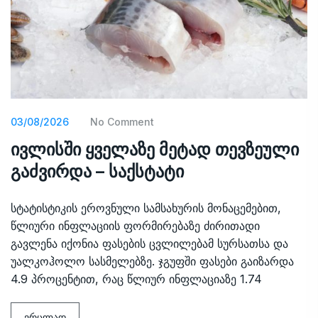
03/08/2026
No Comment
ივლისში ყველაზე მეტად თევზეული
გაძვირდა – საქსტატი
სტატისტიკის ეროვნული სამსახურის მონაცემებით,
წლიური ინფლაციის ფორმირებაზე ძირითადი
გავლენა იქონია ფასების ცვლილებამ სურსათსა და
უალკოჰოლო სასმელებზე. ჯგუფში ფასები გაიზარდა
4.9 პროცენტით, რაც წლიურ ინფლაციაზე 1.74
ვრცლად