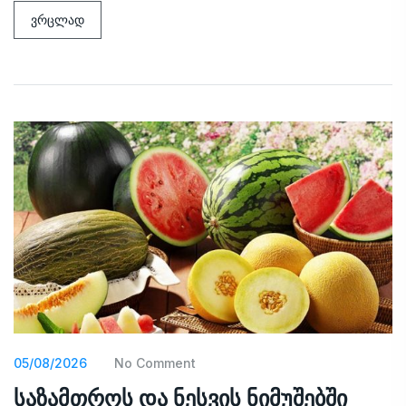
ვრცლად
05/08/2026
No Comment
საზამთროს და ნესვის ნიმუშებში