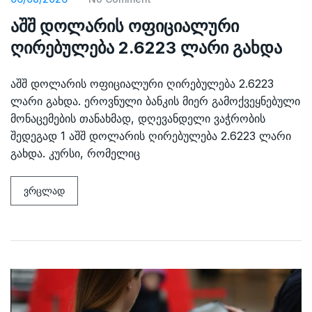
აშშ დოლარის ოფიციალური
ღირებულება 2.6223 ლარი გახდა
აშშ დოლარის ოფიციალური ღირებულება 2.6223
ლარი გახდა. ეროვნული ბანკის მიერ გამოქვეყნებული
მონაცემების თანახმად, დღევანდელი ვაჭრობის
შედეგად 1 აშშ დოლარის ღირებულება 2.6223 ლარი
გახდა. კურსი, რომელიც
ვრცლად