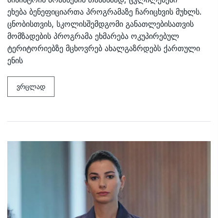
ეხება ბენეფიციართა პროგრამაზე ჩარიცხვის მუხლს.
ცნობისთვის, სკოლისშემდგომი განათლებისათვის
მომზადების პროგრამა ეხმარება ოკუპირებულ
ტერიტორიებზე მცხოვრებ ახალგაზრდებს ქართული
ენის
ვრცლად