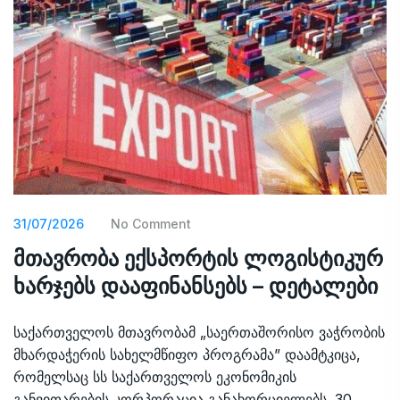
31/07/2026
No Comment
მთავრობა ექსპორტის ლოგისტიკურ
ხარჯებს დააფინანსებს – დეტალები
საქართველოს მთავრობამ „საერთაშორისო ვაჭრობის
მხარდაჭერის სახელმწიფო პროგრამა” დაამტკიცა,
რომელსაც სს საქართველოს ეკონომიკის
განვითარების კორპორაცია განახორციელებს. 30