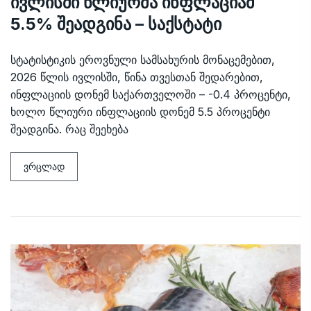
ივლისში წლიურმა ინფლაციამ
5.5% შეადგინა – საქსტატი
სტატისტიკის ეროვნული სამსახურის მონაცემებით,
2026 წლის ივლისში, წინა თვესთან შედარებით,
ინფლაციის დონემ საქართველოში – -0.4 პროცენტი,
ხოლო წლიური ინფლაციის დონემ 5.5 პროცენტი
შეადგინა. რაც შეეხება
ვრცლად