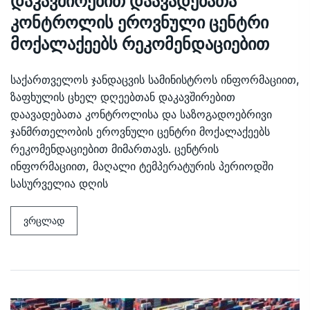
დაკავშირებით დაავადებათა
კონტროლის ეროვნული ცენტრი
მოქალაქეებს რეკომენდაციებით
საქართველოს ჯანდაცვის სამინისტროს ინფორმაციით,
ზაფხულის ცხელ დღეებთან დაკავშირებით
დაავადებათა კონტროლისა და საზოგადოებრივი
ჯანმრთელობის ეროვნული ცენტრი მოქალაქეებს
რეკომენდაციებით მიმართავს. ცენტრის
ინფორმაციით, მაღალი ტემპერატურის პერიოდში
სასურველია დღის
ვრცლად