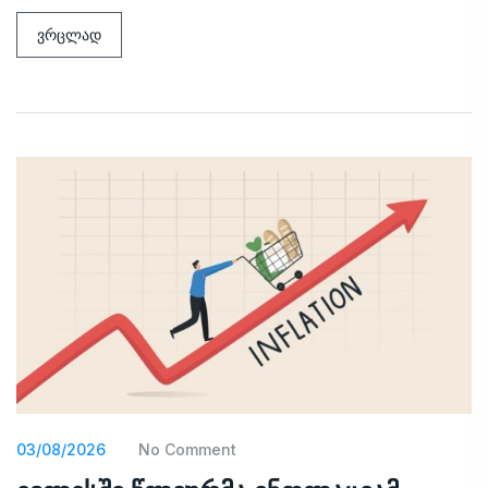
ვრცლად
03/08/2026
No Comment