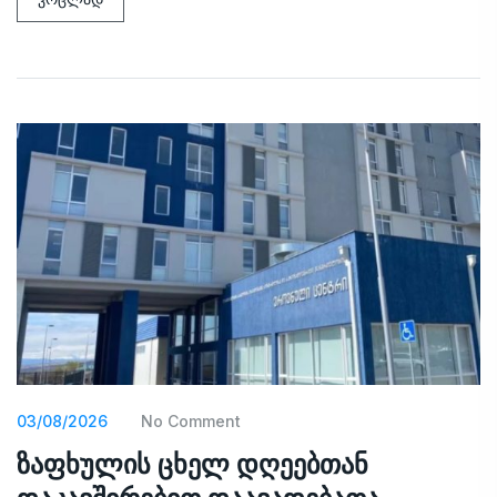
03/08/2026
No Comment
ზაფხულის ცხელ დღეებთან