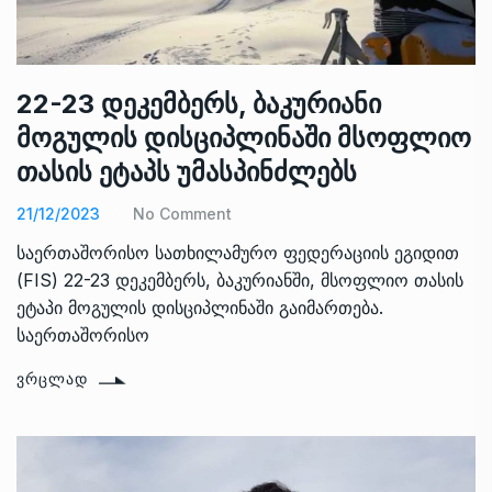
22-23 დეკემბერს, ბაკურიანი
მოგულის დისციპლინაში მსოფლიო
თასის ეტაპს უმასპინძლებს
21/12/2023
No Comment
საერთაშორისო სათხილამურო ფედერაციის ეგიდით
(FIS) 22-23 დეკემბერს, ბაკურიანში, მსოფლიო თასის
ეტაპი მოგულის დისციპლინაში გაიმართება.
საერთაშორისო
ᲕᲠᲪᲚᲐᲓ