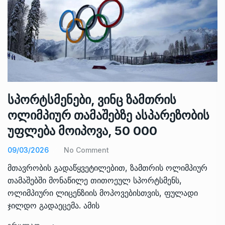
სპორტსმენები, ვინც ზამთრის
ოლიმპიურ თამაშებზე ასპარეზობის
უფლება მოიპოვა, 50 000
09/03/2026
No Comment
მთავრობის გადაწყვეტილებით, ზამთრის ოლიმპიურ
თამაშებში მონაწილე თითოეულ სპორტსმენს,
ოლიმპიური ლიცენზიის მოპოვებისთვის, ფულადი
ჯილდო გადაეცემა. ამის