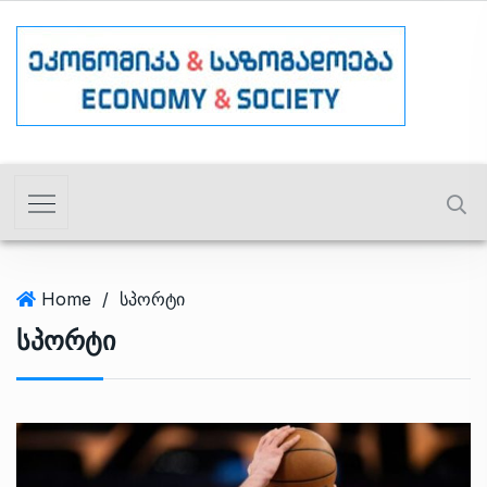
Home
/
სპორტი
Სპორტი