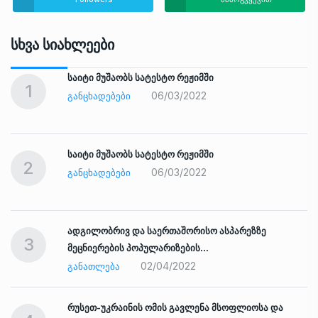
Სხვა Სიახლეები
საიტი მუშაობს სატესტო რეჟიმში
1
06/03/2022
ᲒᲐᲜᲪᲮᲐᲓᲔᲑᲔᲑᲘ
საიტი მუშაობს სატესტო რეჟიმში
2
06/03/2022
ᲒᲐᲜᲪᲮᲐᲓᲔᲑᲔᲑᲘ
ადგილობრივ და საერთაშორისო ასპარეზზე
3
მეცნიერების პოპულარიზების…
02/04/2022
ᲒᲐᲜᲐᲗᲚᲔᲑᲐ
რუსეთ-უკრაინის ომის გავლენა მსოფლიოსა და