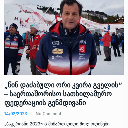
„წინ დაძაბული ორი კვირა გველის“
– საერთაშორისო სათხილამურო
ფედერაციის გენმდივანი
14/02/2023
No Comment
„ბაკურიანი 2023-ის მიმართ დიდი მოლოდინები