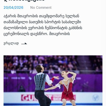
20/04/2026
No Comment
აჭარის მთავრობის თავმჯდომარე სულხან
თამაზაშვილი ბათუმის სპორტის სასახლეში
ძალოსნობის ევროპის ჩემპიონატის გახსნის
ცერემონიალს დაესწრო. მთავრობის
ᲕᲠᲪᲚᲐᲓ