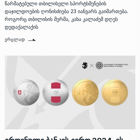
წარმატებული თბილისელი სპორტსმენების
დაჯილდოების ღონისძიება 23 იანვარს გაიმართება.
როგორც თბილისის მერმა, კახა კალაძემ დღეს
დედაქალაქის
ᲕᲠᲪᲚᲐᲓ