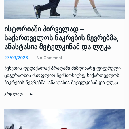
ისტორიაში პირველად –
საქართველოს ნაკრების წევრებმა,
ანასტასია მეტელკინამ და ლუკა
27/03/2026
No Comment
ჩეხეთის დედაქალაქ პრაღაში მიმდინარე ფიგურული
ციგურაობის მსოფლიო ჩემპიონატზე, საქართველოს
ნაკრების წევრებმა, ანასტასია მეტელკინამ და ლუკა
ᲕᲠᲪᲚᲐᲓ