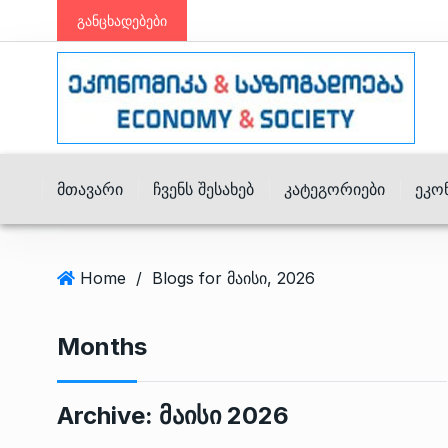
განცხადებები
Მთავარი
Ჩვენს Შესახებ
Კატეგორიები
Ეკო
Home
/
Blogs for მაისი, 2026
Months
Archive:
Მაისი 2026