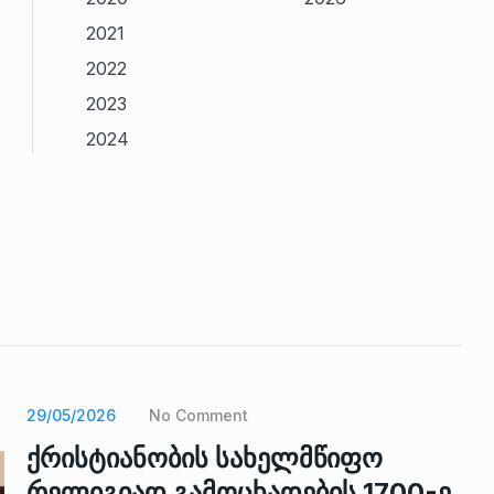
2021
2022
2023
2024
29/05/2026
No Comment
ქრისტიანობის სახელმწიფო
რელიგიად გამოცხადების 1700-ე