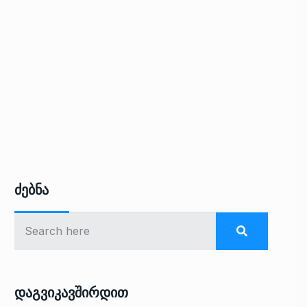
Ძებნა
Დაგვიკავშირდით