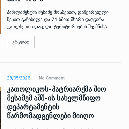
პარლამენტმა მესამე მოსმენით, დაჩქარებული
წესით განიხილა და 74 ხმით მხარი დაუჭირა
„კოლხეთის დაცული ტერიტორიების შექმნისა
ვრცლად
28/05/2026
No Comment
კათოლიკოს-პატრიარქმა შიო
მესამემ აშშ-ის სახელმწიფო
დეპარტამენტის
წარმომადგენლები მიიღო