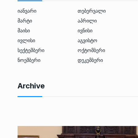
იანვარი
თებერვალი
მარტი
აპრილი
მაისი
ივნისი
ივლისი
აგვისტო
სექტემბერი
ოქტომბერი
ნოემბერი
დეკემბერი
Archive