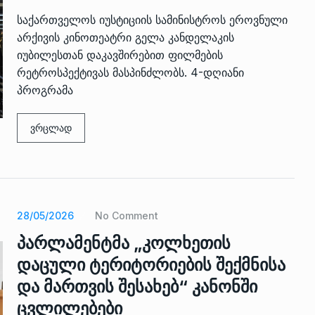
საქართველოს იუსტიციის სამინისტროს ეროვნული
არქივის კინოთეატრი გელა კანდელაკის
იუბილესთან დაკავშირებით ფილმების
რეტროსპექტივას მასპინძლობს. 4-დღიანი
პროგრამა
ვრცლად
28/05/2026
No Comment
პარლამენტმა „კოლხეთის
დაცული ტერიტორიების შექმნისა
და მართვის შესახებ“ კანონში
ცვლილებები