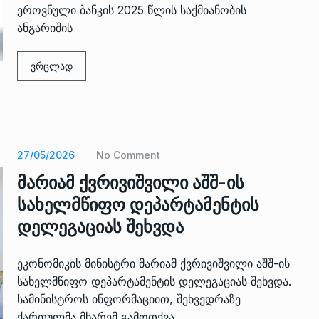
ეროვნული ბანკის 2025 წლის საქმიანობის
ანგარიშის
ვრცლად
27/05/2026
No Comment
მარიამ ქვრივიშვილი აშშ-ის
სახელმწიფო დეპარტამენტის
დელეგაციას შეხვდა
ეკონომიკის მინისტრი მარიამ ქვრივიშვილი აშშ-ის
სახელმწიფო დეპარტამენტის დელეგაციას შეხვდა.
სამინისტროს ინფორმაციით, შეხვედრაზე
ქართულმა მხარემ გამოთქვა