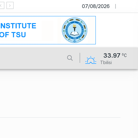
07/08/2026
საიტი მუშაობს სატესტო რეჟიმში
33.97
Tbilisi