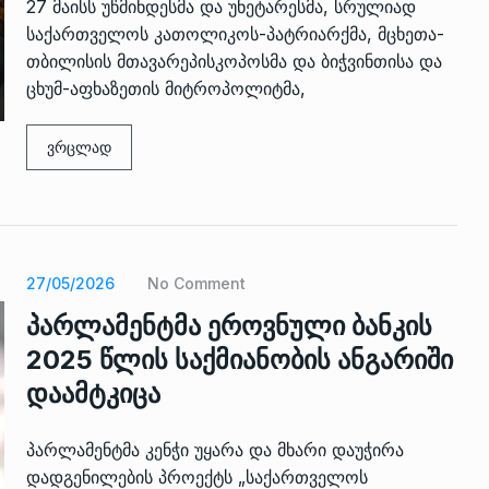
27 მაისს უწმინდესმა და უნეტარესმა, სრულიად
საქართველოს კათოლიკოს-პატრიარქმა, მცხეთა-
თბილისის მთავარეპისკოპოსმა და ბიჭვინთისა და
ცხუმ-აფხაზეთის მიტროპოლიტმა,
ვრცლად
27/05/2026
No Comment
პარლამენტმა ეროვნული ბანკის
2025 წლის საქმიანობის ანგარიში
დაამტკიცა
პარლამენტმა კენჭი უყარა და მხარი დაუჭირა
დადგენილების პროექტს „საქართველოს