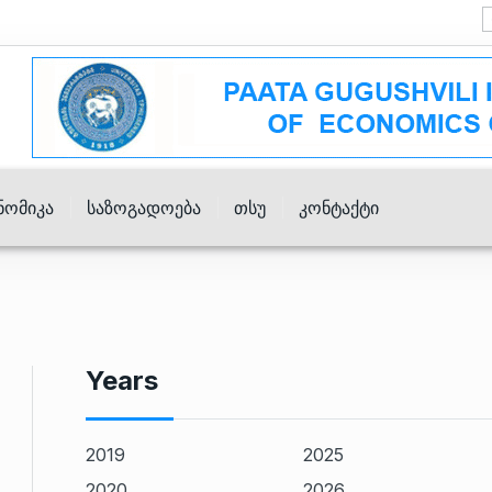
ნომიკა
Საზოგადოება
Თსუ
Კონტაქტი
Years
2019
2025
2020
2026