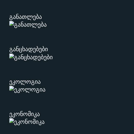
განათლება
განცხადებები
ეკოლოგია
ეკონომიკა