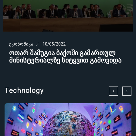
ᲔᲙᲝᲜᲝᲛᲘᲙᲐ
10/05/2022
ოთარ შამუგია ბაქოში გამართულ
მინისტერიალზე სიტყვით გამოვიდა
Technology