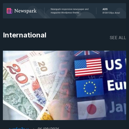
International
SEE ALL