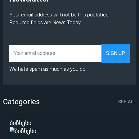
Your email address will not be this published.
Required fields are News Today.
We hate spam as much as you do
Categories
SEE ALL
ბიზნესი