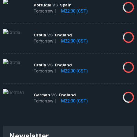
Portugal
VS
Spain
Tomorrow |
M22:30 (CST)
Crotia
VS
England
Tomorrow |
M22:30 (CST)
Crotia
VS
England
Tomorrow |
M22:30 (CST)
German
VS
England
Tomorrow |
M22:30 (CST)
Newslatter