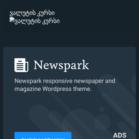
ვალუტის კურსი