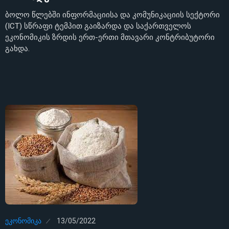
ბოლო წლებში ინფორმაციისა და კომუნიკაციის სექტორი
(ICT) სწრაფი ტემპით გაიზარდა და საქართველოს
ეკონომიკის ზრდის ერთ-ერთი მთავარი კონტრიბუტორი
გახდა.
ᲔᲙᲝᲜᲝᲛᲘᲙᲐ
13/05/2022