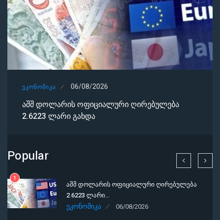
06/08/2026
ᲔᲙᲝᲜᲝᲛᲘᲙᲐ
აშშ დოლარის ოფიციალური ღირებულება
2.6223 ლარი გახდა
Popular
1
აშშ დოლარის ოფიციალური ღირებულება
2.6223 ლარი…
ᲔᲙᲝᲜᲝᲛᲘᲙᲐ
06/08/2026