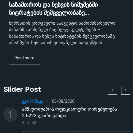
საზამთროს და ნესვის ნიმუშებში
ნიტრატების შემცველობაზე…
სურსათის ეროვნული სააგენტო სამომხმარებლო
ბაზარზე არსებულ ბაღჩეულ კულტურებს –
საზამთროს და ნესვს ნიტრატების შემცველობაზე
ამოწმებს. სურსათის ეროვნული სააგენტოს
Read more
Slider Post
ᲔᲙᲝᲜᲝᲛᲘᲙᲐ
06/08/2026
აშშ დოლარის ოფიციალური ღირებულება
1
2.6223 ლარი გახდა