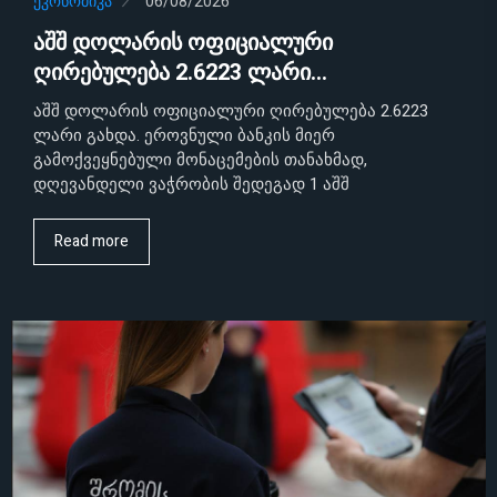
ᲔᲙᲝᲜᲝᲛᲘᲙᲐ
06/08/2026
აშშ დოლარის ოფიციალური
ღირებულება 2.6223 ლარი…
აშშ დოლარის ოფიციალური ღირებულება 2.6223
ლარი გახდა. ეროვნული ბანკის მიერ
გამოქვეყნებული მონაცემების თანახმად,
დღევანდელი ვაჭრობის შედეგად 1 აშშ
Read more