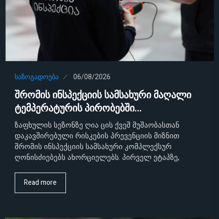
ᲡᲐᲖᲝᲒᲐᲓᲝᲔᲑᲐ
06/08/2026
შრომის ინსპექციის სამსახური მაღალი
ტემპერატურის პირობებში…
ზაფხულის სეზონზე ღია ცის ქვეშ მუშაობასთან
დაკავშირებული რისკების პრევენციის მიზნით
შრომის ინსპექციის სამსახური კომპლექსურ
ღონისძიებებს ახორციელებს. პირველ ეტაპზე,
Read more