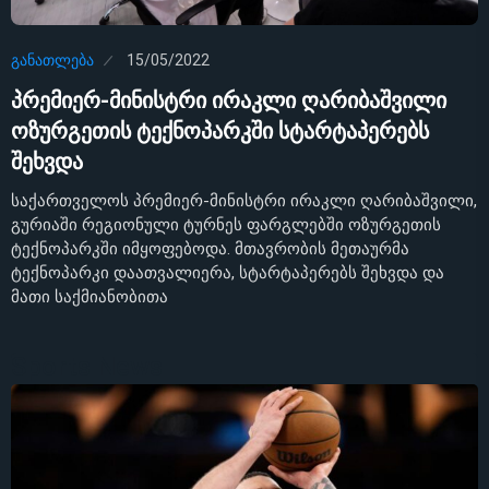
ᲒᲐᲜᲐᲗᲚᲔᲑᲐ
15/05/2022
პრემიერ-მინისტრი ირაკლი ღარიბაშვილი
ოზურგეთის ტექნოპარკში სტარტაპერებს
შეხვდა
საქართველოს პრემიერ-მინისტრი ირაკლი ღარიბაშვილი,
გურიაში რეგიონული ტურნეს ფარგლებში ოზურგეთის
ტექნოპარკში იმყოფებოდა. მთავრობის მეთაურმა
ტექნოპარკი დაათვალიერა, სტარტაპერებს შეხვდა და
მათი საქმიანობითა
Sports News