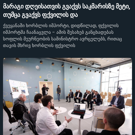
მარაგი დღეისათვის გვაქვს საკმარისზე მეტი,
თუმცა გვაქვს ფქვილის და
ქვეყანაში ხორბლის იმპორტი, დიდწილად, ფქვილის
იმპორტმა ჩაანაცვლა – ამის შესახებ განცხადებას
სოფლის მეურნეობის სამინისტრო ავრცელებს, რითაც
თავის მხრივ ხორბლის ფქვილის