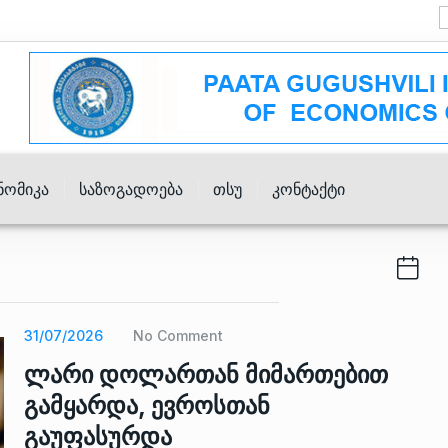
ნომიკა
Საზოგადოება
Თსუ
Კონტაქტი
31/07/2026
No Comment
ლარი დოლართან მიმართებით
გამყარდა, ევროსთან
გაუფასურდა