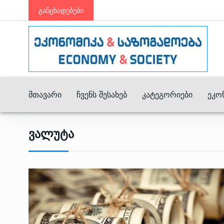
განცხადებები
Მთავარი
Ჩვენს Შესახებ
Კატეგორიები
Ეკო
Ვალუტა