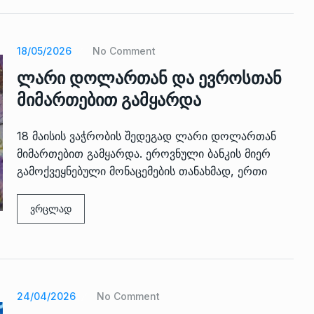
18/05/2026
No Comment
ლარი დოლართან და ევროსთან
მიმართებით გამყარდა
18 მაისის ვაჭრობის შედეგად ლარი დოლართან
მიმართებით გამყარდა. ეროვნული ბანკის მიერ
გამოქვეყნებული მონაცემების თანახმად, ერთი
ვრცლად
24/04/2026
No Comment