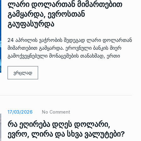
ლარი დოლართან მიმართებით
გამყარდა, ევროსთან
გაუფასურდა
24 აპრილის ვაჭრობის შედეგად ლარი დოლართან
მიმართებით გამყარდა. ეროვნული ბანკის მიერ
გამოქვეყნებული მონაცემების თანახმად, ერთი
ვრცლად
17/03/2026
No Comment
რა ეღირება დღეს დოლარი,
ევრო, ლირა და სხვა ვალუტები?