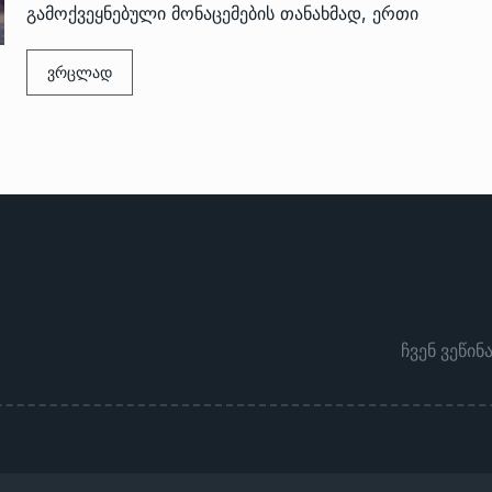
გამოქვეყნებული მონაცემების თანახმად, ერთი
ვრცლად
ჩვენ ვეწინ