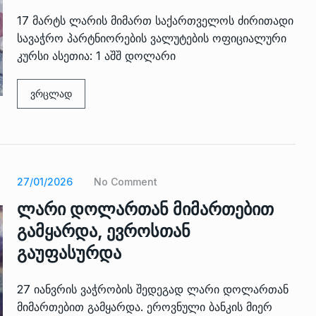
17 მარტს ლარის მიმართ საქართველოს ძირითადი
სავაჭრო პარტნიორების ვალუტების ოფიციალური
კურსი ასეთია: 1 აშშ დოლარი
ვრცლად
27/01/2026
No Comment
ლარი დოლართან მიმართებით
გამყარდა, ევროსთან
გაუფასურდა
27 იანვრის ვაჭრობის შედეგად ლარი დოლართან
მიმართებით გამყარდა. ეროვნული ბანკის მიერ