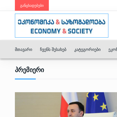
განცხადებები
Მთავარი
Ჩვენს Შესახებ
Კატეგორიები
Ეკო
Პრემიერი