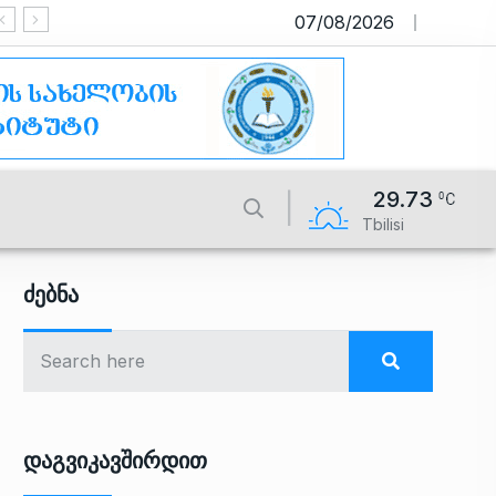
07/08/2026
საიტი მუშაობს სატესტო რეჟიმ
29.73
Tbilisi
Ძებნა
Დაგვიკავშირდით