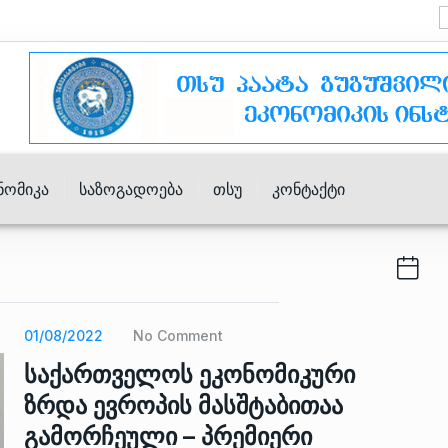
ნომიკა
Საზოგადოება
Თსუ
Კონტაქტი
01/08/2022
No Comment
საქართველოს ეკონომიკური
ზრდა ევროპის მასშტაბითაა
გამორჩეული – პრემიერი