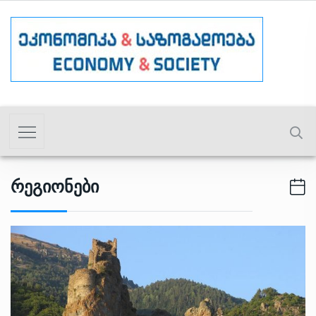
Რეგიონები