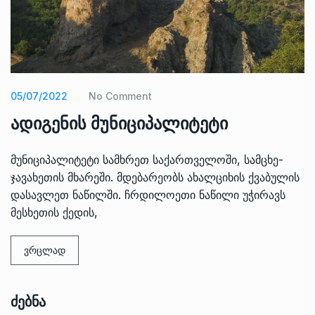
05/07/2022
No Comment
ადიგენის მუნიციპალიტეტი
მუნიციპალიტეტი სამხრეთ საქართველოში, სამცხე-
ჯავახეთის მხარეში. მდებარეობს ახალციხის ქვაბულის
დასავლეთ ნაწილში. ჩრდილოეთი ნაწილი უჭირავს
მესხეთის ქედის,
ვრცლად
Ძებნა