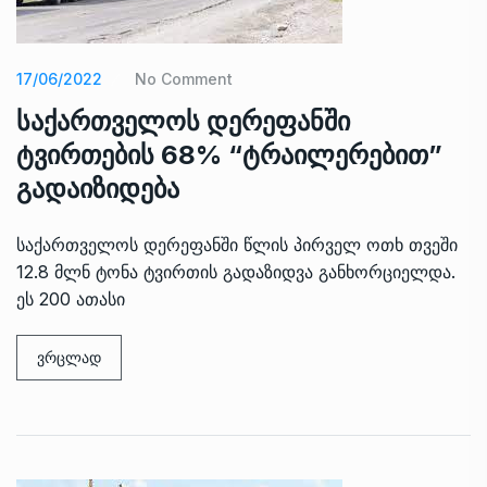
17/06/2022
No Comment
საქართველოს დერეფანში
ტვირთების 68% “ტრაილერებით”
გადაიზიდება
საქართველოს დერეფანში წლის პირველ ოთხ თვეში
12.8 მლნ ტონა ტვირთის გადაზიდვა განხორციელდა.
ეს 200 ათასი
ვრცლად