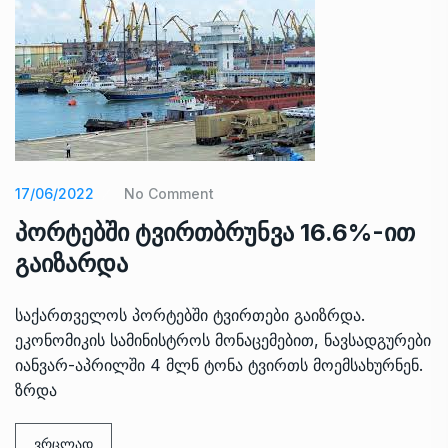
17/06/2022
No Comment
პორტებში ტვირთბრუნვა 16.6%-ით
გაიზარდა
საქართველოს პორტებში ტვირთები გაიზრდა.
ეკონომიკის სამინისტროს მონაცემებით, ნავსადგურები
იანვარ-აპრილში 4 მლნ ტონა ტვირთს მოემსახურნენ.
ზრდა
ვრცლად