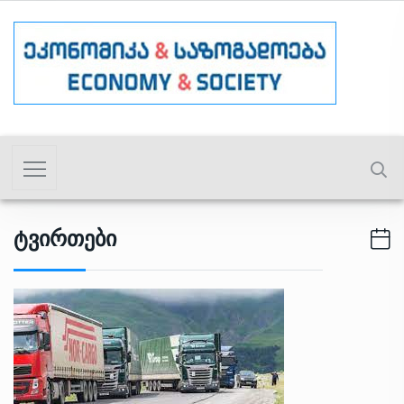
Ტვირთები