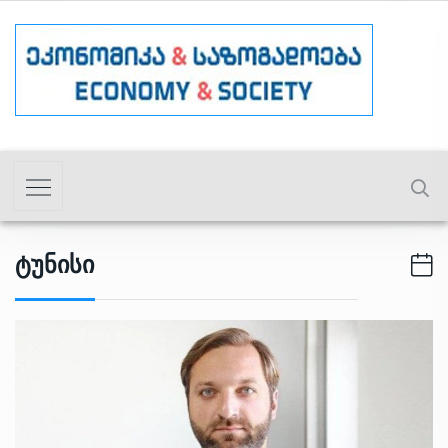
Ტუნისი