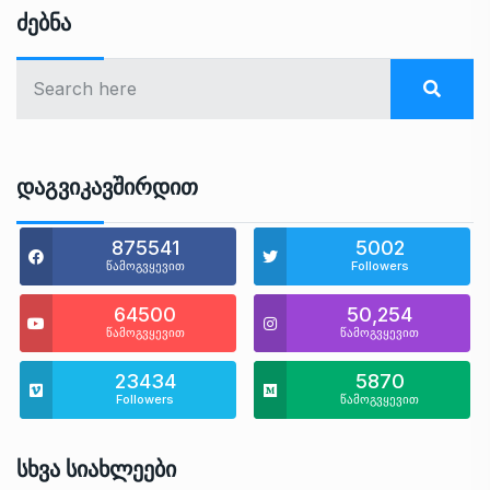
Ძებნა
Დაგვიკავშირდით
875541
5002
წამოგვყევით
Followers
64500
50,254
წამოგვყევით
წამოგვყევით
23434
5870
Followers
წამოგვყევით
Სხვა Სიახლეები