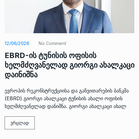
12/06/2026
No Comment
EBRD-ის ტუნისის ოფისის
ხელმძღვანელად გიორგი ახალკაცი
დაინიშნა
ევროპის რეკონსტრუქციისა და განვითარების ბანკმა
(EBRD) გიორგი ახალკაცი ტუნისის ახალი ოფისის
ხელმძღვანელად დანიშნა. გიორგი ახალკაცი ახალ
ვრცლად