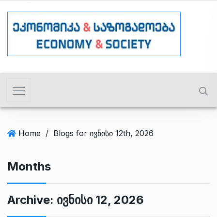
Home
/
Blogs for ივნისი 12th, 2026
Months
Archive:
Ივნისი 12, 2026