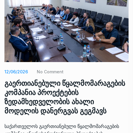
12/06/2026
No Comment
გაერთიანებული წყალმომარაგების
კომპანია პროექტების
ზედამხედველობის ახალი
მოდელის დანერგვას გეგმავს
საქართველოს გაერთიანებული წყალმომარაგების