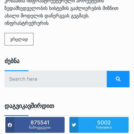
კომპანია ინფრასტრუქტურული პროექტების
ზედამხედველობის სისტემის გაძლიერების მიზნით
ახალი მოდელის დანერგვას გეგმავს.
ინფრასტრუქრურის
ვრცლად
Ძებნა
Დაგვიკავშირდით
875541
5002
წამოგვყევით
Followers