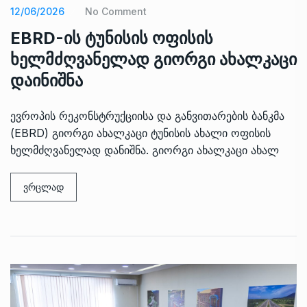
12/06/2026
No Comment
EBRD-ის ტუნისის ოფისის
ხელმძღვანელად გიორგი ახალკაცი
დაინიშნა
ევროპის რეკონსტრუქციისა და განვითარების ბანკმა
(EBRD) გიორგი ახალკაცი ტუნისის ახალი ოფისის
ხელმძღვანელად დანიშნა. გიორგი ახალკაცი ახალ
ვრცლად