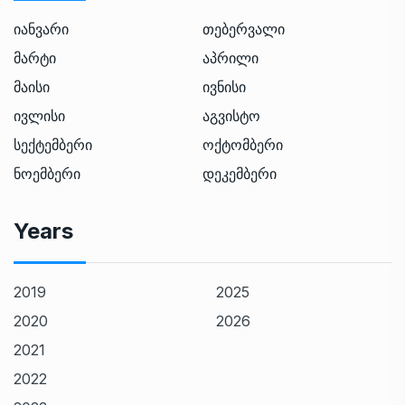
იანვარი
თებერვალი
მარტი
აპრილი
მაისი
ივნისი
ივლისი
აგვისტო
სექტემბერი
ოქტომბერი
ნოემბერი
დეკემბერი
Years
2019
2025
2020
2026
2021
2022