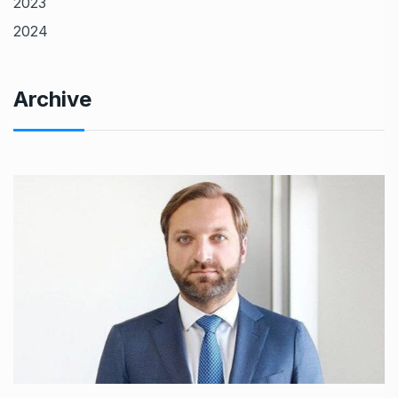
2023
2024
Archive