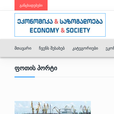
განცხადებები
Მთავარი
Ჩვენს Შესახებ
Კატეგორიები
Ეკო
Ფოთის Პორტი