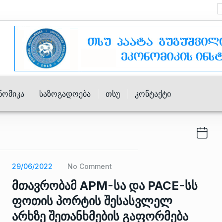
ნომიკა
Საზოგადოება
Თსუ
Კონტაქტი
29/06/2022
No Comment
მთავრობამ APM-სა და PACE-სს
ფოთის პორტის შესასვლელ
არხზე შეთანხმების გაფორმება