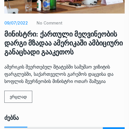
09/07/2022
No Comment
მინისტრი: ქართული მეღვინეობის
დარგი მზადაა ამერიკაში ამბიციური
განაცხადი გააკეთოს
ამერიკის შეერთებულ შტატებში სამუშაო ვიზიტის
ფარგლებში, საქართველოს გარემოს დაცვისა და
სოფლის მეურნეობის მინისტრი ოთარ შამუგია
ვრცლად
Ძებნა