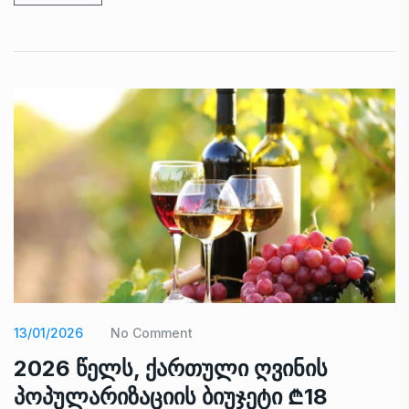
13/01/2026
No Comment
2026 წელს, ქართული ღვინის
პოპულარიზაციის ბიუჯეტი ₾18