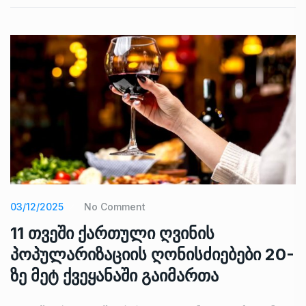
03/12/2025
No Comment
11 თვეში ქართული ღვინის
პოპულარიზაციის ღონისძიებები 20-
ზე მეტ ქვეყანაში გაიმართა