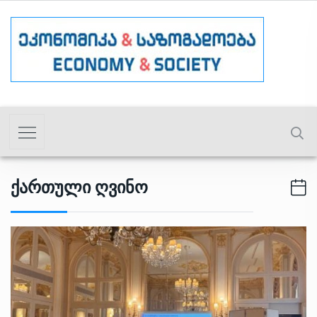
Ქართული Ღვინო