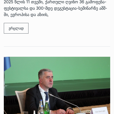
2025 წლის 11 თვეში, ქართული ღვინო 36 გამოფენა-
ფესტივალსა და 300-მდე დეგუსტაცია-სემინარზე აშშ-
ში, ევროპისა და აზიის,
ვრცლად