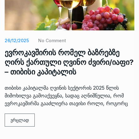
26/12/2025
No Comment
ევროკავშირის რომელ ბაზრებზე
ღირს ქართული ღვინო ძვირი/იაფი?
– თიბისი კაპიტალის
თიბისი კაპიტალმა ღვინის სექტორის 2025 წლის
მიმოხილვა გამოაქვეყნა, სადაც აღნიშნულია, რომ
ევროკავშირმა გააძლიერა თავისი როლი, როგორც
ვრცლად