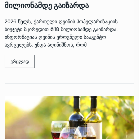
მილიონამდე გაიზარდა
2026 წელს, ქართული ღვინის პოპულარიზაციის
ბიუჯეტი მცირედით ₾18 მილიონამდე გაიზარდა.
ინფორმაციას ღვინის ეროვნული სააგენტო
ავრცელებს. უნდა აღინიშნოს, რომ
ვრცლად