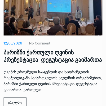
12/05/2026
No Comment
პარიზში ქართული ღვინის
პრეზენტაცია-დეგუსტაცია გაიმართა
ღვინის ეროვნული სააგენტოს და საფრანგეთის
რესპუბლიკაში საქართველოს საელჩოს ორგანიზებით,
პარიზში ქართული ღვინის პრეზენტაცია-დეგუსტაცია
გაიმართა. ქართული
ვრცლად