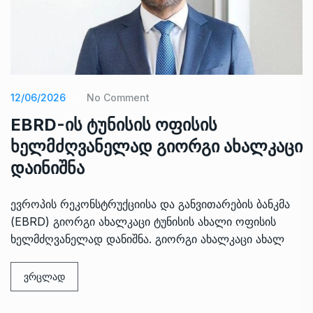
12/06/2026
No Comment
EBRD-ის ტუნისის ოფისის
ხელმძღვანელად გიორგი ახალკაცი
დაინიშნა
ევროპის რეკონსტრუქციისა და განვითარების ბანკმა
(EBRD) გიორგი ახალკაცი ტუნისის ახალი ოფისის
ხელმძღვანელად დანიშნა. გიორგი ახალკაცი ახალ
ვრცლად