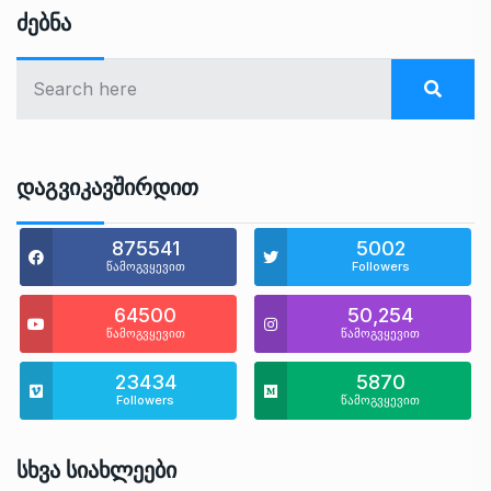
Ძებნა
Დაგვიკავშირდით
875541
5002
წამოგვყევით
Followers
64500
50,254
წამოგვყევით
წამოგვყევით
23434
5870
Followers
წამოგვყევით
Სხვა Სიახლეები