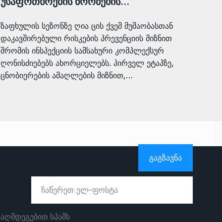
უსაფრთხოების ნორმების…
ზაფხულის სეზონზე ღია ცის ქვეშ მუშაობასთან
დაკავშირებული რისკების პრევენციის მიზნით
შრომის ინსპექციის სამსახური კომპლექსურ
ღონისძიებებს ახორციელებს. პირველ ეტაპზე,
ცნობიერების ამაღლების მიზნით,…
ᲒᲐᲒᲖᲐᲕᲜᲐ
ააღმდეგებით სპამს