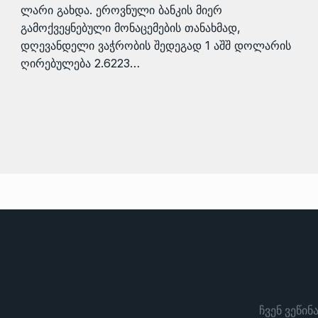
ლარი გახდა. ეროვნული ბანკის მიერ
გამოქვეყნებული მონაცემების თანახმად,
დღევანდელი ვაჭრობის შედეგად 1 აშშ დოლარის
ღირებულება 2.6223…
ჩვენ ვეწინ