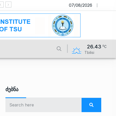
07/08/2026
საიტი მუშაობს სატესტო რეჟიმში
26.43
Tbilisi
Ძებნა