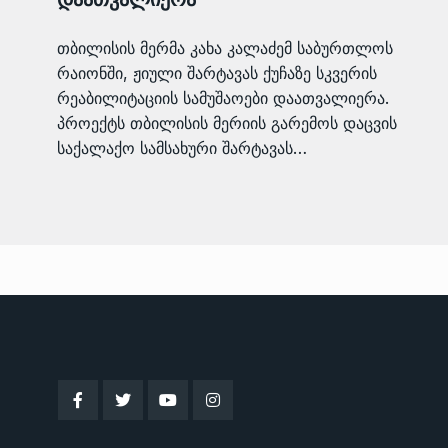
თბილისის მერმა კახა კალაძემ საბურთლოს
რაიონში, ჟიული შარტავას ქუჩაზე სკვერის
რეაბილიტაციის სამუშაოები დაათვალიერა.
პროექტს თბილისის მერიის გარემოს დაცვის
საქალაქო სამსახური შარტავას…