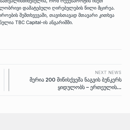
ასათვალისწინებელია, რომ რეექსპორტის ისეთ
ლობრივი დამატებული ღირებულების წილი მცირეა.
იროების შემთხვევაში, თავისთავად მთავარი კითხვა
ულია TBC Capital-ის ანგარიშში.
NEXT NEWS
მერია 200 მიწისქვეშა ნაგვის ბუნკერს
ყიდულობს – ერთეულის…