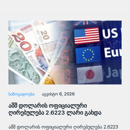
ᲡᲐᲖᲝᲒᲐᲓᲝᲔᲑᲐ
აგვისტო 6, 2026
აშშ დოლარის ოფიციალური
ღირებულება 2.6223 ლარი გახდა
აშშ დოლარის ოფიციალური ღირებულება 2.6223