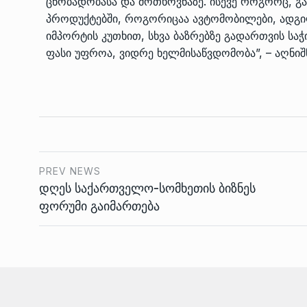
ცნობადობასა და მოთხოვნაზე. ისევე როგორც, გ
პროდუქტებში, როგორიცაა ავტომობილები, ადგი
იმპორტის კუთხით, სხვა ბაზრებზე გადართვის საჭ
ფასი უფროა, ვიდრე ხელმისაწვდომობა”, – აღნიშნ
PREV NEWS
დღეს საქართველო-სომხეთის ბიზნეს
ფორუმი გაიმართება