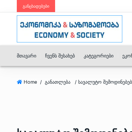
განცხადებები
Მთავარი
Ჩვენს Შესახებ
Კატეგორიები
Ეკო
Home
/
განათლება