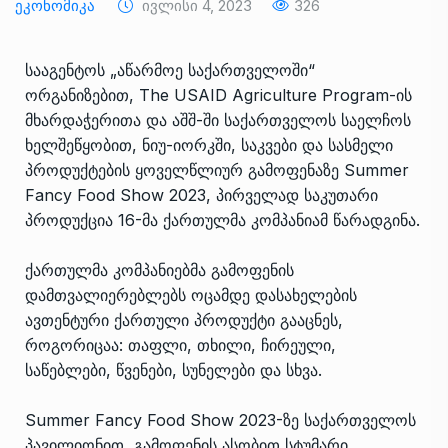
Ეკონომიკა
Ივლისი 4, 2023
326
სააგენტოს „აწარმოე საქართველოში“
ორგანიზებით, The USAID Agriculture Program-ის
მხარდაჭერითა და აშშ-ში საქართველოს საელჩოს
ხელშეწყობით, ნიუ-იორკში, საკვები და სასმელი
პროდუქტების ყოველწლიურ გამოფენაზე Summer
Fancy Food Show 2023, პირველად საკუთარი
პროდუქცია 16-მა ქართულმა კომპანიამ წარადგინა.
ქართულმა კომპანიებმა გამოფენის
დამთვალიერებლებს ოცამდე დასახელების
ავთენტური ქართული პროდუქტი გააცნეს,
როგორიცაა: თაფლი, თხილი, ჩირეული,
საწებლები, წვენები, სუნელები და სხვა.
Summer Fancy Food Show 2023-ზე საქართველოს
პავილიონით, გამოფენის ასობით სტუმარი