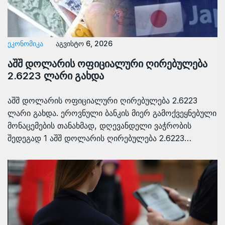
ᲔᲙᲝᲜᲝᲛᲘᲙᲐ
აგვისტო 6, 2026
აშშ დოლარის ოფიციალური ღირებულება
2.6223 ლარი გახდა
აშშ დოლარის ოფიციალური ღირებულება 2.6223
ლარი გახდა. ეროვნული ბანკის მიერ გამოქვეყნებული
მონაცემების თანახმად, დღევანდელი ვაჭრობის
შედეგად 1 აშშ დოლარის ღირებულება 2.6223…