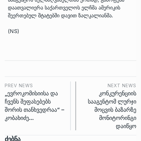
დაათვალიერა საქართველოს ელჩმა ამერიკის
შეერთებულ შტატებში დავით ზალკალიანმა.
(NS)
PREV NEWS
NEXT NEWS
„ევროკომისიისა და
კონკურენციის
ჩვენს შეფასებებს
სააგენტომ ლურჯი
შორის თანხვედრაა“ –
მოცვის ბაზარზე
კობახიძე…
მონიტორინგი
დაიწყო
Ძებნა