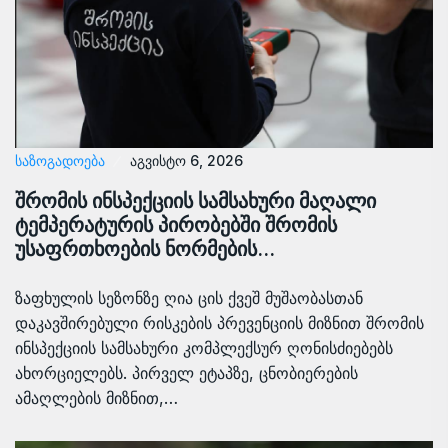
ᲡᲐᲖᲝᲒᲐᲓᲝᲔᲑᲐ
აგვისტო 6, 2026
შრომის ინსპექციის სამსახური მაღალი
ტემპერატურის პირობებში შრომის
უსაფრთხოების ნორმების…
ზაფხულის სეზონზე ღია ცის ქვეშ მუშაობასთან
დაკავშირებული რისკების პრევენციის მიზნით შრომის
ინსპექციის სამსახური კომპლექსურ ღონისძიებებს
ახორციელებს. პირველ ეტაპზე, ცნობიერების
ამაღლების მიზნით,…