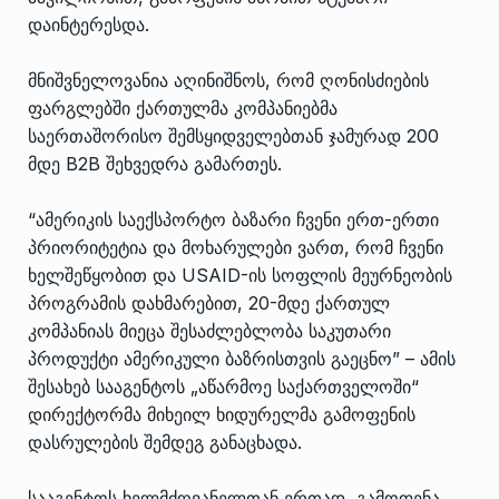
დაინტერესდა.
მნიშვნელოვანია აღინიშნოს, რომ ღონისძიების
ფარგლებში ქართულმა კომპანიებმა
საერთაშორისო შემსყიდველებთან ჯამურად 200
მდე B2B შეხვედრა გამართეს.
“ამერიკის საექსპორტო ბაზარი ჩვენი ერთ-ერთი
პრიორიტეტია და მოხარულები ვართ, რომ ჩვენი
ხელშეწყობით და USAID-ის სოფლის მეურნეობის
პროგრამის დახმარებით, 20-მდე ქართულ
კომპანიას მიეცა შესაძლებლობა საკუთარი
პროდუქტი ამერიკული ბაზრისთვის გაეცნო” – ამის
შესახებ სააგენტოს „აწარმოე საქართველოში“
დირექტორმა მიხეილ ხიდურელმა გამოფენის
დასრულების შემდეგ განაცხადა.
სააგენტოს ხელმძღვანელთან ერთად, გამოფენა