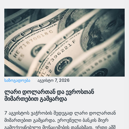
ᲡᲐᲖᲝᲒᲐᲓᲝᲔᲑᲐ
აგვისტო 7, 2026
ლარი დოლართან და ევროსთან
მიმართებით გამყარდა
7 აგვისტოს ვაჭრობის შედეგად ლარი დოლართან
მიმართებით გამყარდა. ეროვნული ბანკის მიერ
გამოქვეყნებული მონაცემების თანახმად, ერთი აშშ