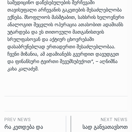
სამედიცინო დაწესებულების შერჩევაში
თავისუფალი არჩევანის გაკეთების შესაძლებლობა
ექნება. მსოფლიოს მასშტაბით, სახსრის ხელოვნური
ანალოგით შეცვლის ოპერაცია ათასობით ადამიანს
უტარდება და ეს თითოეული მათგანისთვის
სრულფასოვან და აქტიურ ცხოვრებაში
დასაბრუნებლად ერთადერთი შესაძლებლობაა.
ჩვენი მიზანია, ამ ადამიანებს გვერდით დავუდგეთ
და ფინანსური ტვირთი შევუმსუბუქოთ“, – აღნიშნა
კახა კალაძემ.
PREV NEWS
NEXT NEWS
რა კეთდება და
სად განვათავსოთ