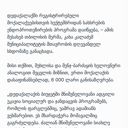
დედაქალაქში რეგისტრირებული
მოქალაქეებისთვის სექტემბრიდან სახსრების
ენდოპროთეზირების პროგრამა დაიწყება, – ამის
შესახებ თბილისის მერმა, კახა კალაძემ
მუნიციპალიტეტის მთავრობის დღევანდელ
სხდომაზე განაცხადა.
მისი თქმით, მუხლისა და მენჯ-ბარძაყის ხელოვნური
ანალოგით შეცვლის მიზნით, ერთი მოქალაქის
დასაფინანსებლად, 6 000 ლარი განისაზღვრება.
„დედაქალაქის ბიუჯეტში მნიშვნელოვანი ადგილი
უკავია სოციალურ და ჯანდაცვის პროგრამებს,
რომლის ფარგლებშიც, უამრავ ადამიანს
ვეხმარებით. ეს მხარდაჭერა მომავალშიც
გაგრძელდება. ძალიან მნიშვნელოვანი სიახლე