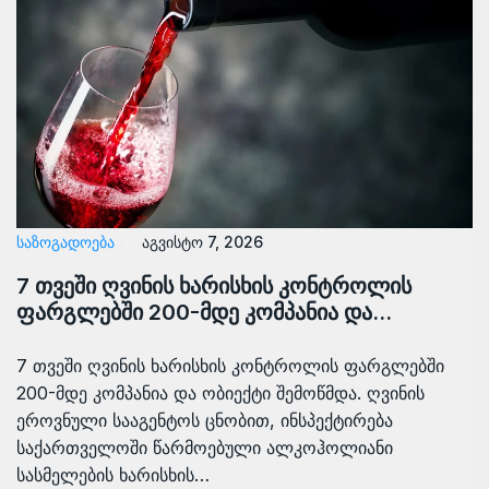
ᲡᲐᲖᲝᲒᲐᲓᲝᲔᲑᲐ
აგვისტო 7, 2026
7 თვეში ღვინის ხარისხის კონტროლის
ფარგლებში 200-მდე კომპანია და…
7 თვეში ღვინის ხარისხის კონტროლის ფარგლებში
200-მდე კომპანია და ობიექტი შემოწმდა. ღვინის
ეროვნული სააგენტოს ცნობით, ინსპექტირება
საქართველოში წარმოებული ალკოჰოლიანი
სასმელების ხარისხის…