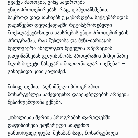
გვაქვს მათთვის, ვინც საჭიროებს
ენდოპროთეზირებას, რაც, დამეთანხმებით,
საკმაოდ დიდ თანხებს უკავშირდება. სექტემბრიდან
დავიწყებთ დედაქალაქში რეგისტრირებული
მოქალაქეებისთვის სახსრების ენდოპროთეზირების
პროგრამას, რაც მუხლისა და მენჯ-ბარძაყის
ხელოვნური ანალოგით შეცვლის ოპერაციის
დაფინანსებას გულისხმობს. პროგრამის მიმდინარე
წლის ბიუჯეტი ნახევარი მილიონი ლარი იქნება“, –
განაცხადა კახა კალაძემ.
მისივე თქმით, აღნიშნული პროგრამით
მოსარგებლეს სამედიცინო დაწესებულების არჩევის
შესაძლებლობა ექნება.
„თბილისის მერიის პროგრამის ფარგლებში,
დაფინანსება ვაუჩერული სისტემით
განხორციელდება. შესაბამისად, მოსარგებლეს