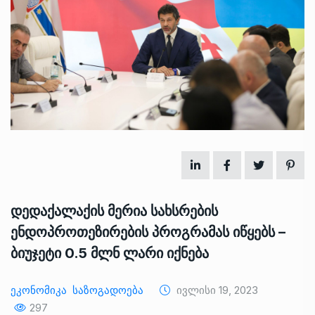
დედაქალაქის მერია სახსრების
ენდოპროთეზირების პროგრამას იწყებს –
ბიუჯეტი 0.5 მლნ ლარი იქნება
Ეკონომიკა
Საზოგადოება
Ივლისი 19, 2023
297