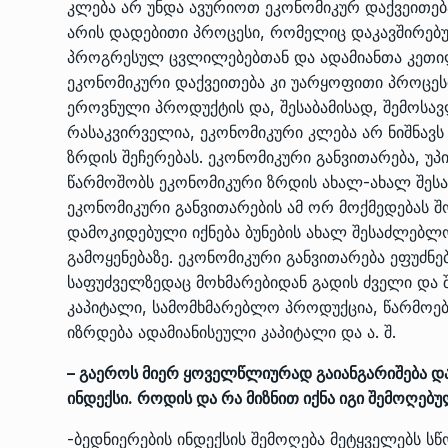
კლება არ უნდა ავურიოთ ეკონომიკურ დაქვეითებ
არის დადებითი პროცესი, რომელიც დაკავშირებ
პროგრესულ ცვლილებებთან და ადამიანთა კეთი
ეკონომიკური დაქვეითება კი უარყოფითი პროცესი
ეროვნული პროდუქტის და, შესაბამისად, შემოსავ
რასაკვირველია, ეკონომიკური კლება არ ნიშნა
ზრდის შეჩერებას. ეკონომიკური განვითარება, უ
წარმოშობს ეკონომიკური ზრდის ახალ-ახალ შესა
ეკონომიკური განვითარების ამ ორ მოქმედებას 
დამოკიდებული იქნება ბუნების ახალ შესაძლებლ
გამოყენებაზე. ეკონომიკური განვითარება ეფუძნებ
საფუძველზედაც მოხმარებიდან გადის ძველი და 
კაპიტალი, სამომხმარებლო პროდუქცია, წარმოებ
იზრდება ადამიანისეული კაპიტალი და ა. შ.
– გაეროს მიერ ყოველწლიურად გაიანგარიშება და
ინდექსი. როდის და რა მიზნით იქნა იგი შემოღებ
-ბედნიერების ინდექსის შემოღება მეტყველებს ს