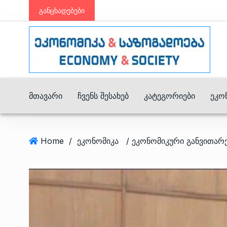
განცხადებები
Მთავარი
Ჩვენს Შესახებ
Კატეგორიები
Ეკო
Home
/
ეკონომიკა