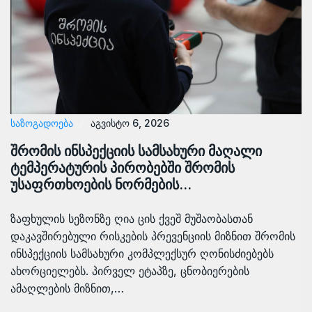
ᲡᲐᲖᲝᲒᲐᲓᲝᲔᲑᲐ
აგვისტო 6, 2026
შრომის ინსპექციის სამსახური მაღალი
ტემპერატურის პირობებში შრომის
უსაფრთხოების ნორმების…
ზაფხულის სეზონზე ღია ცის ქვეშ მუშაობასთან
დაკავშირებული რისკების პრევენციის მიზნით შრომის
ინსპექციის სამსახური კომპლექსურ ღონისძიებებს
ახორციელებს. პირველ ეტაპზე, ცნობიერების
ამაღლების მიზნით,…