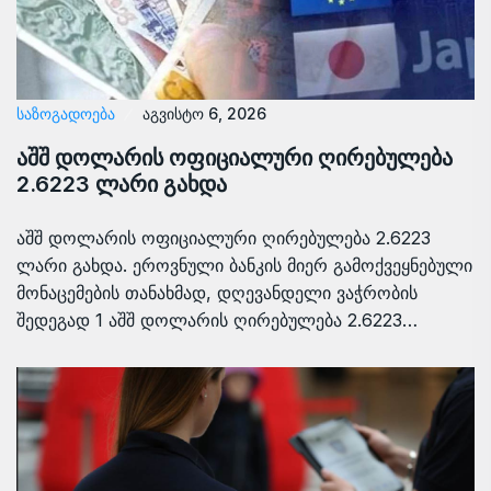
ᲡᲐᲖᲝᲒᲐᲓᲝᲔᲑᲐ
აგვისტო 6, 2026
აშშ დოლარის ოფიციალური ღირებულება
2.6223 ლარი გახდა
აშშ დოლარის ოფიციალური ღირებულება 2.6223
ლარი გახდა. ეროვნული ბანკის მიერ გამოქვეყნებული
მონაცემების თანახმად, დღევანდელი ვაჭრობის
შედეგად 1 აშშ დოლარის ღირებულება 2.6223…