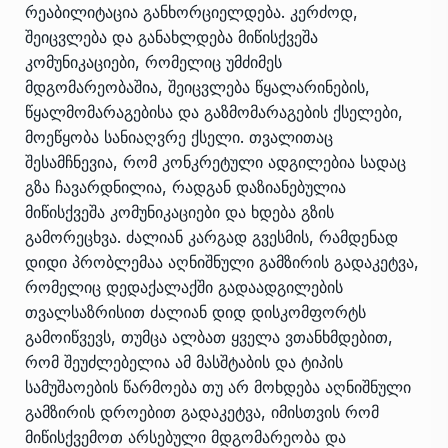
რეაბილიტაცია განხორციელდება. კერძოდ,
შეიცვლება და განახლდება მიწისქვეშა
კომუნიკაციები, რომელიც უმძიმეს
მდგომარეობაშია, შეიცვლება წყალარინების,
წყალმომარაგებისა და გაზმომარაგების ქსელები,
მოეწყობა სანიაღვრე ქსელი. თვალითაც
შესამჩნევია, რომ კონკრეტული ადგილებია სადაც
გზა ჩავარდნილია, რადგან დაზიანებულია
მიწისქვეშა კომუნიკაციები და ხდება გზის
გამორეცხვა. ძალიან კარგად გვესმის, რამდენად
დიდი პრობლემაა აღნიშნული გამზირის გადაკეტვა,
რომელიც დედაქალაქში გადაადგილების
თვალსაზრისით ძალიან დიდ დისკომფორტს
გამოიწვევს, თუმცა ალბათ ყველა ვთანხმდებით,
რომ შეუძლებელია ამ მასშტაბის და ტიპის
სამუშაოების წარმოება თუ არ მოხდება აღნიშნული
გამზირის დროებით გადაკეტვა, იმისთვის რომ
მიწისქვემოთ არსებული მდგომარეობა და