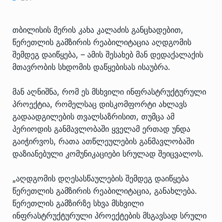
თბილისის მერის კახა კალაძის განცხადებით,
წერეთლის გამზირის რეაბილიტაცია აღდგომის
შემდეგ დაიწყება, – ამის შესახებ მან დედაქალაქის
მთავრობის სხდომის დაწყებისას ისაუბრა.
მან აღნიშნა, რომ ეს მსხვილი ინფრასტრუქტურული
პროექტია, რომელსაც დისკომფორტი ახლავს
გადაადგილების თვალსაზრისით, თუმცა ამ
პერიოდის განმავლობაში ყველამ ერთად უნდა
გაიჭირვოს, რათა ათწლეულების განმავლობაში
დაზიანებული კომუნიკაციები სრულად შეიცვალოს.
„აღდგომის დღესასწაულების შემდეგ დაიწყება
წერეთლის გამზირის რეაბილიტაცია, განახლება.
წერეთლის გამზირზე სხვა მსხვილი
ინფრასტრუქტურული პროექტების მსგავსად სრული