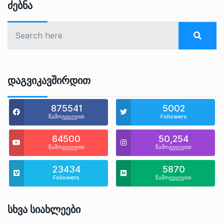
Ძებნა
Დაგვიკავშირდით
875541
5002
წამოგვყევით
Followers
64500
50,254
წამოგვყევით
წამოგვყევით
23434
5870
Followers
წამოგვყევით
Სხვა Სიახლეები