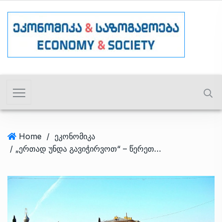
Home
/
ეკონომიკა
/ „ერთად უნდა გავიჭირვოთ“ – წერეთლის გამზირის რეაბილიტაცია დაიწყება