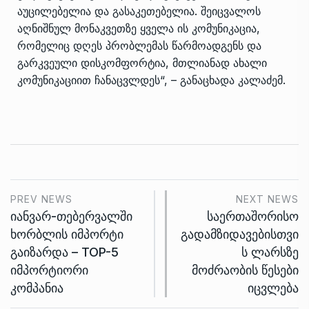
აუცილებელია და გასაკეთებელია. შეიცვალოს
აღნიშნულ მონაკვეთზე ყველა ის კომუნიკაცია,
რომელიც დღეს პრობლემას წარმოადგენს და
გარკვეული დისკომფორტია, მთლიანად ახალი
კომუნიკაციით ჩანაცვლდეს“, – განაცხადა კალაძემ.
PREV NEWS
NEXT NEWS
იანვარ-თებერვალში
საერთაშორისო
ხორბლის იმპორტი
გადამზიდავებისთვი
გაიზარდა – TOP-5
ს ლარსზე
იმპორტიორი
მოძრაობის წესები
კომპანია
იცვლება