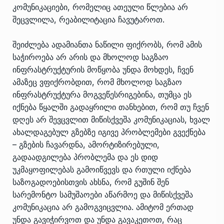
კომუნიკაციები, რომელიც ათეული წლებია არ
შეცვლილა, რეაბილიტაცია ჩავუტაროთ.
შეიძლება ადამიანთა ნაწილი ფიქრობს, რომ ამის
საჭიროება არ არის და მხოლოდ საგზაო
ინფრასტრუქტურის მოწყობა უნდა მოხდეს, ჩვენ
ამაზეც ვფიქრობდით, რომ მხოლოდ საგზაო
ინფრასტრუქტურა მოგვეწესრიგებინა, თუმცა ეს
იქნება წყალში გადაყრილი თანხებით, რომ თუ ჩვენ
დღეს არ შევცვლით მიწისქვეშა კომუნიკაციას, ხვალ
ახალდაგებულ გზებზე იგივე პრობლემები გვექნება
– გზების ჩავარდნა, ამორტიზირებული,
გადაადგილება პრობლემა და ეს დიდ
უკმაყოფილებას გამოიწვევს და რთული იქნება
საზოგადოებისთვის ახსნა, რომ გუშინ შენ
სარემონტო სამუშაოები აწარმოე და მიწისქვეშა
კომუნიკაცია არ გამოგვიცვლია. ამიტომ ერთად
უნდა გავიჭირვოთ და უნდა გავაკეთოთ, რაც