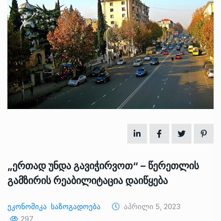
„ერთად უნდა გავიჭირვოთ“ – წერეთლის
გამზირის რეაბილიტაცია დაიწყება
Ეკონომიკა
Საზოგადოება
Აპრილი 5, 2023
297