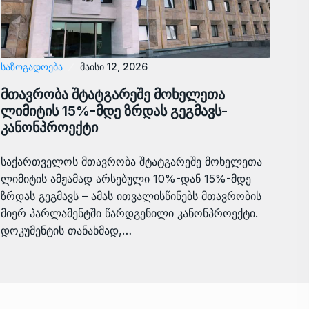
ᲡᲐᲖᲝᲒᲐᲓᲝᲔᲑᲐ
მაისი 12, 2026
მთავრობა შტატგარეშე მოხელეთა
ლიმიტის 15%-მდე ზრდას გეგმავს-
კანონპროექტი
საქართველოს მთავრობა შტატგარეშე მოხელეთა
ლიმიტის ამჟამად არსებული 10%-დან 15%-მდე
ზრდას გეგმავს – ამას ითვალისწინებს მთავრობის
მიერ პარლამენტში წარდგენილი კანონპროექტი.
დოკუმენტის თანახმად,…