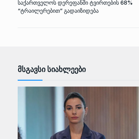
საქართველოს დერეფანში ტვირთების 68%
“ტრაილერებით” გადაიზიდება
Მსგავსი Სიახლეები