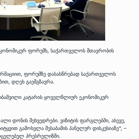
 ეკონომიკურ ფორუმს, საქართველოს მთავრობის
ორმაციით, ფორუმზე დასასწრებად საქართველოს
ით, დღეს გაემგზავრა.
რიბაშვილი კატარის ყოველწლიურ ეკონომიკურ
ალი დონის შეხვედრები. ვიზიტის ფარგლებში, ასევე,
ტყვით გამოსვლა შესაბამის პანელურ დისკუსიაზე“, –
ვრცელებულ პრესრელიზში.