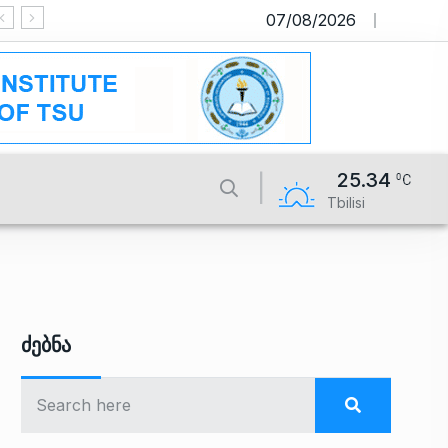
07/08/2026
საიტი მუშაობს სატესტო რეჟიმში
25.34
Tbilisi
Ძებნა