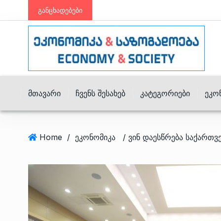
განცხადებები
Მთავარი
Ჩვენს Შესახებ
Კატეგორიები
Ეკო
Home
/
ეკონომიკა