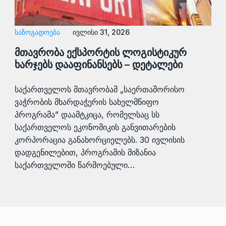
ᲡᲐᲖᲝᲒᲐᲓᲝᲔᲑᲐ
ივლისი 31, 2026
მთავრობა ექსპორტის ლოგისტიკურ
ხარჯებს დააფინანსებს – დეტალები
საქართველოს მთავრობამ „საერთაშორისო
ვაჭრობის მხარდაჭერის სახელმწიფო
პროგრამა” დაამტკიცა, რომელსაც სს
საქართველოს ეკონომიკის განვითარების
კორპორაცია განახორციელებს. 30 ივლისის
დადგენილებით, პროგრამის მიზანია
საქართველოში წარმოებული…