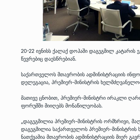
20-22 ივნისს ქალაქ დოჰაში დაგეგმილ კატარის
წევრებიც დაესწრებიან.
საქართველოს მთავრობის ადმინისტრაციის ინფ
დელეგაცია, პრემიერ-მინისტრის ხელმძღვანელობ
მათივე ცნობით, პრემიერ-მინისტრი ირაკლი ღა
ფორუმში მიიღებს მონაწილეობას.
„დაგეგმილია პრემიერ-მინისტრის ორმხრივი, მაღ
დაგეგმილია საქართველოს პრემიერ-მინისტრის სი
ნათქვამია მთავრობის ადმინისტრაციის მიერ გა