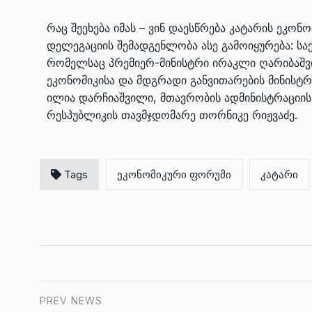
რაც შეეხება იმას – ვინ დაესწრება კატარის ეკ
დელეგაციის შემადგენლობა ასე გამოიყურება: ს
რომელსაც პრემიერ-მინისტრი ირაკლი ღარიბაშვ
ეკონომიკისა და მდგრადი განვითარების მინისტრ
ილია დარჩიაშვილი, მთავრობის ადმინისტრაციის
რესპუბლიკის თავმჯდომარე თორნიკე რიჟვაძე.
Tags
ეკონომიკური ფორუმი
კატარი
PREV NEWS