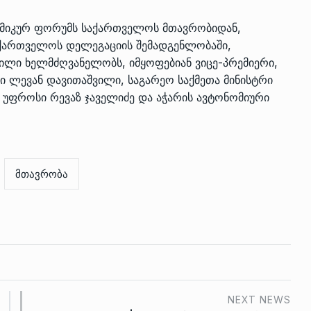
ონომიკურ ფორუმს საქართველოს მთავრობიდან,
აქართველოს დელეგაციის შემადგენლობაში,
ილი ხელმძღვანელობს, იმყოფებიან ვიცე-პრემიერი,
ი ლევან დავითაშვილი, საგარეო საქმეთა მინისტრი
 უფროსი რევაზ ჯაველიძე და აჭარის ავტონომიური
მთავრობა
NEXT NEWS