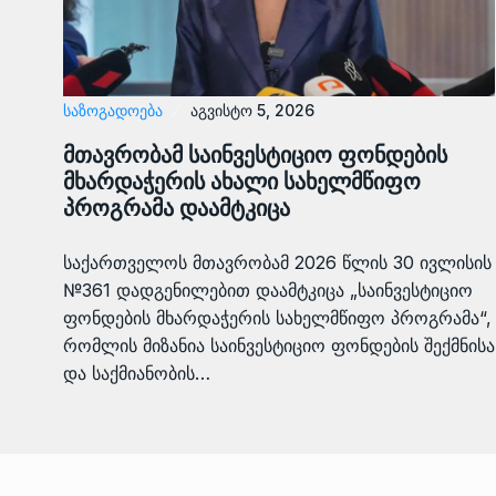
ᲡᲐᲖᲝᲒᲐᲓᲝᲔᲑᲐ
აგვისტო 5, 2026
მთავრობამ საინვესტიციო ფონდების
მხარდაჭერის ახალი სახელმწიფო
პროგრამა დაამტკიცა
საქართველოს მთავრობამ 2026 წლის 30 ივლისის
№361 დადგენილებით დაამტკიცა „საინვესტიციო
ფონდების მხარდაჭერის სახელმწიფო პროგრამა“,
რომლის მიზანია საინვესტიციო ფონდების შექმნისა
და საქმიანობის…