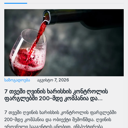
ᲡᲐᲖᲝᲒᲐᲓᲝᲔᲑᲐ
აგვისტო 7, 2026
7 თვეში ღვინის ხარისხის კონტროლის
ფარგლებში 200-მდე კომპანია და…
7 თვეში ღვინის ხარისხის კონტროლის ფარგლებში
200-მდე კომპანია და ობიექტი შემოწმდა. ღვინის
ეროვნული სააგენტოს ცნობით, ინსპექტირება