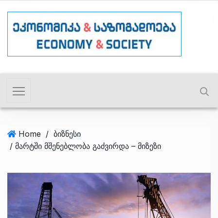
Home
/
ბიზნესი
/ მარტში მშენებლობა გაძვირდა – მიზეზი