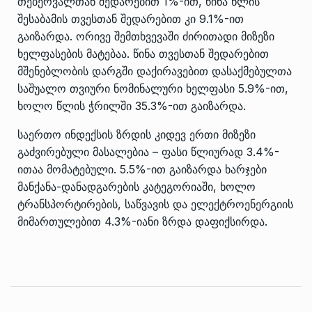
თებერვალთან შედარებით 1%-ით, წინა წლის
შესაბამის თვესთან შედარებით კი 9.1%-ით
გაიზარდა. ორივე შემთხვევაში ძირითადი მიზეზი
ხელფასების მატებაა. წინა თვესთან შედარებით
მშენებლობის დარგში დაქირავებით დასაქმებულთა
საშუალო თვიური ნომინალური ხელფასი 5.9%-ით,
ხოლო წლის ჭრილში 35.3%-ით გაიზარდა.
საერთო ინდექსის ზრდის კიდევ ერთი მიზეზი
გაძვირებული მასალებია – ფასი წლიურად 3.4%-
ითაა მომატებული. 5.5%-ით გაიზარდა ხარჯები
მანქანა-დანადგარების კატეგორიაში, ხოლო
ტრანსპორტირების, საწვავის და ელექტროენერგიის
მიმართულებით 4.3%-იანი ზრდა დაფიქსირდა.