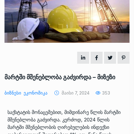
მარტში მშენებლობა გაძვირდა – მიზეზი
Ბიზნესი
Ეკონომიკა
Მაისი 7, 2024
353
საქსტატის მონაცემებით, მიმდინარე წლის მარტში
მშენებლობა გაძვირდა. კერძოდ, 2024 წლის
მარტში მშენებლობის ღირებულების ინდექსი