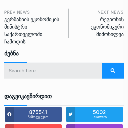
PREV NEWS
NEXT NEWS
გერმანიის ეკონომიკის
რეგიონის
მინისტრი
ეკონომიკური
საქართველოში
მიმოხილვა
ჩამოდის
Ძებნა
Დაგვიკავშირდით
875541
5002
წამოგვყევით
Followers