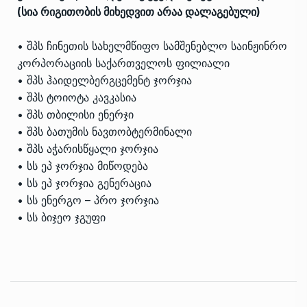
(სია რიგითობის მიხედვით არაა დალაგებული)
• შპს ჩინეთის სახელმწიფო სამშენებლო საინჟინრო
კორპორაციის საქართველოს ფილიალი
• შპს ჰაიდელბერგცემენტ ჯორჯია
• შპს ტოიოტა კავკასია
• შპს თბილისი ენერჯი
• შპს ბათუმის ნავთობტერმინალი
• შპს აჭარისწყალი ჯორჯია
• სს ეპ ჯორჯია მიწოდება
• სს ეპ ჯორჯია გენერაცია
• სს ენერგო – პრო ჯორჯია
• სს ბიჯეო ჯგუფი