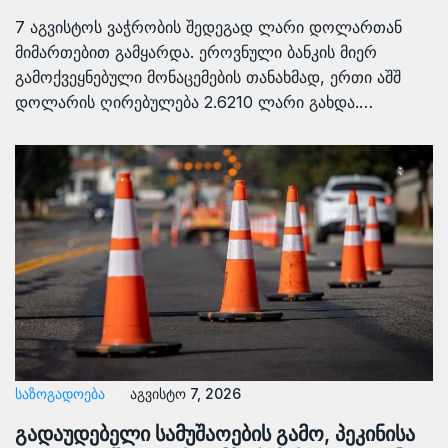
7 აგვისტოს ვაჭრობის შედეგად ლარი დოლართან
მიმართებით გამყარდა. ეროვნული ბანკის მიერ
გამოქვეყნებული მონაცემების თანახმად, ერთი აშშ
დოლარის ღირებულება 2.6210 ლარი გახდა.…
ᲡᲐᲖᲝᲒᲐᲓᲝᲔᲑᲐ
აგვისტო 7, 2026
გადაუდებელი სამუშაოების გამო, პეკინისა