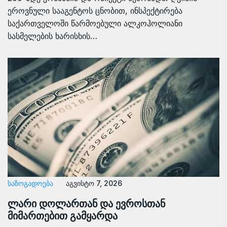
ეროვნული სააგენტოს ცნობით, ინსპექტირება
საქართველოში წარმოებული ალკოჰოლიანი
სასმელების ხარისხის…
ᲡᲐᲖᲝᲒᲐᲓᲝᲔᲑᲐ
აგვისტო 7, 2026
ლარი დოლართან და ევროსთან
მიმართებით გამყარდა