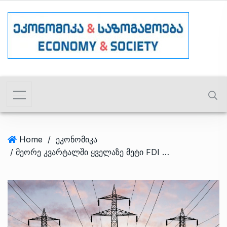
Home
/
ეკონომიკა
/ მეორე კვარტალში ყველაზე მეტი FDI ენერგეტიკაში ჩაიდო – სექტორების რეიტინგი