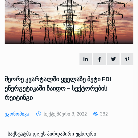
მეორე კვარტალში ყველაზე მეტი FDI
ენერგეტიკაში ჩაიდო – სექტორების
რეიტინგი
Ეკონომიკა
Სექტემბერი 8, 2022
382
საქსტატმა დღეს პირდაპირი უცხოური