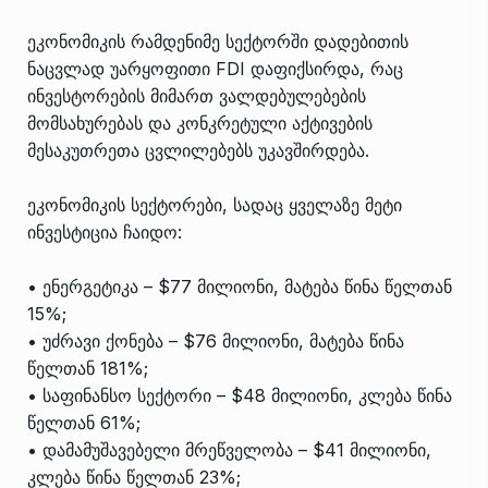
ეკონომიკის რამდენიმე სექტორში დადებითის
ნაცვლად უარყოფითი FDI დაფიქსირდა, რაც
ინვესტორების მიმართ ვალდებულებების
მომსახურებას და კონკრეტული აქტივების
მესაკუთრეთა ცვლილებებს უკავშირდება.
ეკონომიკის სექტორები, სადაც ყველაზე მეტი
ინვესტიცია ჩაიდო:
• ენერგეტიკა – $77 მილიონი, მატება წინა წელთან
15%;
• უძრავი ქონება – $76 მილიონი, მატება წინა
წელთან 181%;
• საფინანსო სექტორი – $48 მილიონი, კლება წინა
წელთან 61%;
• დამამუშავებელი მრეწველობა – $41 მილიონი,
კლება წინა წელთან 23%;