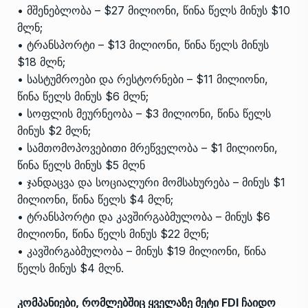
• მშენებლობა – $27 მილიონი, წინა წელს მინუს $10
მლნ;
• ტრანსპორტი – $13 მილიონი, წინა წელს მინუს
$18 მლნ;
• სასტუმროები და რესტორნები – $11 მილიონი,
წინა წელს მინუს $6 მლნ;
• სოფლის მეურნეობა – $3 მილიონი, წინა წელს
მინუს $2 მლნ;
• სამთომოპოვებითი მრეწველობა – $1 მილიონი,
წინა წელს მინუს $5 მლნ
• ჯანდაცვა და სოციალური მომსახურება – მინუს $1
მილიონი, წინა წელს $4 მლნ;
• ტრანსპორტი და კავშირგაბმულობა – მინუს $6
მილიონი, წინა წელს მინუს $22 მლნ;
• კავშირგაბმულობა – მინუს $19 მილიონი, წინა
წელს მინუს $4 მლნ.
კომპანიები, რომლებშიც ყველაზე მეტი FDI ჩაიდო