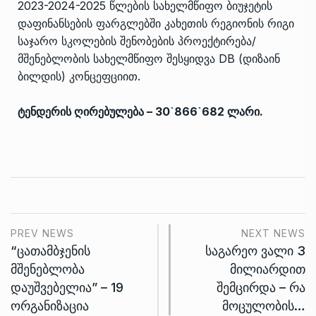
2023-2024-2025 წლების სახელმწიფო ბიუჯეტის
დაფინანსების ფარგლებში კახეთის რეგიონის რიგი
საჯარო სკოლების შენობების პროექტირება/
მშენებლობის სახელმწიფო შესყიდვა DB (დიზაინ
ბილდის) კონცეფციით.
ტენდერის ღირებულება – 30`866`682 ლარი.
PREV NEWS
NEXT NEWS
“ცათამბჯენის
საგარეო ვალი 3
მშენებლობა
მილიარდით
დაუშვებელია” – 19
შემცირდა – რა
ორგანიზაცია
მოცულობის…