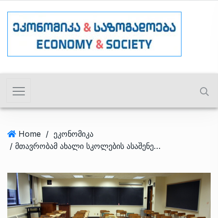
Home
/
ეკონომიკა
/ მთავრობამ ახალი სკოლების ასაშენებლად 183-მილიონიანი ტენდერები გამოაცხადა