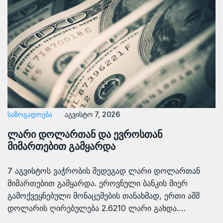
ᲡᲐᲖᲝᲒᲐᲓᲝᲔᲑᲐ
აგვისტო 7, 2026
ლარი დოლართან და ევროსთან
მიმართებით გამყარდა
7 აგვისტოს ვაჭრობის შედეგად ლარი დოლართან
მიმართებით გამყარდა. ეროვნული ბანკის მიერ
გამოქვეყნებული მონაცემების თანახმად, ერთი აშშ
დოლარის ღირებულება 2.6210 ლარი გახდა.…