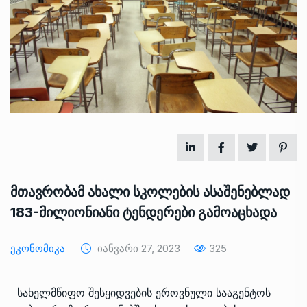
მთავრობამ ახალი სკოლების ასაშენებლად
183-მილიონიანი ტენდერები გამოაცხადა
Ეკონომიკა
Იანვარი 27, 2023
325
სახელმწიფო შესყიდვების ეროვნული სააგენტოს