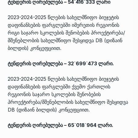
ტენდერის ღირებულება – 54`416`333 ლარი
2023-2024-2025 წლების სახელმწიფო ბიუჯეტის
დაფინანსების ფარგლებში იმერეთის რეგიონის
რიგი საჯარო სკოლების შენობების პროექტირება/
მშენებლობის სახელმწიფო შესყიდვა DB (დიზაინ
ბილდის) კონცეფციით.
ტენდერის ღირებულება – 32`699`473 ლარი.
2023-2024-2025 წლების სახელმწიფო ბიუჯეტის
დაფინანსების ფარგლებში ქვემო ქართლის
რეგიონის საჯარო სკოლების შენობების
პროექტირება/მშენებლობის სახელმწიფო შესყიდვა
DB (დიზაინ ბილდის) კონცეფციით.
ტენდერის ღირებულება – 65`018`964 ლარი.