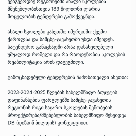
ვებგვერდზე რეგიონებში ახალი სკოლების
მშენებლობისთვის 183 მილიონი ლარის
მოცულობის ტენდერები გამოქვეყნდა.
ახალი სკოლები კახეთში; იმერეთში; ქვემო
ქართლსა და სამცხე-ჯავახეთში უნდა აშენდეს.
სატენდერო განაცხადში არაა დასახელებული
უშუალოდ რომელი და რა რაოდენობის სკოლების
რეაბილიტაცია არის დაგეგმილი.
გამოცხადებული ტენდერების ჩამონათვალი ასეთია:
2023-2024-2025 წლების სახელმწიფო ბიუჯეტის
დაფინანსების ფარგლებში სამცხე-ჯავახეთის
რეგიონის რიგი საჯარო სკოლების შენობების
პროექტირება/მშენებლობის სახელმწიფო შესყიდვა
DB (დიზაინ ბილდის) კონცეფციით.