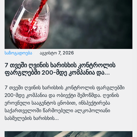
ᲡᲐᲖᲝᲒᲐᲓᲝᲔᲑᲐ
აგვისტო 7, 2026
7 თვეში ღვინის ხარისხის კონტროლის
ფარგლებში 200-მდე კომპანია და…
7 თვეში ღვინის ხარისხის კონტროლის ფარგლებში
200-მდე კომპანია და ობიექტი შემოწმდა. ღვინის
ეროვნული სააგენტოს ცნობით, ინსპექტირება
საქართველოში წარმოებული ალკოჰოლიანი
სასმელების ხარისხის…